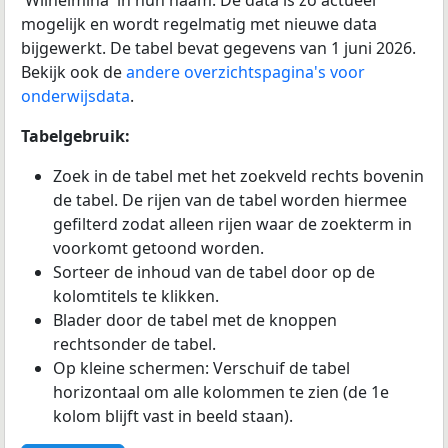
mogelijk en wordt regelmatig met nieuwe data
bijgewerkt. De tabel bevat gegevens van 1 juni 2026.
Bekijk ook de
andere overzichtspagina's voor
onderwijsdata
.
Tabelgebruik:
Zoek in de tabel met het zoekveld rechts bovenin
de tabel. De rijen van de tabel worden hiermee
gefilterd zodat alleen rijen waar de zoekterm in
voorkomt getoond worden.
Sorteer de inhoud van de tabel door op de
kolomtitels te klikken.
Blader door de tabel met de knoppen
rechtsonder de tabel.
Op kleine schermen: Verschuif de tabel
horizontaal om alle kolommen te zien (de 1e
kolom blijft vast in beeld staan).