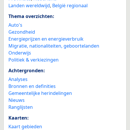
Landen wereldwijd
,
België regionaal
Thema overzichten:
Auto's
Gezondheid
Energieprijzen en energieverbruik
Migratie, nationaliteiten, geboortelanden
Onderwijs
Politiek & verkiezingen
Achtergronden:
Analyses
Bronnen en definities
Gemeentelijke herindelingen
Nieuws
Ranglijsten
Kaarten:
Kaart gebieden