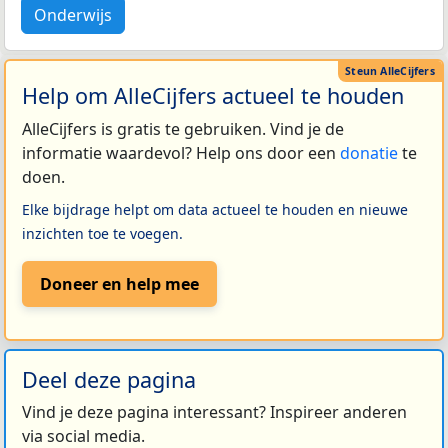
Onderwijs
Help om AlleCijfers actueel te houden
AlleCijfers is gratis te gebruiken. Vind je de
informatie waardevol? Help ons door een
donatie
te
doen.
Elke bijdrage helpt om data actueel te houden en nieuwe
inzichten toe te voegen.
Doneer en help mee
Deel deze pagina
Vind je deze pagina interessant? Inspireer anderen
via social media.