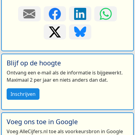
Blijf op de hoogte
Ontvang een e-mail als de informatie is bijgewerkt.
Maximaal 2 per jaar en niets anders dan dat.
Inschrijven
Voeg ons toe in Google
Voeg AlleCijfers.nl toe als voorkeursbron in Google