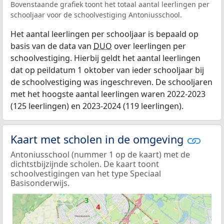
Bovenstaande grafiek toont het totaal aantal leerlingen per
schooljaar voor de schoolvestiging Antoniusschool.
Het aantal leerlingen per schooljaar is bepaald op
basis van de data van
DUO
over leerlingen per
schoolvestiging. Hierbij geldt het aantal leerlingen
dat op peildatum 1 oktober van ieder schooljaar bij
de schoolvestiging was ingeschreven. De schooljaren
met het hoogste aantal leerlingen waren 2022-2023
(125 leerlingen) en 2023-2024 (119 leerlingen).
Kaart met scholen in de omgeving
Antoniusschool (nummer 1 op de kaart) met de
dichtstbijzijnde scholen. De kaart toont
schoolvestigingen van het type Speciaal
Basisonderwijs.