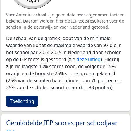
75,54
Voor Antoniusschool zijn geen data over afgenomen toetsen
bekend. Daarom worden hier de IEP toetsresultaten voor de
scholen in de Beverwijk en voor Nederland getoond.
De schaal van de grafiek loopt van de minimale
waarde van 50 tot de maximale waarde van 97 die in
het schooljaar 2024-2025 in Nederland door scholen
op de IEP toets is gescoord (zie
deze uitleg
). Hierbij
zijn de laagste 10% scores rood, de volgende 15%
oranje en de hoogste 25% scores groen gekleurd
(25% van de scholen haalt minder dan 76 punten en
25% van de scholen scoort meer dan 83 punten).
Toelichting
Gemiddelde IEP scores per schooljaar