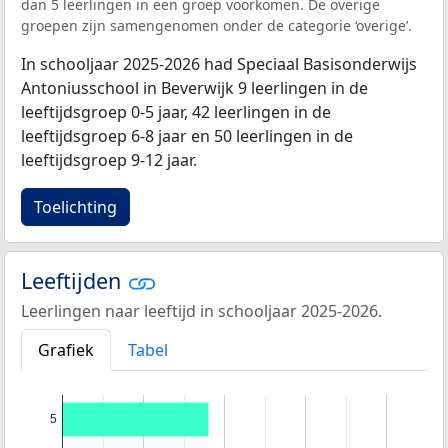
dan 5 leerlingen in een groep voorkomen. De overige
groepen zijn samengenomen onder de categorie ‘overige’.
In schooljaar 2025-2026 had Speciaal Basisonderwijs
Antoniusschool in Beverwijk 9 leerlingen in de
leeftijdsgroep 0-5 jaar, 42 leerlingen in de
leeftijdsgroep 6-8 jaar en 50 leerlingen in de
leeftijdsgroep 9-12 jaar.
Toelichting
Leeftijden
Leerlingen naar leeftijd in schooljaar 2025-2026.
Grafiek
Tabel
5