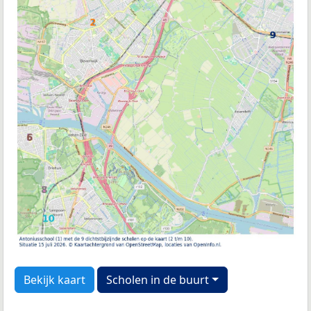
Bekijk kaart
Scholen in de buurt