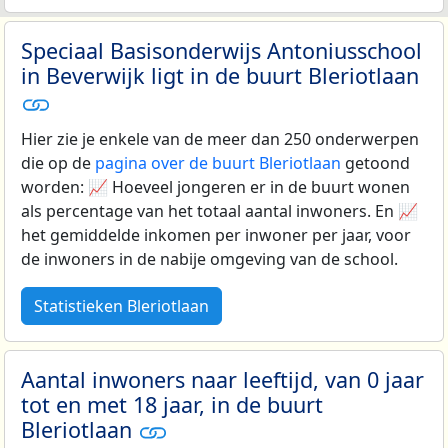
Speciaal Basisonderwijs Antoniusschool
in Beverwijk ligt in de buurt Bleriotlaan
Hier zie je enkele van de meer dan 250 onderwerpen
die op de
pagina over de buurt Bleriotlaan
getoond
worden: 📈 Hoeveel jongeren er in de buurt wonen
als percentage van het totaal aantal inwoners. En 📈
het gemiddelde inkomen per inwoner per jaar, voor
de inwoners in de nabije omgeving van de school.
Statistieken Bleriotlaan
Aantal inwoners naar leeftijd, van 0 jaar
tot en met 18 jaar, in de buurt
Bleriotlaan