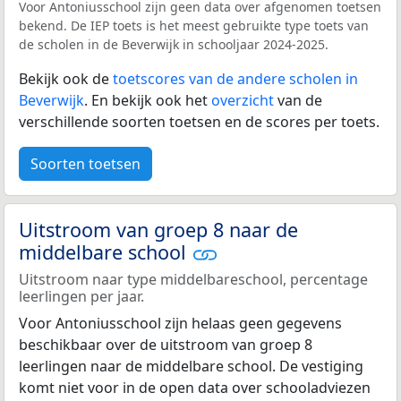
Voor Antoniusschool zijn geen data over afgenomen toetsen
bekend. De IEP toets is het meest gebruikte type toets van
de scholen in de Beverwijk in schooljaar 2024-2025.
Bekijk ook de
toetscores van de andere scholen in
Beverwijk
. En bekijk ook het
overzicht
van de
verschillende soorten toetsen en de scores per toets.
Soorten toetsen
Uitstroom van groep 8 naar de
middelbare school
Uitstroom naar type middelbareschool, percentage
leerlingen per jaar.
Voor Antoniusschool zijn helaas geen gegevens
beschikbaar over de uitstroom van groep 8
leerlingen naar de middelbare school. De vestiging
komt niet voor in de open data over schooladviezen