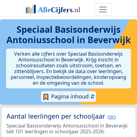
Speciaal Basisonderwijs
Antoniusschool in Beverwijk
Verken alle cijfers over Speciaal Basisonderwijs
Antoniusschool in Beverwijk. Krijg inzicht in
schoolresultaten zoals uitstroom, toetsen, en
zittenblijvers. En bekijk de data over leerlingen,
personeel, inspectiebeoordelingen, kinderopvang
en de omgeving van de school.
Pagina inhoud ⇵
Aantal leerlingen per schooljaar
Speciaal Basisonderwijs Antoniusschool in Beverwijk
telt 101 leerlingen in schooljaar 2025-2026.