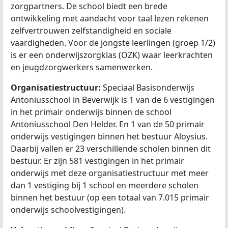
zorgpartners. De school biedt een brede
ontwikkeling met aandacht voor taal lezen rekenen
zelfvertrouwen zelfstandigheid en sociale
vaardigheden. Voor de jongste leerlingen (groep 1/2)
is er een onderwijszorgklas (OZK) waar leerkrachten
en jeugdzorgwerkers samenwerken.
Organisatiestructuur:
Speciaal Basisonderwijs
Antoniusschool in Beverwijk is 1 van de 6 vestigingen
in het primair onderwijs binnen de school
Antoniusschool Den Helder. En 1 van de 50 primair
onderwijs vestigingen binnen het bestuur Aloysius.
Daarbij vallen er 23 verschillende scholen binnen dit
bestuur. Er zijn 581 vestigingen in het primair
onderwijs met deze organisatiestructuur met meer
dan 1 vestiging bij 1 school en meerdere scholen
binnen het bestuur (op een totaal van 7.015 primair
onderwijs schoolvestigingen).