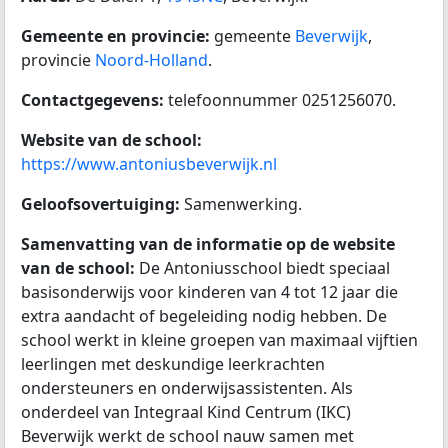
Gemeente en provincie:
gemeente
Beverwijk
,
provincie
Noord-Holland
.
Contactgegevens:
telefoonnummer 0251256070.
Website van de school:
https://www.antoniusbeverwijk.nl
Geloofsovertuiging:
Samenwerking.
Samenvatting van de informatie op de website
van de school:
De Antoniusschool biedt speciaal
basisonderwijs voor kinderen van 4 tot 12 jaar die
extra aandacht of begeleiding nodig hebben. De
school werkt in kleine groepen van maximaal vijftien
leerlingen met deskundige leerkrachten
ondersteuners en onderwijsassistenten. Als
onderdeel van Integraal Kind Centrum (IKC)
Beverwijk werkt de school nauw samen met