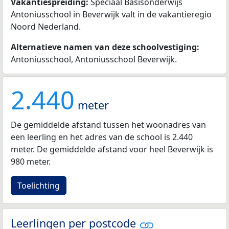
Vakantiespreiding:
Speciaal Basisonderwijs
Antoniusschool in Beverwijk valt in de vakantieregio
Noord Nederland.
Alternatieve namen van deze schoolvestiging:
Antoniusschool, Antoniusschool Beverwijk.
2.440
meter
De gemiddelde afstand tussen het woonadres van
een leerling en het adres van de school is 2.440
meter. De gemiddelde afstand voor heel Beverwijk is
980 meter.
Toelichting
Leerlingen per postcode