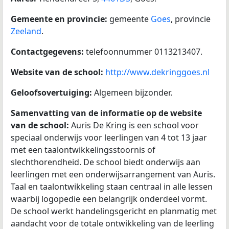
Gemeente en provincie:
gemeente
Goes
, provincie
Zeeland
.
Contactgegevens:
telefoonnummer 0113213407.
Website van de school:
http://www.dekringgoes.nl
Geloofsovertuiging:
Algemeen bijzonder.
Samenvatting van de informatie op de website
van de school:
Auris De Kring is een school voor
speciaal onderwijs voor leerlingen van 4 tot 13 jaar
met een taalontwikkelingsstoornis of
slechthorendheid. De school biedt onderwijs aan
leerlingen met een onderwijsarrangement van Auris.
Taal en taalontwikkeling staan centraal in alle lessen
waarbij logopedie een belangrijk onderdeel vormt.
De school werkt handelingsgericht en planmatig met
aandacht voor de totale ontwikkeling van de leerling