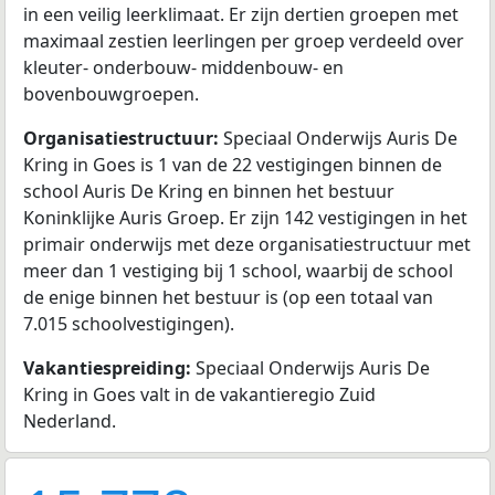
in een veilig leerklimaat. Er zijn dertien groepen met
maximaal zestien leerlingen per groep verdeeld over
kleuter- onderbouw- middenbouw- en
bovenbouwgroepen.
Organisatiestructuur:
Speciaal Onderwijs Auris De
Kring in Goes is 1 van de 22 vestigingen binnen de
school Auris De Kring en binnen het bestuur
Koninklijke Auris Groep. Er zijn 142 vestigingen in het
primair onderwijs met deze organisatiestructuur met
meer dan 1 vestiging bij 1 school, waarbij de school
de enige binnen het bestuur is (op een totaal van
7.015 schoolvestigingen).
Vakantiespreiding:
Speciaal Onderwijs Auris De
Kring in Goes valt in de vakantieregio Zuid
Nederland.