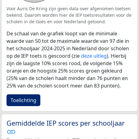
Voor Auris De Kring zijn geen data over afgenomen toetsen
bekend. Daarom worden hier de IEP toetsresultaten voor de
scholen in de Goes en voor Nederland getoond.
De schaal van de grafiek loopt van de minimale
waarde van 50 tot de maximale waarde van 97 die in
het schooljaar 2024-2025 in Nederland door scholen
op de IEP toets is gescoord (zie
deze uitleg
). Hierbij
zijn de laagste 10% scores rood, de volgende 15%
oranje en de hoogste 25% scores groen gekleurd
(25% van de scholen haalt minder dan 76 punten en
25% van de scholen scoort meer dan 83 punten).
Toelichting
Gemiddelde IEP scores per schooljaar