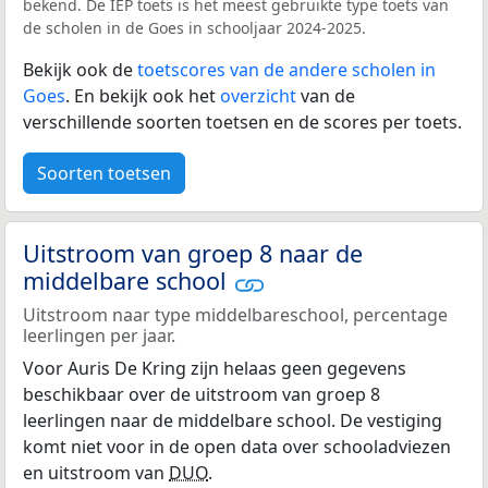
bekend. De IEP toets is het meest gebruikte type toets van
de scholen in de Goes in schooljaar 2024-2025.
Bekijk ook de
toetscores van de andere scholen in
Goes
. En bekijk ook het
overzicht
van de
verschillende soorten toetsen en de scores per toets.
Soorten toetsen
Uitstroom van groep 8 naar de
middelbare school
Uitstroom naar type middelbareschool, percentage
leerlingen per jaar.
Voor Auris De Kring zijn helaas geen gegevens
beschikbaar over de uitstroom van groep 8
leerlingen naar de middelbare school. De vestiging
komt niet voor in de open data over schooladviezen
en uitstroom van
DUO
.