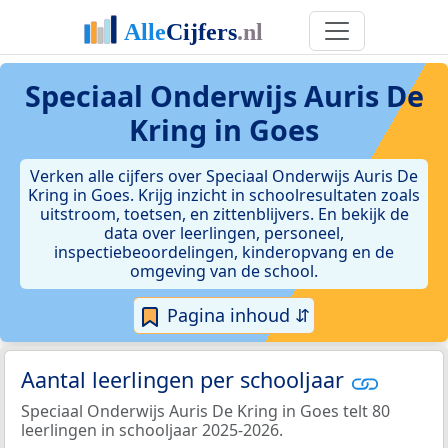
Speciaal Onderwijs Auris De
Kring in Goes
Verken alle cijfers over Speciaal Onderwijs Auris De
Kring in Goes. Krijg inzicht in schoolresultaten zoals
uitstroom, toetsen, en zittenblijvers. En bekijk de
data over leerlingen, personeel,
inspectiebeoordelingen, kinderopvang en de
omgeving van de school.
Pagina inhoud ⇵
Aantal leerlingen per schooljaar
Speciaal Onderwijs Auris De Kring in Goes telt 80
leerlingen in schooljaar 2025-2026.