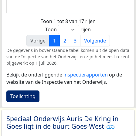
Toon 1 tot 8 van 17 rijen
Toon
rijen
Vorige
1
2
3
Volgende
De gegevens in bovenstaande tabel komen uit de open data
van de Inspectie van het Onderwijs en zijn het meest recent
bijgewerkt op 1 juli 2026.
Bekijk de onderliggende
inspectierapporten
op de
website van de Inspectie van het Onderwijs.
Toelichting
Speciaal Onderwijs Auris De Kring in
Goes ligt in de buurt Goes-West