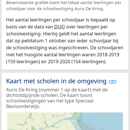
Bovenstaande grafiek toont het totaal aantal leerlingen per
schooljaar voor de schoolvestiging Auris De Kring.
Het aantal leerlingen per schooljaar is bepaald op
basis van de data van
DUO
over leerlingen per
schoolvestiging. Hierbij geldt het aantal leerlingen
dat op peildatum 1 oktober van ieder schooljaar bij
de schoolvestiging was ingeschreven. De schooljaren
met het hoogste aantal leerlingen waren 2018-2019
(159 leerlingen) en 2019-2020 (154 leerlingen).
Kaart met scholen in de omgeving
Auris De Kring (nummer 1 op de kaart) met de
dichtstbijzijnde scholen. De kaart toont
schoolvestigingen van het type Speciaal
Basisonderwijs.