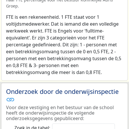
Groep.
FTE is een rekeneenheid. 1 FTE staat voor 1
voltijdsmedewerker. Dat is iemand die een volledige
werkweek werkt. FTE is Engels voor ‘fulltime-
equivalent’. Er zijn 3 categorieën voor het FTE
percentage gedefinieerd. Dit zijn: 1 - personen met
een betrekkingsomvang tussen de 0 en 0,5 FTE, 2 -
personen met een betrekkingsomvang tussen de 0,5
en 0,8 FTE & 3- personen met een
betrekkingsomvang die meer is dan 0,8 FTE.
Onderzoek door de onderwijsinspectie
Voor deze vestiging en het bestuur van de school
heeft de onderwijsinspectie de volgende
onderzoeksgegevens gepubliceerd:
Zoek in de tabel: