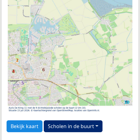
Bekijk kaart
Scholen in de buurt