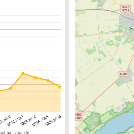
2023-2024
2022-2023
2025-2026
1-2022
2024-2025
ooljaar voor de