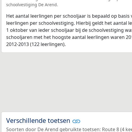
schoolvestiging De Arend.
Het aantal leerlingen per schooljaar is bepaald op basis
leerlingen per schoolvestiging. Hierbij geldt het aantal 
1 oktober van ieder schooljaar bij de schoolvestiging w
schooljaren met het hoogste aantal leerlingen waren 201
2012-2013 (122 leerlingen).
Verschillende toetsen
Soorten door De Arend gebruikte toetsen: Route 8 (4 keer