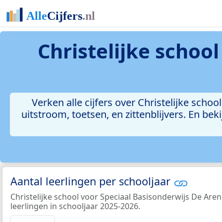
Christelijke schoo
Verken alle cijfers over Christelijke scho
uitstroom, toetsen, en zittenblijvers. En b
Aantal leerlingen per schooljaar
Christelijke school voor Speciaal Basisonderwijs De Aren
leerlingen in schooljaar 2025-2026.