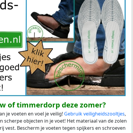
w of timmerdorp deze zomer?
je voeten en voel je veilig!
Gebruik veiligheidszooltjes
,
scherpe objecten in je voet! Het materiaal van de zolen
vrij vest. Bescherm je voeten tegen spijkers en schroeven