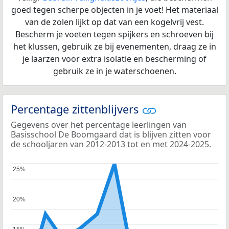
goed tegen scherpe objecten in je voet! Het materiaal
van de zolen lijkt op dat van een kogelvrij vest.
Bescherm je voeten tegen spijkers en schroeven bij
het klussen, gebruik ze bij evenementen, draag ze in
je laarzen voor extra isolatie en bescherming of
gebruik ze in je waterschoenen.
Percentage zittenblijvers
Gegevens over het percentage leerlingen van
Basisschool De Boomgaard dat is blijven zitten voor
de schooljaren van 2012-2013 tot en met 2024-2025.
25%
25%
20%
20%