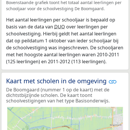
Bovenstaande grafiek toont het totaal aantal leerlingen per
schooljaar voor de schoolvestiging De Boomgaard.
Het aantal leerlingen per schooljaar is bepaald op
basis van de data van
DUO
over leerlingen per
schoolvestiging. Hierbij geldt het aantal leerlingen
dat op peildatum 1 oktober van ieder schooljaar bij
de schoolvestiging was ingeschreven. De schooljaren
met het hoogste aantal leerlingen waren 2010-2011
(125 leerlingen) en 2011-2012 (113 leerlingen).
Kaart met scholen in de omgeving
De Boomgaard (nummer 1 op de kaart) met de
dichtstbijzijnde scholen. De kaart toont
schoolvestigingen van het type Basisonderwijs.