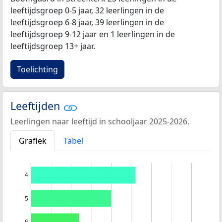
leeftijdsgroep 0-5 jaar, 32 leerlingen in de
leeftijdsgroep 6-8 jaar, 39 leerlingen in de
leeftijdsgroep 9-12 jaar en 1 leerlingen in de
leeftijdsgroep 13+ jaar.
Toelichting
Leeftijden
Leerlingen naar leeftijd in schooljaar 2025-2026.
Grafiek
Tabel
4
5
6