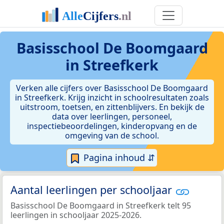
Basisschool De Boomgaard
in Streefkerk
Verken alle cijfers over Basisschool De Boomgaard
in Streefkerk. Krijg inzicht in schoolresultaten zoals
uitstroom, toetsen, en zittenblijvers. En bekijk de
data over leerlingen, personeel,
inspectiebeoordelingen, kinderopvang en de
omgeving van de school.
Pagina inhoud ⇵
Aantal leerlingen per schooljaar
Basisschool De Boomgaard in Streefkerk telt 95
leerlingen in schooljaar 2025-2026.