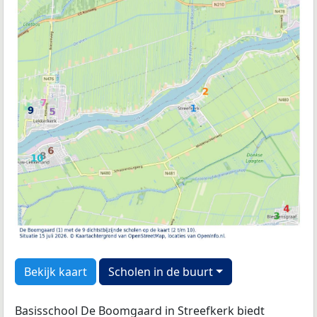
Bekijk kaart
Scholen in de buurt
Basisschool De Boomgaard in Streefkerk biedt