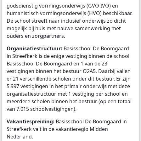
godsdienstig vormingsonderwijs (GVO IVO) en
humanistisch vormingsonderwijs (HVO) beschikbaar.
De school streeft naar inclusief onderwijs zo dicht
mogelijk bij huis met nauwe samenwerking met
ouders en zorgpartners.
Organisatiestructuur:
Basisschool De Boomgaard
in Streefkerk is de enige vestiging binnen de school
Basisschool De Boomgaard en 1 van de 23
vestigingen binnen het bestuur O2A5. Daarbij vallen
er 21 verschillende scholen onder dit bestuur. Er zijn
5.997 vestigingen in het primair onderwijs met deze
organisatiestructuur met 1 vestiging per school en
meerdere scholen binnen het bestuur (op een totaal
van 7.015 schoolvestigingen).
Vakantiespreiding:
Basisschool De Boomgaard in
Streefkerk valt in de vakantieregio Midden
Nederland.