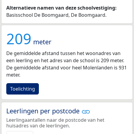
Alternatieve namen van deze schoolvestiging:
Basisschool De Boomgaard, De Boomgaard.
209
meter
De gemiddelde afstand tussen het woonadres van
een leerling en het adres van de school is 209 meter.
De gemiddelde afstand voor heel Molenlanden is 931
meter.
Toelichting
Leerlingen per postcode
Leerlingaantallen naar de postcode van het
huisadres van de leerlingen.