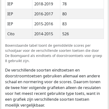
IEP
2018-2019
78
IEP
2016-2017
80
IEP
2015-2016
83
Cito
2014-2015
526
Bovenstaande tabel toont de gemiddelde scores per
schooljaar voor de verschillende soorten toetsen die door
De Boomgaard als eindtoets of doorstroomtoets voor groep
8 gebruikt zijn.
De verschillende soorten eindtoetsen en
doorstroomtoetsen gebruiken allemaal een andere
schaal en normering voor de scores. Daarom tonen
de twee hier volgende grafieken alleen de resulaten
voor het meest recent gebruikte type toets, want in
een grafiek zijn verschillende soorten toetsen
moeilijk vergelijkbaar.