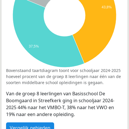
43,8%
37,5%
Bovenstaand taartdiagram toont voor schooljaar 2024-2025
hoeveel procent van de groep 8 leerlingen naar één van de
soorten middelbare school opleidingen is gegaan.
Van de groep 8 leerlingen van Basisschool De
Boomgaard in Streefkerk ging in schooljaar 2024-
2025 44% naar het VMBO-T, 38% naar het VWO en
19% naar een andere opleiding.
Vergelijk gebieden