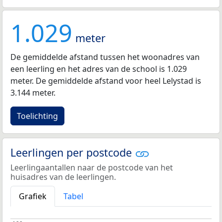
1.029
meter
De gemiddelde afstand tussen het woonadres van
een leerling en het adres van de school is 1.029
meter. De gemiddelde afstand voor heel Lelystad is
3.144 meter.
Toelichting
Leerlingen per postcode
Leerlingaantallen naar de postcode van het
huisadres van de leerlingen.
Grafiek
Tabel