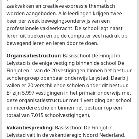
zaakvakken en creatieve expressie thematisch
worden aangeboden. Alle leerlingen krijgen twee
keer per week bewegingsonderwijs van een
professionele vakleerkracht. De school legt naast
leren uit boeken en op de computer veel nadruk op
bewegend leren en leren door te doen.
Organisatiestructuur:
Basisschool De Finnjol in
Lelystad is de enige vestiging binnen de school De
Finnjol en 1 van de 20 vestigingen binnen het bestuur
scholengroep openbaar onderwijs Lelystad. Daarbij
vallen er 20 verschillende scholen onder dit bestuur.
Er zijn 5.997 vestigingen in het primair onderwijs met
deze organisatiestructuur met 1 vestiging per school
en meerdere scholen binnen het bestuur (op een
totaal van 7.015 schoolvestigingen).
Vakantiespreiding:
Basisschool De Finnjol in
Lelystad valt in de vakantieregio Noord Nederland.