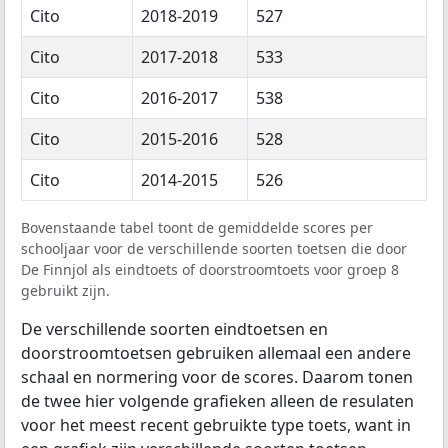
Cito
2018-2019
527
Cito
2017-2018
533
Cito
2016-2017
538
Cito
2015-2016
528
Cito
2014-2015
526
Bovenstaande tabel toont de gemiddelde scores per
schooljaar voor de verschillende soorten toetsen die door
De Finnjol als eindtoets of doorstroomtoets voor groep 8
gebruikt zijn.
De verschillende soorten eindtoetsen en
doorstroomtoetsen gebruiken allemaal een andere
schaal en normering voor de scores. Daarom tonen
de twee hier volgende grafieken alleen de resulaten
voor het meest recent gebruikte type toets, want in