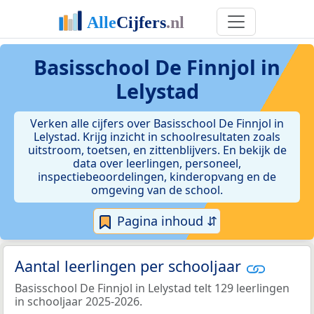
Basisschool De Finnjol in
Lelystad
Verken alle cijfers over Basisschool De Finnjol in
Lelystad. Krijg inzicht in schoolresultaten zoals
uitstroom, toetsen, en zittenblijvers. En bekijk de
data over leerlingen, personeel,
inspectiebeoordelingen, kinderopvang en de
omgeving van de school.
Pagina inhoud ⇵
Aantal leerlingen per schooljaar
Basisschool De Finnjol in Lelystad telt 129 leerlingen
in schooljaar 2025-2026.