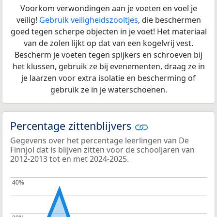
Voorkom verwondingen aan je voeten en voel je
veilig!
Gebruik veiligheidszooltjes
, die beschermen
goed tegen scherpe objecten in je voet! Het materiaal
van de zolen lijkt op dat van een kogelvrij vest.
Bescherm je voeten tegen spijkers en schroeven bij
het klussen, gebruik ze bij evenementen, draag ze in
je laarzen voor extra isolatie en bescherming of
gebruik ze in je waterschoenen.
Percentage zittenblijvers
Gegevens over het percentage leerlingen van De
Finnjol dat is blijven zitten voor de schooljaren van
2012-2013 tot en met 2024-2025.
40%
40%