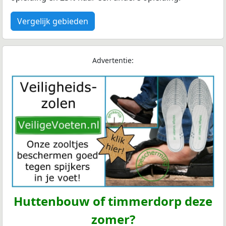
Vergelijk gebieden
Advertentie:
Huttenbouw of timmerdorp deze
zomer?