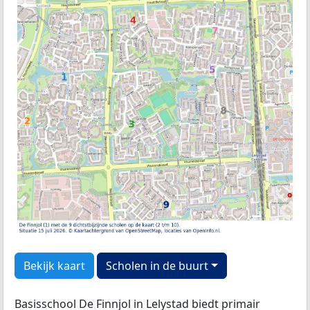
Bekijk kaart
Scholen in de buurt
Basisschool De Finnjol in Lelystad biedt primair