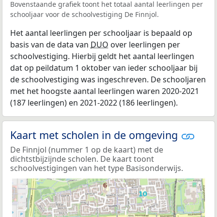
Bovenstaande grafiek toont het totaal aantal leerlingen per
schooljaar voor de schoolvestiging De Finnjol.
Het aantal leerlingen per schooljaar is bepaald op
basis van de data van
DUO
over leerlingen per
schoolvestiging. Hierbij geldt het aantal leerlingen
dat op peildatum 1 oktober van ieder schooljaar bij
de schoolvestiging was ingeschreven. De schooljaren
met het hoogste aantal leerlingen waren 2020-2021
(187 leerlingen) en 2021-2022 (186 leerlingen).
Kaart met scholen in de omgeving
De Finnjol (nummer 1 op de kaart) met de
dichtstbijzijnde scholen. De kaart toont
schoolvestigingen van het type Basisonderwijs.