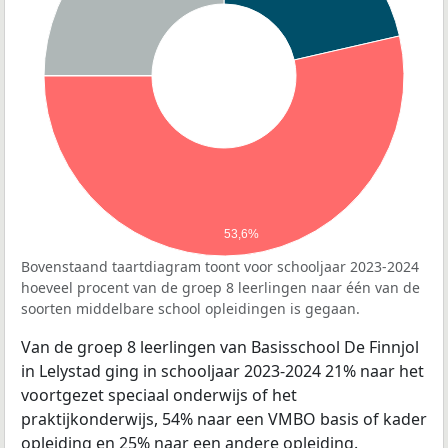
53,6%
Bovenstaand taartdiagram toont voor schooljaar 2023-2024
hoeveel procent van de groep 8 leerlingen naar één van de
soorten middelbare school opleidingen is gegaan.
Van de groep 8 leerlingen van Basisschool De Finnjol
in Lelystad ging in schooljaar 2023-2024 21% naar het
voortgezet speciaal onderwijs of het
praktijkonderwijs, 54% naar een VMBO basis of kader
opleiding en 25% naar een andere opleiding.