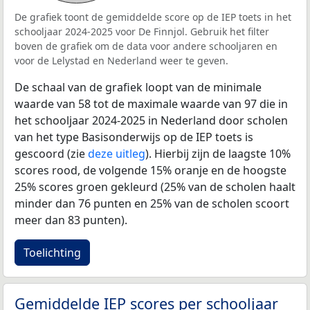
De grafiek toont de gemiddelde score op de IEP toets in het
schooljaar 2024-2025 voor De Finnjol. Gebruik het filter
boven de grafiek om de data voor andere schooljaren en
voor de Lelystad en Nederland weer te geven.
De schaal van de grafiek loopt van de minimale
waarde van 58 tot de maximale waarde van 97 die in
het schooljaar 2024-2025 in Nederland door scholen
van het type Basisonderwijs op de IEP toets is
gescoord (zie
deze uitleg
). Hierbij zijn de laagste 10%
scores rood, de volgende 15% oranje en de hoogste
25% scores groen gekleurd (25% van de scholen haalt
minder dan 76 punten en 25% van de scholen scoort
meer dan 83 punten).
Toelichting
Gemiddelde IEP scores per schooljaar