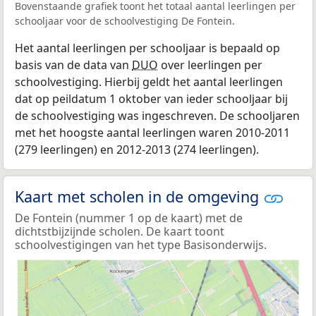
Bovenstaande grafiek toont het totaal aantal leerlingen per
schooljaar voor de schoolvestiging De Fontein.
Het aantal leerlingen per schooljaar is bepaald op
basis van de data van
DUO
over leerlingen per
schoolvestiging. Hierbij geldt het aantal leerlingen
dat op peildatum 1 oktober van ieder schooljaar bij
de schoolvestiging was ingeschreven. De schooljaren
met het hoogste aantal leerlingen waren 2010-2011
(279 leerlingen) en 2012-2013 (274 leerlingen).
Kaart met scholen in de omgeving
De Fontein (nummer 1 op de kaart) met de
dichtstbijzijnde scholen. De kaart toont
schoolvestigingen van het type Basisonderwijs.