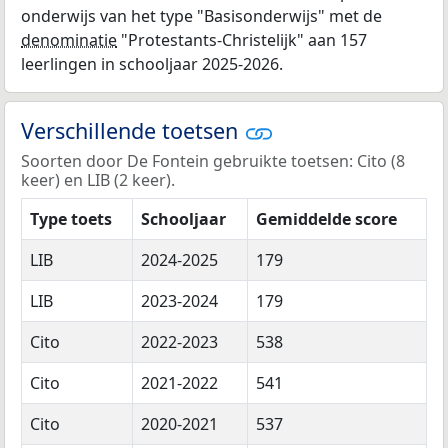
onderwijs van het type "Basisonderwijs" met de
denominatie
"Protestants-Christelijk" aan 157
leerlingen in schooljaar 2025-2026.
Verschillende toetsen
Soorten door De Fontein gebruikte toetsen: Cito (8
keer) en LIB (2 keer).
Type toets
Schooljaar
Gemiddelde score
LIB
2024-2025
179
LIB
2023-2024
179
Cito
2022-2023
538
Cito
2021-2022
541
Cito
2020-2021
537