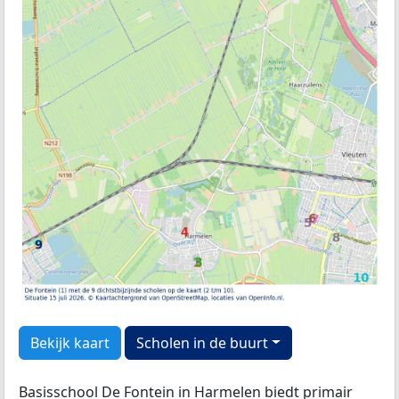
Bekijk kaart
Scholen in de buurt
Basisschool De Fontein in Harmelen biedt primair