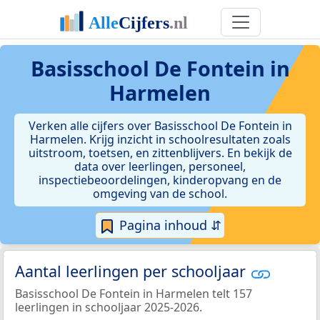
Basisschool De Fontein in
Harmelen
Verken alle cijfers over Basisschool De Fontein in
Harmelen. Krijg inzicht in schoolresultaten zoals
uitstroom, toetsen, en zittenblijvers. En bekijk de
data over leerlingen, personeel,
inspectiebeoordelingen, kinderopvang en de
omgeving van de school.
Pagina inhoud ⇵
Aantal leerlingen per schooljaar
Basisschool De Fontein in Harmelen telt 157
leerlingen in schooljaar 2025-2026.