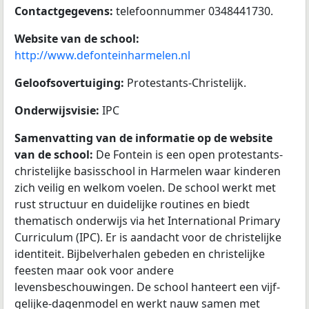
Contactgegevens:
telefoonnummer 0348441730.
Website van de school:
http://www.defonteinharmelen.nl
Geloofsovertuiging:
Protestants-Christelijk.
Onderwijsvisie:
IPC
Samenvatting van de informatie op de website
van de school:
De Fontein is een open protestants-
christelijke basisschool in Harmelen waar kinderen
zich veilig en welkom voelen. De school werkt met
rust structuur en duidelijke routines en biedt
thematisch onderwijs via het International Primary
Curriculum (IPC). Er is aandacht voor de christelijke
identiteit. Bijbelverhalen gebeden en christelijke
feesten maar ook voor andere
levensbeschouwingen. De school hanteert een vijf-
gelijke-dagenmodel en werkt nauw samen met