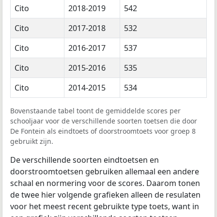
Cito
2018-2019
542
Cito
2017-2018
532
Cito
2016-2017
537
Cito
2015-2016
535
Cito
2014-2015
534
Bovenstaande tabel toont de gemiddelde scores per
schooljaar voor de verschillende soorten toetsen die door
De Fontein als eindtoets of doorstroomtoets voor groep 8
gebruikt zijn.
De verschillende soorten eindtoetsen en
doorstroomtoetsen gebruiken allemaal een andere
schaal en normering voor de scores. Daarom tonen
de twee hier volgende grafieken alleen de resulaten
voor het meest recent gebruikte type toets, want in