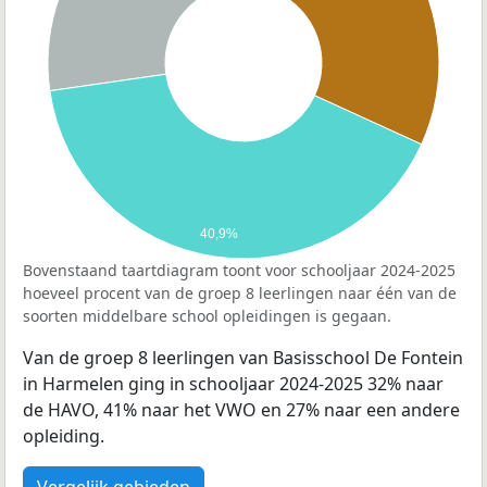
40,9%
Bovenstaand taartdiagram toont voor schooljaar 2024-2025
hoeveel procent van de groep 8 leerlingen naar één van de
soorten middelbare school opleidingen is gegaan.
Van de groep 8 leerlingen van Basisschool De Fontein
in Harmelen ging in schooljaar 2024-2025 32% naar
de HAVO, 41% naar het VWO en 27% naar een andere
opleiding.
Vergelijk gebieden