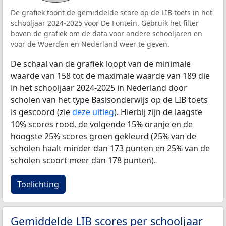
De grafiek toont de gemiddelde score op de LIB toets in het
schooljaar 2024-2025 voor De Fontein. Gebruik het filter
boven de grafiek om de data voor andere schooljaren en
voor de Woerden en Nederland weer te geven.
De schaal van de grafiek loopt van de minimale
waarde van 158 tot de maximale waarde van 189 die
in het schooljaar 2024-2025 in Nederland door
scholen van het type Basisonderwijs op de LIB toets
is gescoord (zie
deze uitleg
). Hierbij zijn de laagste
10% scores rood, de volgende 15% oranje en de
hoogste 25% scores groen gekleurd (25% van de
scholen haalt minder dan 173 punten en 25% van de
scholen scoort meer dan 178 punten).
Toelichting
Gemiddelde LIB scores per schooljaar