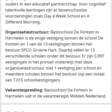
ouders in een educatief partnerschap. Voor cognitief
talentvolle leerlingen zijn er bovenschoolse
voorzieningen zoals Day a Week School en A
Different Morning.
Organisatiestructuur:
Basisschool De Fontein in
Harmelen is de enige vestiging binnen de school De
Fontein en 1 van de 13 vestigingen binnen het
bestuur SPCO Groene Hart. Daarbij vallen er 13
verschillende scholen onder dit bestuur. Er zijn 5.997
vestigingen in het primair onderwijs met deze
organisatiestructuur met 1 vestiging per school en
meerdere scholen binnen het bestuur (op een totaal
van 7.015 schoolvestigingen).
Vakantiespreiding:
Basisschool De Fontein in
Harmelen valt in de vakantieregio Midden Nederland.