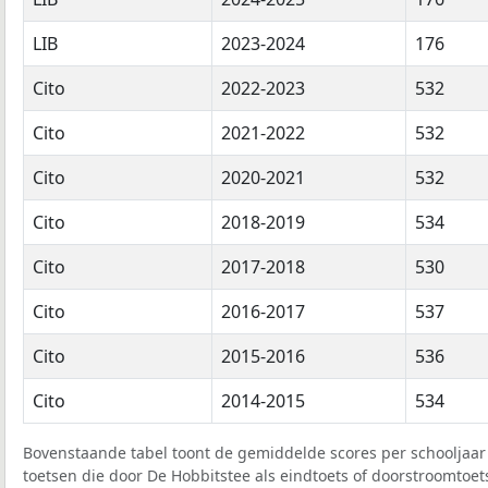
LIB
2023-2024
176
Cito
2022-2023
532
Cito
2021-2022
532
Cito
2020-2021
532
Cito
2018-2019
534
Cito
2017-2018
530
Cito
2016-2017
537
Cito
2015-2016
536
Cito
2014-2015
534
Bovenstaande tabel toont de gemiddelde scores per schooljaar 
toetsen die door De Hobbitstee als eindtoets of doorstroomtoets