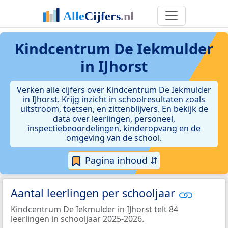
Kindcentrum De Iekmulder
in IJhorst
Verken alle cijfers over Kindcentrum De Iekmulder
in IJhorst. Krijg inzicht in schoolresultaten zoals
uitstroom, toetsen, en zittenblijvers. En bekijk de
data over leerlingen, personeel,
inspectiebeoordelingen, kinderopvang en de
omgeving van de school.
Pagina inhoud ⇵
Aantal leerlingen per schooljaar
Kindcentrum De Iekmulder in IJhorst telt 84
leerlingen in schooljaar 2025-2026.