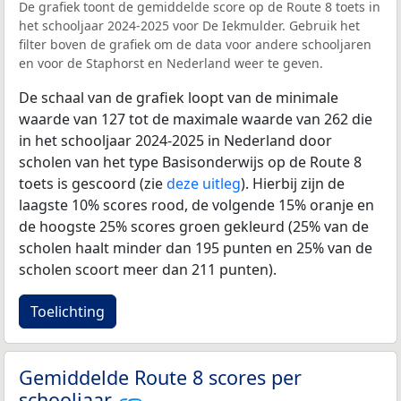
De grafiek toont de gemiddelde score op de Route 8 toets in
het schooljaar 2024-2025 voor De Iekmulder. Gebruik het
filter boven de grafiek om de data voor andere schooljaren
en voor de Staphorst en Nederland weer te geven.
De schaal van de grafiek loopt van de minimale
waarde van 127 tot de maximale waarde van 262 die
in het schooljaar 2024-2025 in Nederland door
scholen van het type Basisonderwijs op de Route 8
toets is gescoord (zie
deze uitleg
). Hierbij zijn de
laagste 10% scores rood, de volgende 15% oranje en
de hoogste 25% scores groen gekleurd (25% van de
scholen haalt minder dan 195 punten en 25% van de
scholen scoort meer dan 211 punten).
Toelichting
Gemiddelde Route 8 scores per
schooljaar