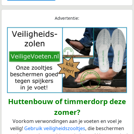
Advertentie:
Huttenbouw of timmerdorp deze
zomer?
Voorkom verwondingen aan je voeten en voel je
veilig!
Gebruik veiligheidszooltjes
, die beschermen