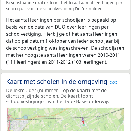
Bovenstaande grafiek toont het totaal aantal leerlingen per
schooljaar voor de schoolvestiging De Iekmulder.
Het aantal leerlingen per schooljaar is bepaald op
basis van de data van
DUO
over leerlingen per
schoolvestiging. Hierbij geldt het aantal leerlingen
dat op peildatum 1 oktober van ieder schooljaar bij
de schoolvestiging was ingeschreven. De schooljaren
met het hoogste aantal leerlingen waren 2010-2011
(111 leerlingen) en 2011-2012 (103 leerlingen).
Kaart met scholen in de omgeving
De Iekmulder (nummer 1 op de kaart) met de
dichtstbijzijnde scholen. De kaart toont
schoolvestigingen van het type Basisonderwijs.