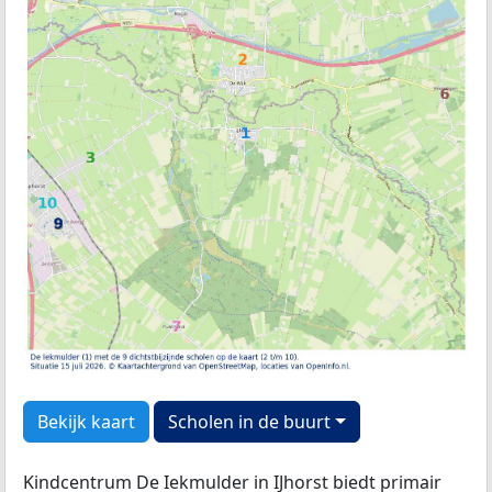
Bekijk kaart
Scholen in de buurt
Kindcentrum De Iekmulder in IJhorst biedt primair