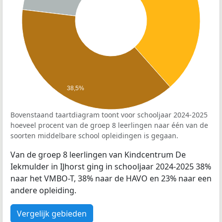
38,5%
Bovenstaand taartdiagram toont voor schooljaar 2024-2025
hoeveel procent van de groep 8 leerlingen naar één van de
soorten middelbare school opleidingen is gegaan.
Van de groep 8 leerlingen van Kindcentrum De
Iekmulder in IJhorst ging in schooljaar 2024-2025 38%
naar het VMBO-T, 38% naar de HAVO en 23% naar een
andere opleiding.
Vergelijk gebieden