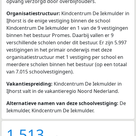
opvang verzorgd door overblijfouders.
Organisatiestructuur:
Kindcentrum De Iekmulder in
IJhorst is de enige vestiging binnen de school
Kindcentrum De Iekmulder en 1 van de 9 vestigingen
binnen het bestuur Promes. Daarbij vallen er 9
verschillende scholen onder dit bestuur. Er zijn 5.997
vestigingen in het primair onderwijs met deze
organisatiestructuur met 1 vestiging per school en
meerdere scholen binnen het bestuur (op een totaal
van 7.015 schoolvestigingen).
Vakantiespreiding:
Kindcentrum De Iekmulder in
IJhorst valt in de vakantieregio Noord Nederland.
Alternatieve namen van deze schoolvestiging:
De
Iekmulder, Kindcentrum De Iekmulder.
1.513