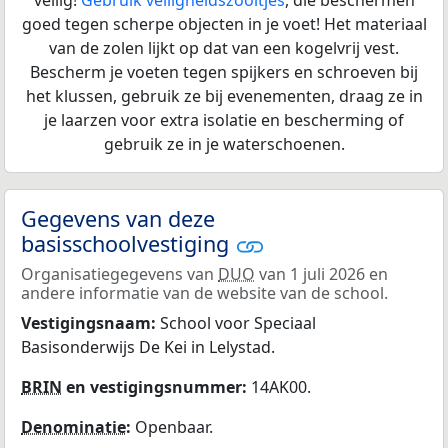
goed tegen scherpe objecten in je voet! Het materiaal
van de zolen lijkt op dat van een kogelvrij vest.
Bescherm je voeten tegen spijkers en schroeven bij
het klussen, gebruik ze bij evenementen, draag ze in
je laarzen voor extra isolatie en bescherming of
gebruik ze in je waterschoenen.
Gegevens van deze
basisschoolvestiging
Organisatiegegevens van
DUO
van 1 juli 2026 en
andere informatie van de website van de school.
Vestigingsnaam:
School voor Speciaal
Basisonderwijs De Kei in Lelystad.
BRIN
en vestigingsnummer:
14AK00.
Denominatie
:
Openbaar.