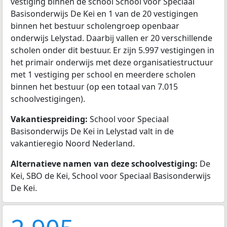
vestiging binnen de school School voor Speciaal
Basisonderwijs De Kei en 1 van de 20 vestigingen
binnen het bestuur scholengroep openbaar
onderwijs Lelystad. Daarbij vallen er 20 verschillende
scholen onder dit bestuur. Er zijn 5.997 vestigingen in
het primair onderwijs met deze organisatiestructuur
met 1 vestiging per school en meerdere scholen
binnen het bestuur (op een totaal van 7.015
schoolvestigingen).
Vakantiespreiding:
School voor Speciaal
Basisonderwijs De Kei in Lelystad valt in de
vakantieregio Noord Nederland.
Alternatieve namen van deze schoolvestiging:
De
Kei, SBO de Kei, School voor Speciaal Basisonderwijs
De Kei.