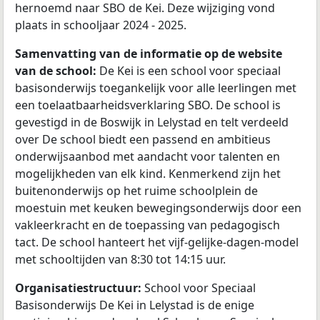
hernoemd naar SBO de Kei. Deze wijziging vond
plaats in schooljaar 2024 - 2025.
Samenvatting van de informatie op de website
van de school:
De Kei is een school voor speciaal
basisonderwijs toegankelijk voor alle leerlingen met
een toelaatbaarheidsverklaring SBO. De school is
gevestigd in de Boswijk in Lelystad en telt verdeeld
over De school biedt een passend en ambitieus
onderwijsaanbod met aandacht voor talenten en
mogelijkheden van elk kind. Kenmerkend zijn het
buitenonderwijs op het ruime schoolplein de
moestuin met keuken bewegingsonderwijs door een
vakleerkracht en de toepassing van pedagogisch
tact. De school hanteert het vijf-gelijke-dagen-model
met schooltijden van 8:30 tot 14:15 uur.
Organisatiestructuur:
School voor Speciaal
Basisonderwijs De Kei in Lelystad is de enige