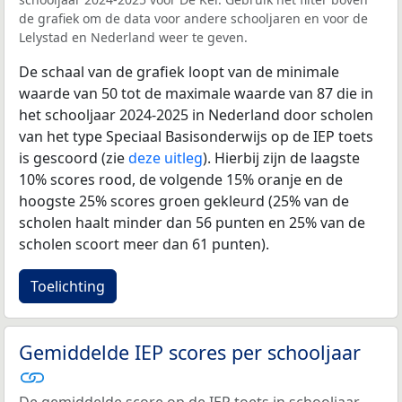
de grafiek om de data voor andere schooljaren en voor de
Lelystad en Nederland weer te geven.
De schaal van de grafiek loopt van de minimale
waarde van 50 tot de maximale waarde van 87 die in
het schooljaar 2024-2025 in Nederland door scholen
van het type Speciaal Basisonderwijs op de IEP toets
is gescoord (zie
deze uitleg
). Hierbij zijn de laagste
10% scores rood, de volgende 15% oranje en de
hoogste 25% scores groen gekleurd (25% van de
scholen haalt minder dan 56 punten en 25% van de
scholen scoort meer dan 61 punten).
Toelichting
Gemiddelde IEP scores per schooljaar