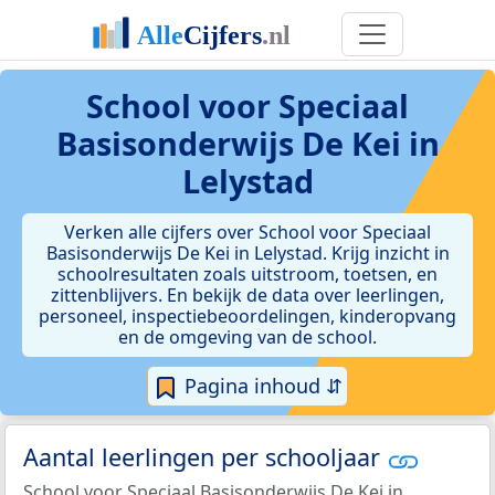
School voor Speciaal
Basisonderwijs De Kei in
Lelystad
Verken alle cijfers over School voor Speciaal
Basisonderwijs De Kei in Lelystad. Krijg inzicht in
schoolresultaten zoals uitstroom, toetsen, en
zittenblijvers. En bekijk de data over leerlingen,
personeel, inspectiebeoordelingen, kinderopvang
en de omgeving van de school.
Pagina inhoud ⇵
Aantal leerlingen per schooljaar
School voor Speciaal Basisonderwijs De Kei in