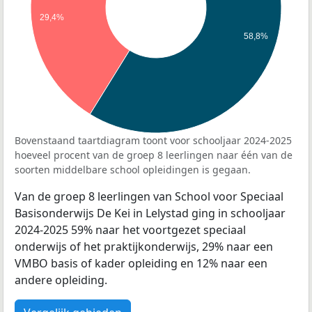
29,4%
58,8%
Bovenstaand taartdiagram toont voor schooljaar 2024-2025
hoeveel procent van de groep 8 leerlingen naar één van de
soorten middelbare school opleidingen is gegaan.
Van de groep 8 leerlingen van School voor Speciaal
Basisonderwijs De Kei in Lelystad ging in schooljaar
2024-2025 59% naar het voortgezet speciaal
onderwijs of het praktijkonderwijs, 29% naar een
VMBO basis of kader opleiding en 12% naar een
andere opleiding.