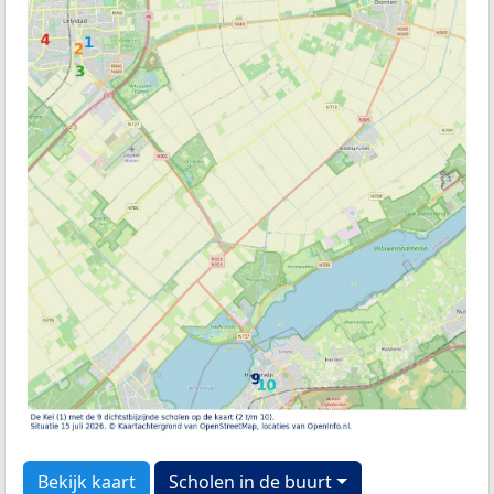
Bekijk kaart
Scholen in de buurt