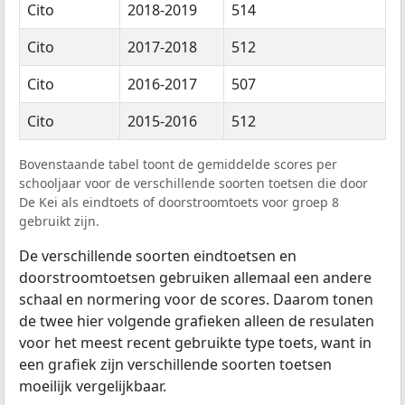
Cito
2018-2019
514
Cito
2017-2018
512
Cito
2016-2017
507
Cito
2015-2016
512
Bovenstaande tabel toont de gemiddelde scores per
schooljaar voor de verschillende soorten toetsen die door
De Kei als eindtoets of doorstroomtoets voor groep 8
gebruikt zijn.
De verschillende soorten eindtoetsen en
doorstroomtoetsen gebruiken allemaal een andere
schaal en normering voor de scores. Daarom tonen
de twee hier volgende grafieken alleen de resulaten
voor het meest recent gebruikte type toets, want in
een grafiek zijn verschillende soorten toetsen
moeilijk vergelijkbaar.