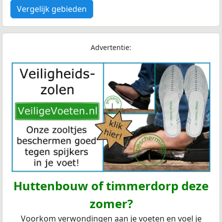
Vergelijk gebieden
Advertentie:
Huttenbouw of timmerdorp deze
zomer?
Voorkom verwondingen aan je voeten en voel je