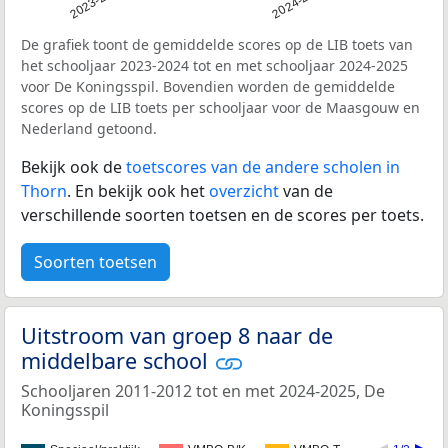
2023-2024
2024-2025
De grafiek toont de gemiddelde scores op de LIB toets van
het schooljaar 2023-2024 tot en met schooljaar 2024-2025
voor De Koningsspil. Bovendien worden de gemiddelde
scores op de LIB toets per schooljaar voor de Maasgouw en
Nederland getoond.
Bekijk ook de
toetscores van de andere scholen in
Thorn
. En bekijk ook het
overzicht
van de
verschillende soorten toetsen en de scores per toets.
Soorten toetsen
Uitstroom van groep 8 naar de
middelbare school
Schooljaren 2011-2012 tot en met 2024-2025, De
Koningsspil