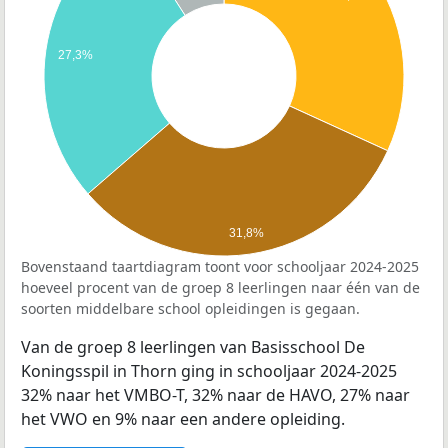
27,3%
31,8%
Bovenstaand taartdiagram toont voor schooljaar 2024-2025
hoeveel procent van de groep 8 leerlingen naar één van de
soorten middelbare school opleidingen is gegaan.
Van de groep 8 leerlingen van Basisschool De
Koningsspil in Thorn ging in schooljaar 2024-2025
32% naar het VMBO-T, 32% naar de HAVO, 27% naar
het VWO en 9% naar een andere opleiding.