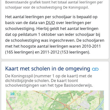
Bovenstaande grafiek toont het totaal aantal leerlingen per
schooljaar voor de schoolvestiging De Koningsspil.
Het aantal leerlingen per schooljaar is bepaald op
basis van de data van
DUO
over leerlingen per
schoolvestiging. Hierbij geldt het aantal leerlingen
dat op peildatum 1 oktober van ieder schooljaar bij
de schoolvestiging was ingeschreven. De schooljaren
met het hoogste aantal leerlingen waren 2010-2011
(165 leerlingen) en 2011-2012 (153 leerlingen).
Kaart met scholen in de omgeving
De Koningsspil (nummer 1 op de kaart) met de
dichtstbijzijnde scholen. De kaart toont
schoolvestigingen van het type Basisonderwijs.