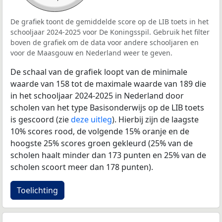
De grafiek toont de gemiddelde score op de LIB toets in het
schooljaar 2024-2025 voor De Koningsspil. Gebruik het filter
boven de grafiek om de data voor andere schooljaren en
voor de Maasgouw en Nederland weer te geven.
De schaal van de grafiek loopt van de minimale
waarde van 158 tot de maximale waarde van 189 die
in het schooljaar 2024-2025 in Nederland door
scholen van het type Basisonderwijs op de LIB toets
is gescoord (zie
deze uitleg
). Hierbij zijn de laagste
10% scores rood, de volgende 15% oranje en de
hoogste 25% scores groen gekleurd (25% van de
scholen haalt minder dan 173 punten en 25% van de
scholen scoort meer dan 178 punten).
Toelichting