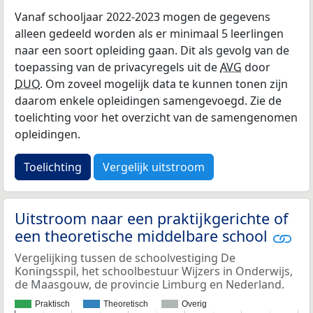
Vanaf schooljaar 2022-2023 mogen de gegevens
alleen gedeeld worden als er minimaal 5 leerlingen
naar een soort opleiding gaan. Dit als gevolg van de
toepassing van de privacyregels uit de
AVG
door
DUO
. Om zoveel mogelijk data te kunnen tonen zijn
daarom enkele opleidingen samengevoegd. Zie de
toelichting voor het overzicht van de samengenomen
opleidingen.
Toelichting
Vergelijk uitstroom
Uitstroom naar een praktijkgerichte of
een theoretische middelbare school
Vergelijking tussen de schoolvestiging De
Koningsspil, het schoolbestuur Wijzers in Onderwijs,
de Maasgouw, de provincie Limburg en Nederland.
Praktisch
Theoretisch
Overig