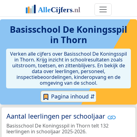
Basisschool De Koningsspil
in Thorn
Verken alle cijfers over Basisschool De Koningsspil
in Thorn. Krijg inzicht in schoolresultaten zoals
uitstroom, toetsen, en zittenblijvers. En bekijk de
data over leerlingen, personeel,
inspectiebeoordelingen, kinderopvang en de
omgeving van de school.
Pagina inhoud ⇵
Aantal leerlingen per schooljaar
Basisschool De Koningsspil in Thorn telt 132
leerlingen in schooljaar 2025-2026.