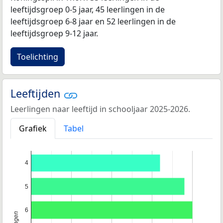
leeftijdsgroep 0-5 jaar, 45 leerlingen in de
leeftijdsgroep 6-8 jaar en 52 leerlingen in de
leeftijdsgroep 9-12 jaar.
Toelichting
Leeftijden
Leerlingen naar leeftijd in schooljaar 2025-2026.
Grafiek
Tabel
4
5
6