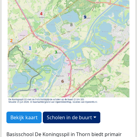
Bekijk kaart
Scholen in de buurt
Basisschool De Koningsspil in Thorn biedt primair