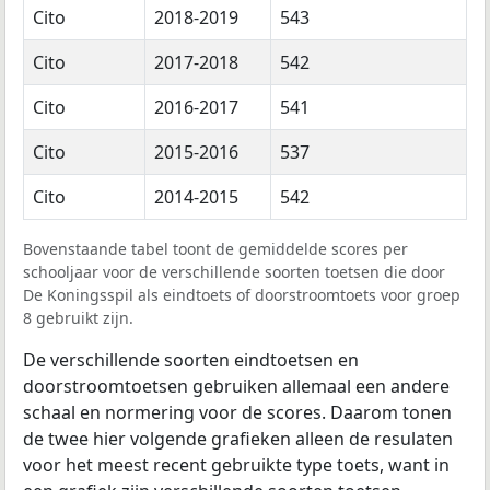
Cito
2018-2019
543
Cito
2017-2018
542
Cito
2016-2017
541
Cito
2015-2016
537
Cito
2014-2015
542
Bovenstaande tabel toont de gemiddelde scores per
schooljaar voor de verschillende soorten toetsen die door
De Koningsspil als eindtoets of doorstroomtoets voor groep
8 gebruikt zijn.
De verschillende soorten eindtoetsen en
doorstroomtoetsen gebruiken allemaal een andere
schaal en normering voor de scores. Daarom tonen
de twee hier volgende grafieken alleen de resulaten
voor het meest recent gebruikte type toets, want in