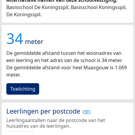
Basisschool De Koningsspil, Basisschool Koningsspil,
De Koningsspil.
34
meter
De gemiddelde afstand tussen het woonadres van
een leerling en het adres van de school is 34 meter.
De gemiddelde afstand voor heel Maasgouw is 1.069
meter.
Toelichting
Leerlingen per postcode
Leerlingaantallen naar de postcode van het
huisadres van de leerlingen.