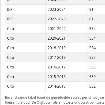
IEP
2023-2024
81
IEP
2022-2023
81
Cito
2021-2022
534
Cito
2020-2021
534
Cito
2018-2019
534
Cito
2017-2018
533
Cito
2016-2017
533
Cito
2015-2016
530
Cito
2014-2015
532
Bovenstaande tabel toont de gemiddelde scores per schooljaar 
toetsen die door De Olijfboom als eindtoets of doorstroomtoets 