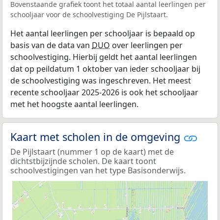
Bovenstaande grafiek toont het totaal aantal leerlingen per
schooljaar voor de schoolvestiging De Pijlstaart.
Het aantal leerlingen per schooljaar is bepaald op
basis van de data van
DUO
over leerlingen per
schoolvestiging. Hierbij geldt het aantal leerlingen
dat op peildatum 1 oktober van ieder schooljaar bij
de schoolvestiging was ingeschreven. Het meest
recente schooljaar 2025-2026 is ook het schooljaar
met het hoogste aantal leerlingen.
Kaart met scholen in de omgeving
De Pijlstaart (nummer 1 op de kaart) met de
dichtstbijzijnde scholen. De kaart toont
schoolvestigingen van het type Basisonderwijs.