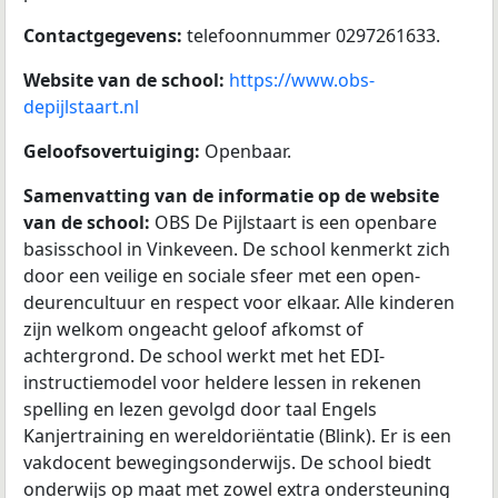
Contactgegevens:
telefoonnummer 0297261633.
Website van de school:
https://www.obs-
depijlstaart.nl
Geloofsovertuiging:
Openbaar.
Samenvatting van de informatie op de website
van de school:
OBS De Pijlstaart is een openbare
basisschool in Vinkeveen. De school kenmerkt zich
door een veilige en sociale sfeer met een open-
deurencultuur en respect voor elkaar. Alle kinderen
zijn welkom ongeacht geloof afkomst of
achtergrond. De school werkt met het EDI-
instructiemodel voor heldere lessen in rekenen
spelling en lezen gevolgd door taal Engels
Kanjertraining en wereldoriëntatie (Blink). Er is een
vakdocent bewegingsonderwijs. De school biedt
onderwijs op maat met zowel extra ondersteuning