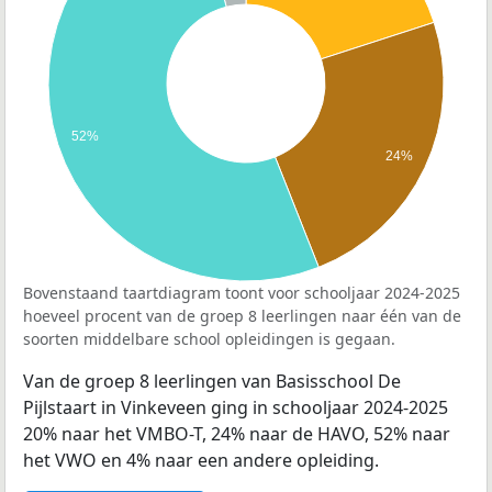
52%
24%
Bovenstaand taartdiagram toont voor schooljaar 2024-2025
hoeveel procent van de groep 8 leerlingen naar één van de
soorten middelbare school opleidingen is gegaan.
Van de groep 8 leerlingen van Basisschool De
Pijlstaart in Vinkeveen ging in schooljaar 2024-2025
20% naar het VMBO-T, 24% naar de HAVO, 52% naar
het VWO en 4% naar een andere opleiding.