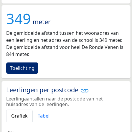
349
meter
De gemiddelde afstand tussen het woonadres van
een leerling en het adres van de school is 349 meter.
De gemiddelde afstand voor heel De Ronde Venen is
844 meter.
Toelichting
Leerlingen per postcode
Leerlingaantallen naar de postcode van het
huisadres van de leerlingen.
Grafiek
Tabel