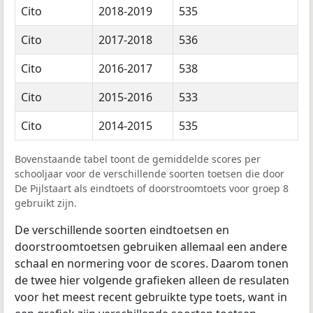
Cito
2018-2019
535
Cito
2017-2018
536
Cito
2016-2017
538
Cito
2015-2016
533
Cito
2014-2015
535
Bovenstaande tabel toont de gemiddelde scores per
schooljaar voor de verschillende soorten toetsen die door
De Pijlstaart als eindtoets of doorstroomtoets voor groep 8
gebruikt zijn.
De verschillende soorten eindtoetsen en
doorstroomtoetsen gebruiken allemaal een andere
schaal en normering voor de scores. Daarom tonen
de twee hier volgende grafieken alleen de resulaten
voor het meest recent gebruikte type toets, want in