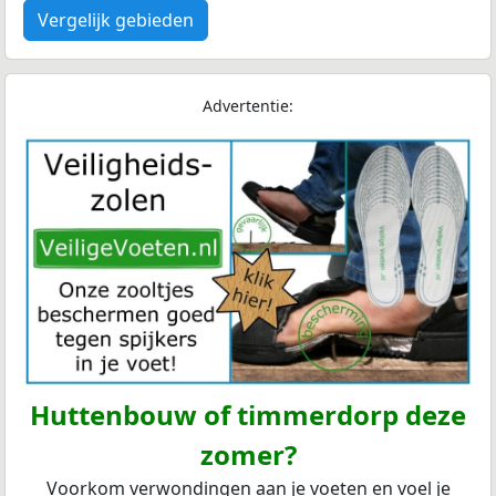
Vergelijk gebieden
Advertentie:
Huttenbouw of timmerdorp deze
zomer?
Voorkom verwondingen aan je voeten en voel je