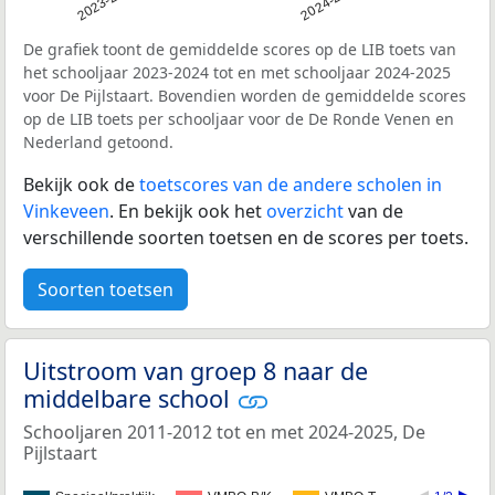
2023-2024
2024-2025
De grafiek toont de gemiddelde scores op de LIB toets van
het schooljaar 2023-2024 tot en met schooljaar 2024-2025
voor De Pijlstaart. Bovendien worden de gemiddelde scores
op de LIB toets per schooljaar voor de De Ronde Venen en
Nederland getoond.
Bekijk ook de
toetscores van de andere scholen in
Vinkeveen
. En bekijk ook het
overzicht
van de
verschillende soorten toetsen en de scores per toets.
Soorten toetsen
Uitstroom van groep 8 naar de
middelbare school
Schooljaren 2011-2012 tot en met 2024-2025, De
Pijlstaart