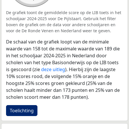
De grafiek toont de gemiddelde score op de LIB toets in het
schooljaar 2024-2025 voor De Pijlstaart. Gebruik het filter
boven de grafiek om de data voor andere schooljaren en
voor de De Ronde Venen en Nederland weer te geven.
De schaal van de grafiek loopt van de minimale
waarde van 158 tot de maximale waarde van 189 die
in het schooljaar 2024-2025 in Nederland door
scholen van het type Basisonderwijs op de LIB toets
is gescoord (zie
deze uitleg
). Hierbij zijn de laagste
10% scores rood, de volgende 15% oranje en de
hoogste 25% scores groen gekleurd (25% van de
scholen haalt minder dan 173 punten en 25% van de
scholen scoort meer dan 178 punten).
Toelichting