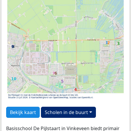
Bekijk kaart
Scholen in de buurt
Basisschool De Pijlstaart in Vinkeveen biedt primair