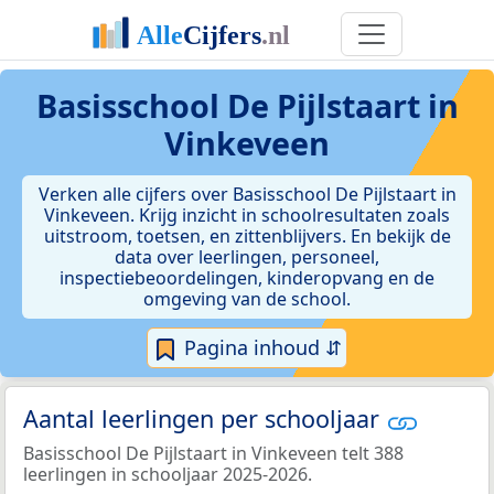
Basisschool De Pijlstaart in
Vinkeveen
Verken alle cijfers over Basisschool De Pijlstaart in
Vinkeveen. Krijg inzicht in schoolresultaten zoals
uitstroom, toetsen, en zittenblijvers. En bekijk de
data over leerlingen, personeel,
inspectiebeoordelingen, kinderopvang en de
omgeving van de school.
Pagina inhoud ⇵
Aantal leerlingen per schooljaar
Basisschool De Pijlstaart in Vinkeveen telt 388
leerlingen in schooljaar 2025-2026.