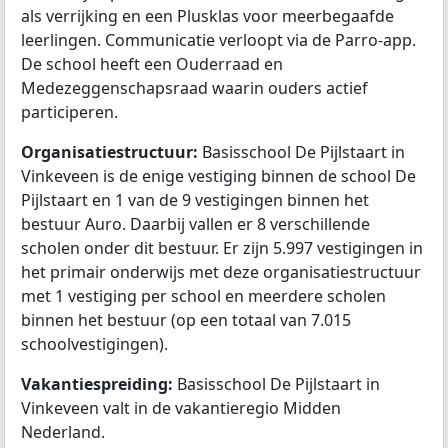
als verrijking en een Plusklas voor meerbegaafde
leerlingen. Communicatie verloopt via de Parro-app.
De school heeft een Ouderraad en
Medezeggenschapsraad waarin ouders actief
participeren.
Organisatiestructuur:
Basisschool De Pijlstaart in
Vinkeveen is de enige vestiging binnen de school De
Pijlstaart en 1 van de 9 vestigingen binnen het
bestuur Auro. Daarbij vallen er 8 verschillende
scholen onder dit bestuur. Er zijn 5.997 vestigingen in
het primair onderwijs met deze organisatiestructuur
met 1 vestiging per school en meerdere scholen
binnen het bestuur (op een totaal van 7.015
schoolvestigingen).
Vakantiespreiding:
Basisschool De Pijlstaart in
Vinkeveen valt in de vakantieregio Midden
Nederland.