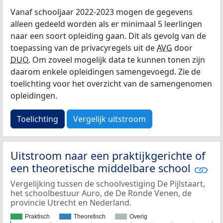
Vanaf schooljaar 2022-2023 mogen de gegevens
alleen gedeeld worden als er minimaal 5 leerlingen
naar een soort opleiding gaan. Dit als gevolg van de
toepassing van de privacyregels uit de
AVG
door
DUO
. Om zoveel mogelijk data te kunnen tonen zijn
daarom enkele opleidingen samengevoegd. Zie de
toelichting voor het overzicht van de samengenomen
opleidingen.
Toelichting
Vergelijk uitstroom
Uitstroom naar een praktijkgerichte of
een theoretische middelbare school
Vergelijking tussen de schoolvestiging De Pijlstaart,
het schoolbestuur Auro, de De Ronde Venen, de
provincie Utrecht en Nederland.
Praktisch
Theoretisch
Overig