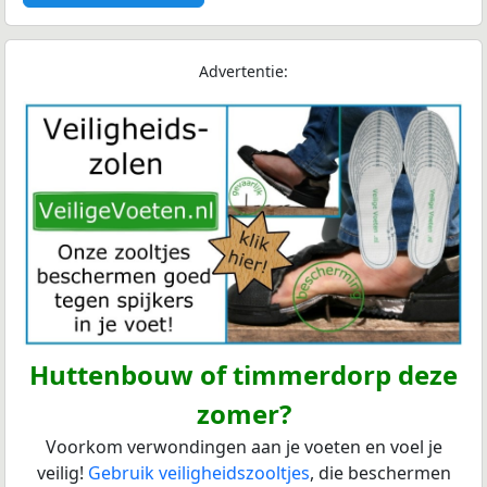
Advertentie:
Huttenbouw of timmerdorp deze
zomer?
Voorkom verwondingen aan je voeten en voel je
veilig!
Gebruik veiligheidszooltjes
, die beschermen