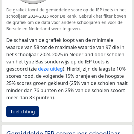
De grafiek toont de gemiddelde score op de IEP toets in het
schooljaar 2024-2025 voor De Rank. Gebruik het filter boven
de grafiek om de data voor andere schooljaren en voor de
Borsele en Nederland weer te geven.
De schaal van de grafiek loopt van de minimale
waarde van 58 tot de maximale waarde van 97 die in
het schooljaar 2024-2025 in Nederland door scholen
van het type Basisonderwijs op de IEP toets is
gescoord (zie
deze uitleg
). Hierbij zijn de laagste 10%
scores rood, de volgende 15% oranje en de hoogste
25% scores groen gekleurd (25% van de scholen haalt
minder dan 76 punten en 25% van de scholen scoort
meer dan 83 punten).
Toelichting
Gemiddelde IEP scores per schooljaar