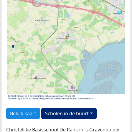
Bekijk kaart
Scholen in de buurt
Christelijke Basisschool De Rank in ’s-Gravenpolder