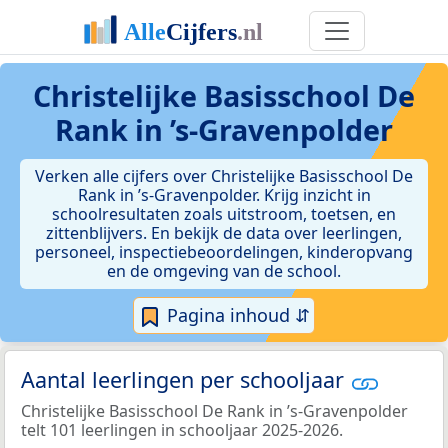
Christelijke Basisschool De
Rank in ’s-Gravenpolder
Verken alle cijfers over Christelijke Basisschool De
Rank in ’s-Gravenpolder. Krijg inzicht in
schoolresultaten zoals uitstroom, toetsen, en
zittenblijvers. En bekijk de data over leerlingen,
personeel, inspectiebeoordelingen, kinderopvang
en de omgeving van de school.
Pagina inhoud ⇵
Aantal leerlingen per schooljaar
Christelijke Basisschool De Rank in ’s-Gravenpolder
telt 101 leerlingen in schooljaar 2025-2026.