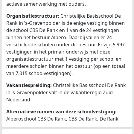
actieve samenwerking met ouders.
Organisatiestructuur:
Christelijke Basisschool De
Rank in ’s-Gravenpolder is de enige vestiging binnen
de school CBS De Rank en 1 van de 24 vestigingen
binnen het bestuur Albero. Daarbij vallen er 24
verschillende scholen onder dit bestuur. Er zijn 5.997
vestigingen in het primair onderwijs met deze
organisatiestructuur met 1 vestiging per school en
meerdere scholen binnen het bestuur (op een totaal
van 7.015 schoolvestigingen).
Vakantiespreiding:
Christelijke Basisschool De Rank
in ’s-Gravenpolder valt in de vakantieregio Zuid
Nederland.
Alternatieve namen van deze schoolvestiging:
Alberoschool CBS De Rank, CBS De Rank, De Rank.