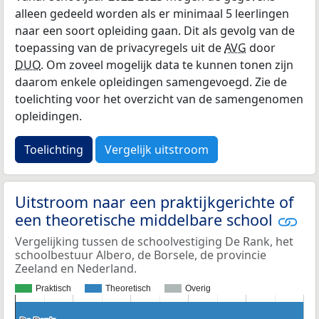
alleen gedeeld worden als er minimaal 5 leerlingen
naar een soort opleiding gaan. Dit als gevolg van de
toepassing van de privacyregels uit de
AVG
door
DUO
. Om zoveel mogelijk data te kunnen tonen zijn
daarom enkele opleidingen samengevoegd. Zie de
toelichting voor het overzicht van de samengenomen
opleidingen.
Toelichting
Vergelijk uitstroom
Uitstroom naar een praktijkgerichte of
een theoretische middelbare school
Vergelijking tussen de schoolvestiging De Rank, het
schoolbestuur Albero, de Borsele, de provincie
Zeeland en Nederland.
Praktisch
Theoretisch
Overig