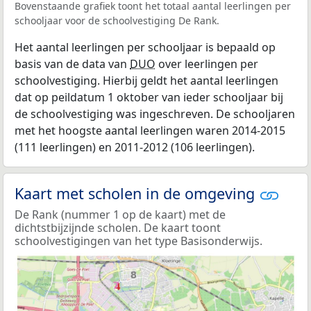
Bovenstaande grafiek toont het totaal aantal leerlingen per
schooljaar voor de schoolvestiging De Rank.
Het aantal leerlingen per schooljaar is bepaald op
basis van de data van
DUO
over leerlingen per
schoolvestiging. Hierbij geldt het aantal leerlingen
dat op peildatum 1 oktober van ieder schooljaar bij
de schoolvestiging was ingeschreven. De schooljaren
met het hoogste aantal leerlingen waren 2014-2015
(111 leerlingen) en 2011-2012 (106 leerlingen).
Kaart met scholen in de omgeving
De Rank (nummer 1 op de kaart) met de
dichtstbijzijnde scholen. De kaart toont
schoolvestigingen van het type Basisonderwijs.