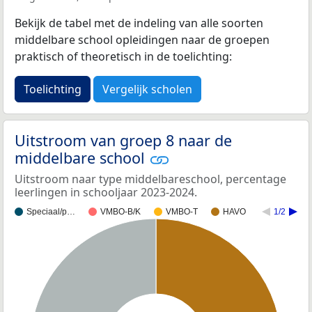
Bekijk de tabel met de indeling van alle soorten
middelbare school opleidingen naar de groepen
praktisch of theoretisch in de toelichting:
Toelichting
Vergelijk scholen
Uitstroom van groep 8 naar de
middelbare school
Uitstroom naar type middelbareschool, percentage
leerlingen in schooljaar 2023-2024.
Speciaal/p…
VMBO-B/K
VMBO-T
HAVO
1/2