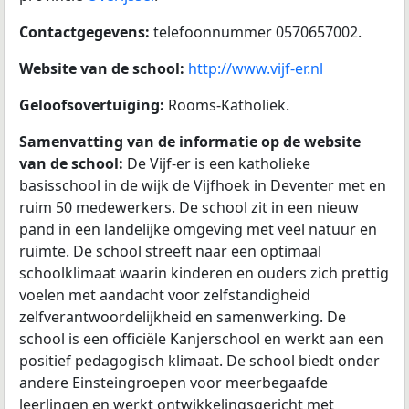
Contactgegevens:
telefoonnummer 0570657002.
Website van de school:
http://www.vijf-er.nl
Geloofsovertuiging:
Rooms-Katholiek.
Samenvatting van de informatie op de website
van de school:
De Vijf-er is een katholieke
basisschool in de wijk de Vijfhoek in Deventer met en
ruim 50 medewerkers. De school zit in een nieuw
pand in een landelijke omgeving met veel natuur en
ruimte. De school streeft naar een optimaal
schoolklimaat waarin kinderen en ouders zich prettig
voelen met aandacht voor zelfstandigheid
zelfverantwoordelijkheid en samenwerking. De
school is een officiële Kanjerschool en werkt aan een
positief pedagogisch klimaat. De school biedt onder
andere Einsteingroepen voor meerbegaafde
leerlingen en werkt ontwikkelingsgericht met