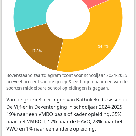
34,7%
17,3%
Bovenstaand taartdiagram toont voor schooljaar 2024-2025
hoeveel procent van de groep 8 leerlingen naar één van de
soorten middelbare school opleidingen is gegaan.
Van de groep 8 leerlingen van Katholieke basisschool
De Vijf-er in Deventer ging in schooljaar 2024-2025
19% naar een VMBO basis of kader opleiding, 35%
naar het VMBO-T, 17% naar de HAVO, 28% naar het
VWO en 1% naar een andere opleiding.