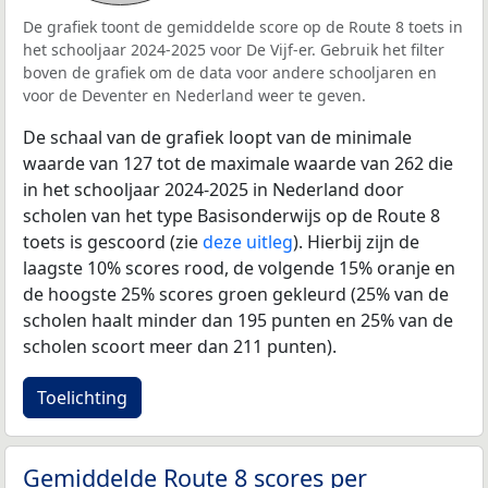
De grafiek toont de gemiddelde score op de Route 8 toets in
het schooljaar 2024-2025 voor De Vijf-er. Gebruik het filter
boven de grafiek om de data voor andere schooljaren en
voor de Deventer en Nederland weer te geven.
De schaal van de grafiek loopt van de minimale
waarde van 127 tot de maximale waarde van 262 die
in het schooljaar 2024-2025 in Nederland door
scholen van het type Basisonderwijs op de Route 8
toets is gescoord (zie
deze uitleg
). Hierbij zijn de
laagste 10% scores rood, de volgende 15% oranje en
de hoogste 25% scores groen gekleurd (25% van de
scholen haalt minder dan 195 punten en 25% van de
scholen scoort meer dan 211 punten).
Toelichting
Gemiddelde Route 8 scores per