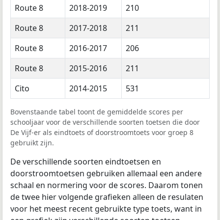
Route 8
2018-2019
210
Route 8
2017-2018
211
Route 8
2016-2017
206
Route 8
2015-2016
211
Cito
2014-2015
531
Bovenstaande tabel toont de gemiddelde scores per
schooljaar voor de verschillende soorten toetsen die door
De Vijf-er als eindtoets of doorstroomtoets voor groep 8
gebruikt zijn.
De verschillende soorten eindtoetsen en
doorstroomtoetsen gebruiken allemaal een andere
schaal en normering voor de scores. Daarom tonen
de twee hier volgende grafieken alleen de resulaten
voor het meest recent gebruikte type toets, want in