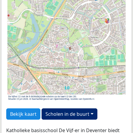
Bekijk kaart
Scholen in de buurt
Katholieke basisschool De Vijf-er in Deventer biedt