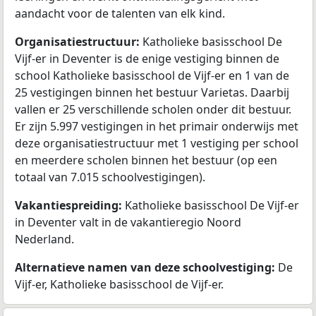
aandacht voor de talenten van elk kind.
Organisatiestructuur:
Katholieke basisschool De
Vijf-er in Deventer is de enige vestiging binnen de
school Katholieke basisschool de Vijf-er en 1 van de
25 vestigingen binnen het bestuur Varietas. Daarbij
vallen er 25 verschillende scholen onder dit bestuur.
Er zijn 5.997 vestigingen in het primair onderwijs met
deze organisatiestructuur met 1 vestiging per school
en meerdere scholen binnen het bestuur (op een
totaal van 7.015 schoolvestigingen).
Vakantiespreiding:
Katholieke basisschool De Vijf-er
in Deventer valt in de vakantieregio Noord
Nederland.
Alternatieve namen van deze schoolvestiging:
De
Vijf-er, Katholieke basisschool de Vijf-er.