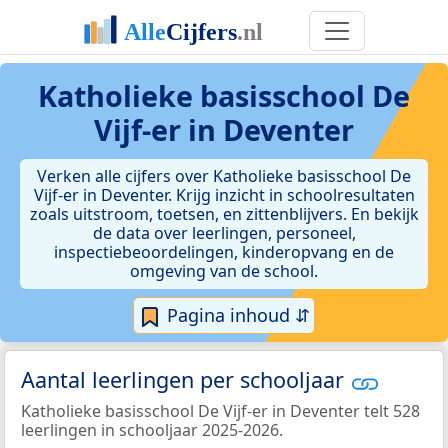
Katholieke basisschool De
Vijf-er in Deventer
Verken alle cijfers over Katholieke basisschool De
Vijf-er in Deventer. Krijg inzicht in schoolresultaten
zoals uitstroom, toetsen, en zittenblijvers. En bekijk
de data over leerlingen, personeel,
inspectiebeoordelingen, kinderopvang en de
omgeving van de school.
Pagina inhoud ⇵
Aantal leerlingen per schooljaar
Katholieke basisschool De Vijf-er in Deventer telt 528
leerlingen in schooljaar 2025-2026.