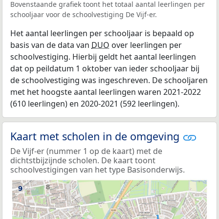
Bovenstaande grafiek toont het totaal aantal leerlingen per
schooljaar voor de schoolvestiging De Vijf-er.
Het aantal leerlingen per schooljaar is bepaald op
basis van de data van
DUO
over leerlingen per
schoolvestiging. Hierbij geldt het aantal leerlingen
dat op peildatum 1 oktober van ieder schooljaar bij
de schoolvestiging was ingeschreven. De schooljaren
met het hoogste aantal leerlingen waren 2021-2022
(610 leerlingen) en 2020-2021 (592 leerlingen).
Kaart met scholen in de omgeving
De Vijf-er (nummer 1 op de kaart) met de
dichtstbijzijnde scholen. De kaart toont
schoolvestigingen van het type Basisonderwijs.