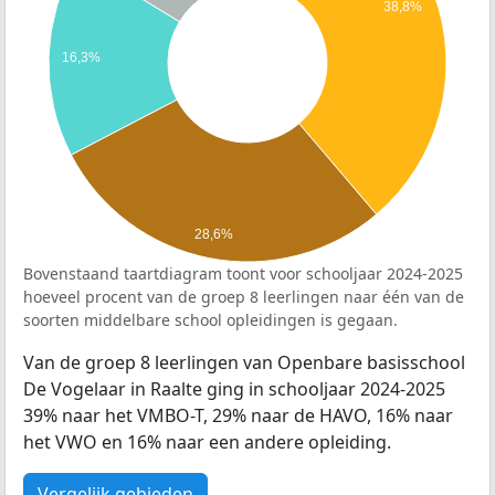
38,8%
16,3%
28,6%
Bovenstaand taartdiagram toont voor schooljaar 2024-2025
hoeveel procent van de groep 8 leerlingen naar één van de
soorten middelbare school opleidingen is gegaan.
Van de groep 8 leerlingen van Openbare basisschool
De Vogelaar in Raalte ging in schooljaar 2024-2025
39% naar het VMBO-T, 29% naar de HAVO, 16% naar
het VWO en 16% naar een andere opleiding.
Vergelijk gebieden