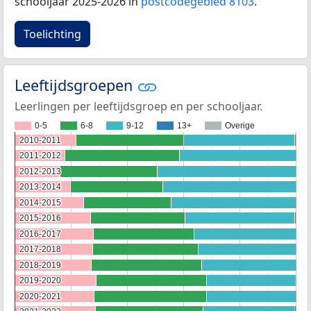
schooljaar 2025-2026 in
postcodegebied 8103
.
Toelichting
Leeftijdsgroepen
Leerlingen per leeftijdsgroep en per schooljaar.
0-5
6-8
9-12
13+
Overige
2010-2011
2010-2011
2011-2012
2011-2012
2012-2013
2012-2013
2013-2014
2013-2014
2014-2015
2014-2015
2015-2016
2015-2016
2016-2017
2016-2017
2017-2018
2017-2018
2018-2019
2018-2019
2019-2020
2019-2020
2020-2021
2020-2021