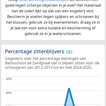
goed tegen scherpe objecten in je voet! Het materiaal
van de zolen lijkt op dat van een kogelvrij vest.
Bescherm je voeten tegen spijkers en schroeven bij
het klussen, gebruik ze bij evenementen, draag ze in
je laarzen voor extra isolatie en bescherming of
gebruik ze in je waterschoenen.
Percentage zittenblijvers
Gegevens over het percentage leerlingen van
Basisschool de Zandplaat dat is blijven zitten voor de
schooljaren van 2012-2013 tot en met 2024-2025.
50%
50%
40%
40%