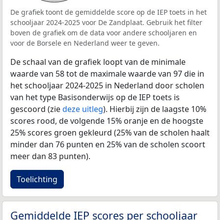
De grafiek toont de gemiddelde score op de IEP toets in het
schooljaar 2024-2025 voor De Zandplaat. Gebruik het filter
boven de grafiek om de data voor andere schooljaren en
voor de Borsele en Nederland weer te geven.
De schaal van de grafiek loopt van de minimale
waarde van 58 tot de maximale waarde van 97 die in
het schooljaar 2024-2025 in Nederland door scholen
van het type Basisonderwijs op de IEP toets is
gescoord (zie
deze uitleg
). Hierbij zijn de laagste 10%
scores rood, de volgende 15% oranje en de hoogste
25% scores groen gekleurd (25% van de scholen haalt
minder dan 76 punten en 25% van de scholen scoort
meer dan 83 punten).
Toelichting
Gemiddelde IEP scores per schooljaar