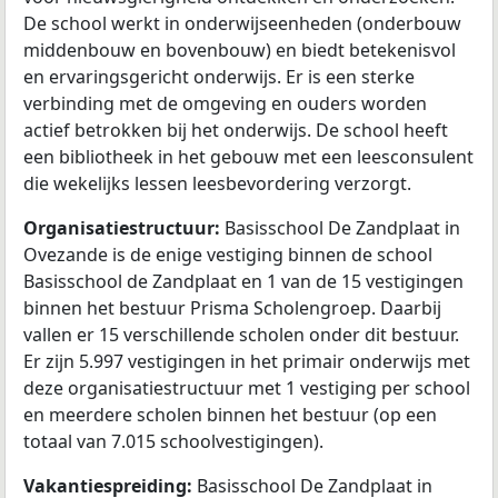
De school werkt in onderwijseenheden (onderbouw
middenbouw en bovenbouw) en biedt betekenisvol
en ervaringsgericht onderwijs. Er is een sterke
verbinding met de omgeving en ouders worden
actief betrokken bij het onderwijs. De school heeft
een bibliotheek in het gebouw met een leesconsulent
die wekelijks lessen leesbevordering verzorgt.
Organisatiestructuur:
Basisschool De Zandplaat in
Ovezande is de enige vestiging binnen de school
Basisschool de Zandplaat en 1 van de 15 vestigingen
binnen het bestuur Prisma Scholengroep. Daarbij
vallen er 15 verschillende scholen onder dit bestuur.
Er zijn 5.997 vestigingen in het primair onderwijs met
deze organisatiestructuur met 1 vestiging per school
en meerdere scholen binnen het bestuur (op een
totaal van 7.015 schoolvestigingen).
Vakantiespreiding:
Basisschool De Zandplaat in