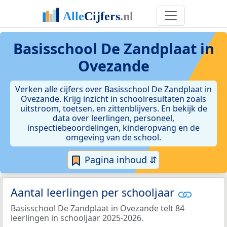
Basisschool De Zandplaat in
Ovezande
Verken alle cijfers over Basisschool De Zandplaat in
Ovezande. Krijg inzicht in schoolresultaten zoals
uitstroom, toetsen, en zittenblijvers. En bekijk de
data over leerlingen, personeel,
inspectiebeoordelingen, kinderopvang en de
omgeving van de school.
Pagina inhoud ⇵
Aantal leerlingen per schooljaar
Basisschool De Zandplaat in Ovezande telt 84
leerlingen in schooljaar 2025-2026.