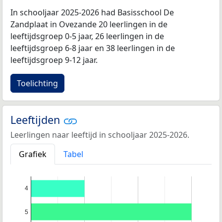
In schooljaar 2025-2026 had Basisschool De
Zandplaat in Ovezande 20 leerlingen in de
leeftijdsgroep 0-5 jaar, 26 leerlingen in de
leeftijdsgroep 6-8 jaar en 38 leerlingen in de
leeftijdsgroep 9-12 jaar.
Toelichting
Leeftijden
Leerlingen naar leeftijd in schooljaar 2025-2026.
Grafiek
Tabel
4
5