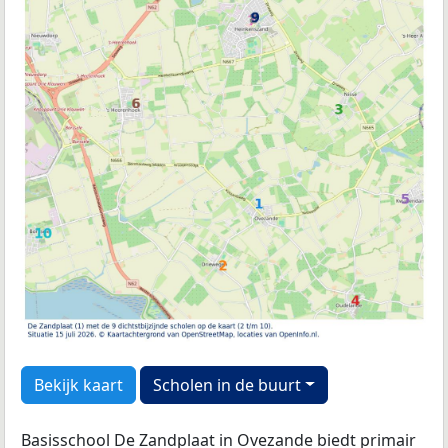
Bekijk kaart
Scholen in de buurt
Basisschool De Zandplaat in Ovezande biedt primair