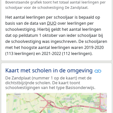
Bovenstaande grafiek toont het totaal aantal leerlingen per
schooljaar voor de schoolvestiging De Zandplaat.
Het aantal leerlingen per schooljaar is bepaald op
basis van de data van
DUO
over leerlingen per
schoolvestiging. Hierbij geldt het aantal leerlingen
dat op peildatum 1 oktober van ieder schooljaar bij
de schoolvestiging was ingeschreven. De schooljaren
met het hoogste aantal leerlingen waren 2019-2020
(113 leerlingen) en 2021-2022 (112 leerlingen).
Kaart met scholen in de omgeving
De Zandplaat (nummer 1 op de kaart) met de
dichtstbijzijnde scholen. De kaart toont
schoolvestigingen van het type Basisonderwijs.