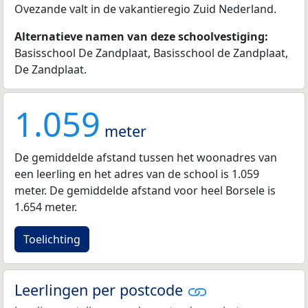
Ovezande valt in de vakantieregio Zuid Nederland.
Alternatieve namen van deze schoolvestiging:
Basisschool De Zandplaat, Basisschool de Zandplaat,
De Zandplaat.
1.059
meter
De gemiddelde afstand tussen het woonadres van
een leerling en het adres van de school is 1.059
meter. De gemiddelde afstand voor heel Borsele is
1.654 meter.
Toelichting
Leerlingen per postcode