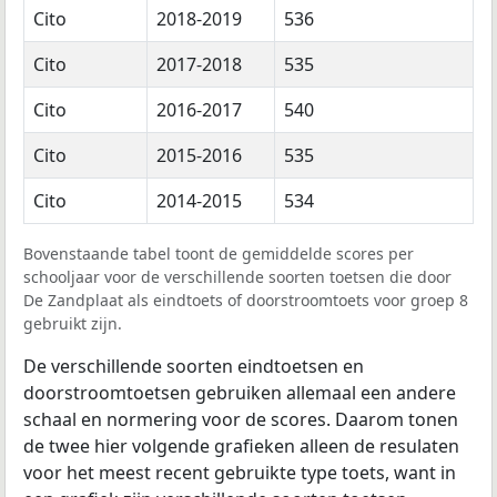
Cito
2018-2019
536
Cito
2017-2018
535
Cito
2016-2017
540
Cito
2015-2016
535
Cito
2014-2015
534
Bovenstaande tabel toont de gemiddelde scores per
schooljaar voor de verschillende soorten toetsen die door
De Zandplaat als eindtoets of doorstroomtoets voor groep 8
gebruikt zijn.
De verschillende soorten eindtoetsen en
doorstroomtoetsen gebruiken allemaal een andere
schaal en normering voor de scores. Daarom tonen
de twee hier volgende grafieken alleen de resulaten
voor het meest recent gebruikte type toets, want in