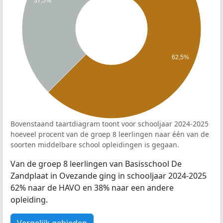
37,5%
62,5%
Bovenstaand taartdiagram toont voor schooljaar 2024-2025
hoeveel procent van de groep 8 leerlingen naar één van de
soorten middelbare school opleidingen is gegaan.
Van de groep 8 leerlingen van Basisschool De
Zandplaat in Ovezande ging in schooljaar 2024-2025
62% naar de HAVO en 38% naar een andere
opleiding.
Vergelijk gebieden