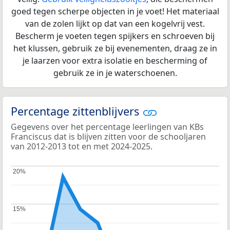
goed tegen scherpe objecten in je voet! Het materiaal
van de zolen lijkt op dat van een kogelvrij vest.
Bescherm je voeten tegen spijkers en schroeven bij
het klussen, gebruik ze bij evenementen, draag ze in
je laarzen voor extra isolatie en bescherming of
gebruik ze in je waterschoenen.
Percentage zittenblijvers
Gegevens over het percentage leerlingen van KBs
Franciscus dat is blijven zitten voor de schooljaren
van 2012-2013 tot en met 2024-2025.
20%
20%
15%
15%