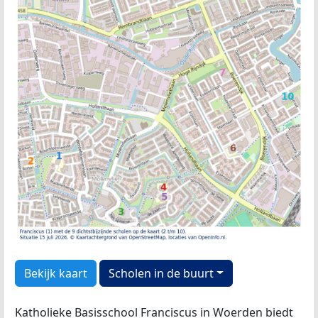
Bekijk kaart
Scholen in de buurt
Katholieke Basisschool Franciscus in Woerden biedt