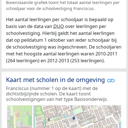
Bovenstaande grafiek toont het totaal aantal leerlingen per
schooljaar voor de schoolvestiging Franciscus.
Het aantal leerlingen per schooljaar is bepaald op
basis van de data van
DUO
over leerlingen per
schoolvestiging. Hierbij geldt het aantal leerlingen
dat op peildatum 1 oktober van ieder schooljaar bij
de schoolvestiging was ingeschreven. De schooljaren
met het hoogste aantal leerlingen waren 2010-2011
(264 leerlingen) en 2012-2013 (253 leerlingen).
Kaart met scholen in de omgeving
Franciscus (nummer 1 op de kaart) met de
dichtstbijzijnde scholen. De kaart toont
schoolvestigingen van het type Basisonderwijs.