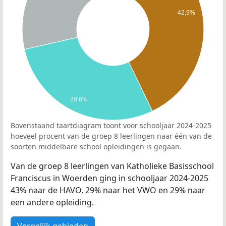
42,9%
28,6%
Bovenstaand taartdiagram toont voor schooljaar 2024-2025
hoeveel procent van de groep 8 leerlingen naar één van de
soorten middelbare school opleidingen is gegaan.
Van de groep 8 leerlingen van Katholieke Basisschool
Franciscus in Woerden ging in schooljaar 2024-2025
43% naar de HAVO, 29% naar het VWO en 29% naar
een andere opleiding.
Vergelijk gebieden