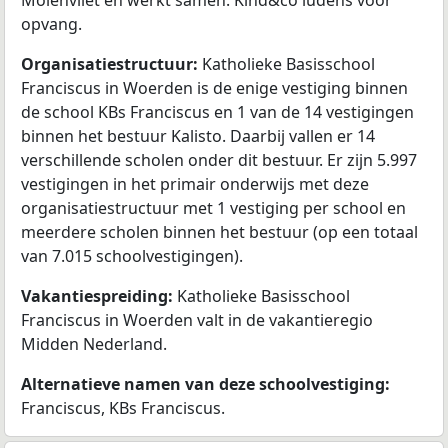
Molenvliet en werkt samen. Kind&co ludens voor
opvang.
Organisatiestructuur:
Katholieke Basisschool
Franciscus in Woerden is de enige vestiging binnen
de school KBs Franciscus en 1 van de 14 vestigingen
binnen het bestuur Kalisto. Daarbij vallen er 14
verschillende scholen onder dit bestuur. Er zijn 5.997
vestigingen in het primair onderwijs met deze
organisatiestructuur met 1 vestiging per school en
meerdere scholen binnen het bestuur (op een totaal
van 7.015 schoolvestigingen).
Vakantiespreiding:
Katholieke Basisschool
Franciscus in Woerden valt in de vakantieregio
Midden Nederland.
Alternatieve namen van deze schoolvestiging:
Franciscus, KBs Franciscus.