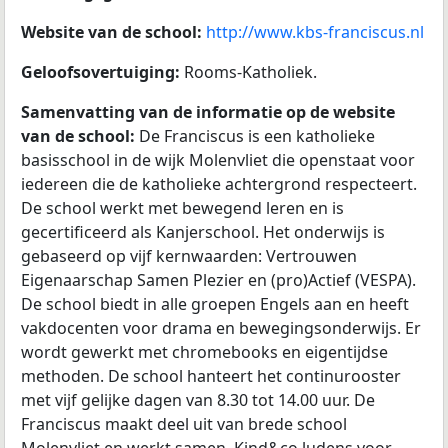
Website van de school:
http://www.kbs-franciscus.nl
Geloofsovertuiging:
Rooms-Katholiek.
Samenvatting van de informatie op de website
van de school:
De Franciscus is een katholieke
basisschool in de wijk Molenvliet die openstaat voor
iedereen die de katholieke achtergrond respecteert.
De school werkt met bewegend leren en is
gecertificeerd als Kanjerschool. Het onderwijs is
gebaseerd op vijf kernwaarden: Vertrouwen
Eigenaarschap Samen Plezier en (pro)Actief (VESPA).
De school biedt in alle groepen Engels aan en heeft
vakdocenten voor drama en bewegingsonderwijs. Er
wordt gewerkt met chromebooks en eigentijdse
methoden. De school hanteert het continurooster
met vijf gelijke dagen van 8.30 tot 14.00 uur. De
Franciscus maakt deel uit van brede school