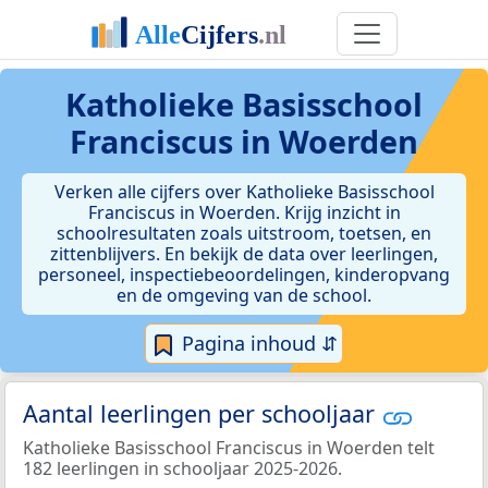
Katholieke Basisschool
Franciscus in Woerden
Verken alle cijfers over Katholieke Basisschool
Franciscus in Woerden. Krijg inzicht in
schoolresultaten zoals uitstroom, toetsen, en
zittenblijvers. En bekijk de data over leerlingen,
personeel, inspectiebeoordelingen, kinderopvang
en de omgeving van de school.
Pagina inhoud ⇵
Aantal leerlingen per schooljaar
Katholieke Basisschool Franciscus in Woerden telt
182 leerlingen in schooljaar 2025-2026.