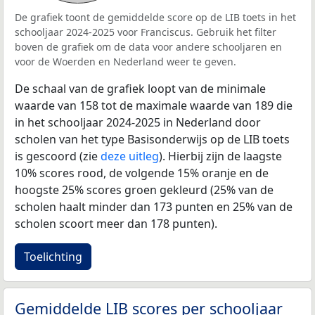
De grafiek toont de gemiddelde score op de LIB toets in het
schooljaar 2024-2025 voor Franciscus. Gebruik het filter
boven de grafiek om de data voor andere schooljaren en
voor de Woerden en Nederland weer te geven.
De schaal van de grafiek loopt van de minimale
waarde van 158 tot de maximale waarde van 189 die
in het schooljaar 2024-2025 in Nederland door
scholen van het type Basisonderwijs op de LIB toets
is gescoord (zie
deze uitleg
). Hierbij zijn de laagste
10% scores rood, de volgende 15% oranje en de
hoogste 25% scores groen gekleurd (25% van de
scholen haalt minder dan 173 punten en 25% van de
scholen scoort meer dan 178 punten).
Toelichting
Gemiddelde LIB scores per schooljaar