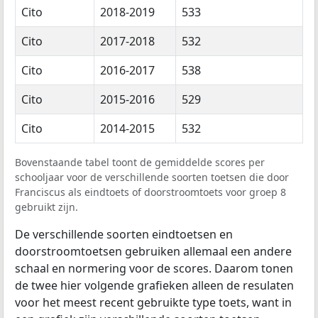
Cito
2018-2019
533
Cito
2017-2018
532
Cito
2016-2017
538
Cito
2015-2016
529
Cito
2014-2015
532
Bovenstaande tabel toont de gemiddelde scores per
schooljaar voor de verschillende soorten toetsen die door
Franciscus als eindtoets of doorstroomtoets voor groep 8
gebruikt zijn.
De verschillende soorten eindtoetsen en
doorstroomtoetsen gebruiken allemaal een andere
schaal en normering voor de scores. Daarom tonen
de twee hier volgende grafieken alleen de resulaten
voor het meest recent gebruikte type toets, want in