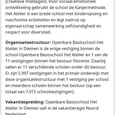
(creatieve middagen). Voor sociaal-emotionele
ontwikkeling gebruikt de school de Kanjermethode.
Het Atelier is een brede school met kinderopvang en
naschoolse activiteiten en legt nadruk op
eigenaarschap samenwerking zelfstandigheid en
respect voor diversiteit.
Organisatiestructuur:
Openbare Basisschool Het
Atelier in Diemen is de enige vestiging binnen de
school Openbare Basisschool Het Atelier en 1 van de
11 vestigingen binnen het bestuur Florente. Daarbij
vallen er 11 verschillende scholen onder dit bestuur.
Er zijn 5.997 vestigingen in het primair onderwijs met
deze organisatiestructuur met 1 vestiging per school
en meerdere scholen binnen het bestuur (op een
totaal van 7.015 schoolvestigingen).
Vakantiespreiding:
Openbare Basisschool Het
Atelier in Diemen valt in de vakantieregio Noord
Nederland.