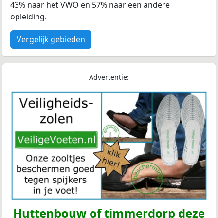
43% naar het VWO en 57% naar een andere
opleiding.
Vergelijk gebieden
Advertentie:
Huttenbouw of timmerdorp deze