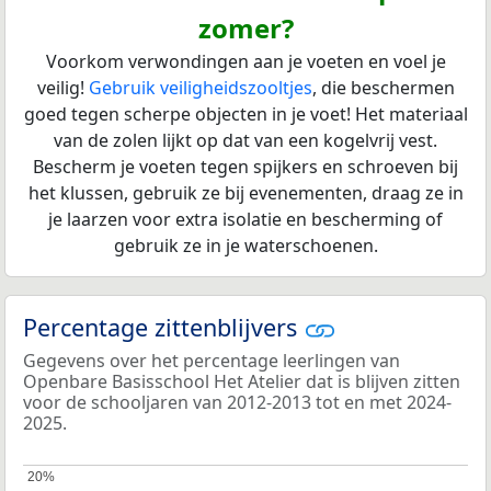
zomer?
Voorkom verwondingen aan je voeten en voel je
veilig!
Gebruik veiligheidszooltjes
, die beschermen
goed tegen scherpe objecten in je voet! Het materiaal
van de zolen lijkt op dat van een kogelvrij vest.
Bescherm je voeten tegen spijkers en schroeven bij
het klussen, gebruik ze bij evenementen, draag ze in
je laarzen voor extra isolatie en bescherming of
gebruik ze in je waterschoenen.
Percentage zittenblijvers
Gegevens over het percentage leerlingen van
Openbare Basisschool Het Atelier dat is blijven zitten
voor de schooljaren van 2012-2013 tot en met 2024-
2025.
20%
20%