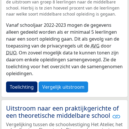
de uitstroom van groep 8 leerlingen naar de middelbare
school. Hierbij is te zien hoeveel procent van de leerlingen
naar welke soort middelbare school opleiding is gegaan.
Vanaf schooljaar 2022-2023 mogen de gegevens
alleen gedeeld worden als er minimaal 5 leerlingen
naar een soort opleiding gaan. Dit als gevolg van de
toepassing van de privacyregels uit de
AVG
door
DUO
. Om zoveel mogelijk data te kunnen tonen zijn
daarom enkele opleidingen samengevoegd. Zie de
toelichting voor het overzicht van de samengenomen
opleidingen.
Toelichting
Vergelijk uitstroom
Uitstroom naar een praktijkgerichte of
een theoretische middelbare school
Vergelijking tussen de schoolvestiging Het Atelier, het