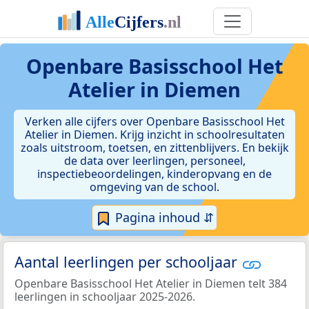
Openbare Basisschool Het
Atelier in Diemen
Verken alle cijfers over Openbare Basisschool Het
Atelier in Diemen. Krijg inzicht in schoolresultaten
zoals uitstroom, toetsen, en zittenblijvers. En bekijk
de data over leerlingen, personeel,
inspectiebeoordelingen, kinderopvang en de
omgeving van de school.
Pagina inhoud ⇵
Aantal leerlingen per schooljaar
Openbare Basisschool Het Atelier in Diemen telt 384
leerlingen in schooljaar 2025-2026.