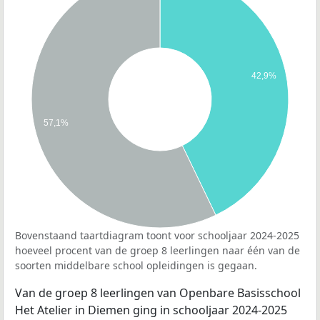
42,9%
57,1%
Bovenstaand taartdiagram toont voor schooljaar 2024-2025
hoeveel procent van de groep 8 leerlingen naar één van de
soorten middelbare school opleidingen is gegaan.
Van de groep 8 leerlingen van Openbare Basisschool
Het Atelier in Diemen ging in schooljaar 2024-2025