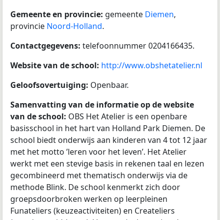
Gemeente en provincie:
gemeente
Diemen
,
provincie
Noord-Holland
.
Contactgegevens:
telefoonnummer 0204166435.
Website van de school:
http://www.obshetatelier.nl
Geloofsovertuiging:
Openbaar.
Samenvatting van de informatie op de website
van de school:
OBS Het Atelier is een openbare
basisschool in het hart van Holland Park Diemen. De
school biedt onderwijs aan kinderen van 4 tot 12 jaar
met het motto ’leren voor het leven’. Het Atelier
werkt met een stevige basis in rekenen taal en lezen
gecombineerd met thematisch onderwijs via de
methode Blink. De school kenmerkt zich door
groepsdoorbroken werken op leerpleinen
Funateliers (keuzeactiviteiten) en Createliers