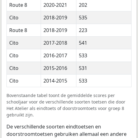
Route 8
2020-2021
202
Cito
2018-2019
535
Route 8
2018-2019
223
Cito
2017-2018
541
Cito
2016-2017
533
Cito
2015-2016
531
Cito
2014-2015
533
Bovenstaande tabel toont de gemiddelde scores per
schooljaar voor de verschillende soorten toetsen die door
Het Atelier als eindtoets of doorstroomtoets voor groep 8
gebruikt zijn.
De verschillende soorten eindtoetsen en
doorstroomtoetsen gebruiken allemaal een andere