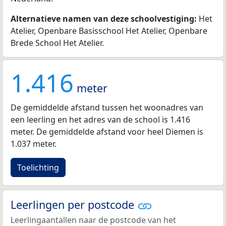
Alternatieve namen van deze schoolvestiging:
Het
Atelier, Openbare Basisschool Het Atelier, Openbare
Brede School Het Atelier.
1.416
meter
De gemiddelde afstand tussen het woonadres van
een leerling en het adres van de school is 1.416
meter. De gemiddelde afstand voor heel Diemen is
1.037 meter.
Toelichting
Leerlingen per postcode
Leerlingaantallen naar de postcode van het