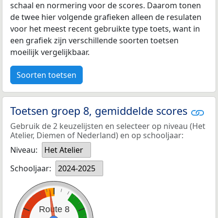
schaal en normering voor de scores. Daarom tonen
de twee hier volgende grafieken alleen de resulaten
voor het meest recent gebruikte type toets, want in
een grafiek zijn verschillende soorten toetsen
moeilijk vergelijkbaar.
Soorten toetsen
Toetsen groep 8, gemiddelde scores
Gebruik de 2 keuzelijsten en selecteer op niveau (Het
Atelier, Diemen of Nederland) en op schooljaar:
Niveau:
Het Atelier
Schooljaar:
2024-2025
Route 8