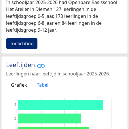
In schooljaar 2025-2026 had Openbare Basisschool
Het Atelier in Diemen 127 leerlingen in de
leeftijdsgroep 0-5 jaar, 173 leerlingen in de
leeftijdsgroep 6-8 jaar en 84 leerlingen in de
leeftijdsgroep 9-12 jaar.
Toelichting
Leeftijden
Leerlingen naar leeftijd in schooljaar 2025-2026.
Grafiek
Tabel
4
5