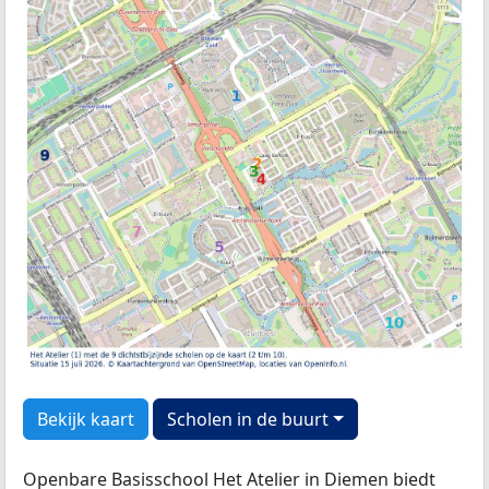
Bekijk kaart
Scholen in de buurt
Openbare Basisschool Het Atelier in Diemen biedt