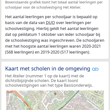
Bovenstaande grafiek toont het totaal aantal leerlingen per
schooljaar voor de schoolvestiging Het Atelier.
Het aantal leerlingen per schooljaar is bepaald op
basis van de data van
DUO
over leerlingen per
schoolvestiging. Hierbij geldt het aantal leerlingen
dat op peildatum 1 oktober van ieder schooljaar bij
de schoolvestiging was ingeschreven. De schooljaren
met het hoogste aantal leerlingen waren 2020-2021
(568 leerlingen) en 2019-2020 (517 leerlingen).
Kaart met scholen in de omgeving
Het Atelier (nummer 1 op de kaart) met de
dichtstbijzijnde scholen. De kaart toont
schoolvestigingen van het type Basisonderwijs.