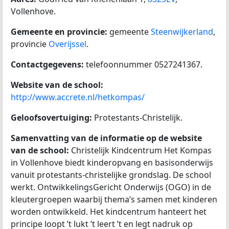
Vollenhove.
Gemeente en provincie:
gemeente
Steenwijkerland
,
provincie
Overijssel
.
Contactgegevens:
telefoonnummer 0527241367.
Website van de school:
http://www.accrete.nl/hetkompas/
Geloofsovertuiging:
Protestants-Christelijk.
Samenvatting van de informatie op de website
van de school:
Christelijk Kindcentrum Het Kompas
in Vollenhove biedt kinderopvang en basisonderwijs
vanuit protestants-christelijke grondslag. De school
werkt. OntwikkelingsGericht Onderwijs (OGO) in de
kleutergroepen waarbij thema’s samen met kinderen
worden ontwikkeld. Het kindcentrum hanteert het
principe loopt ’t lukt ’t leert ’t en legt nadruk op