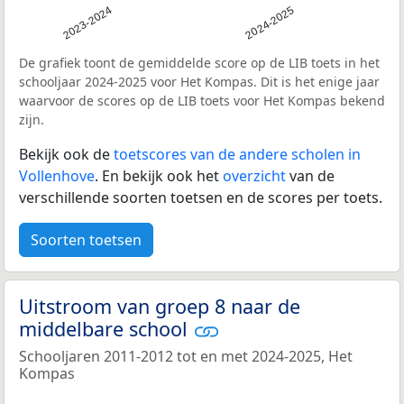
2023-2024
2024-2025
De grafiek toont de gemiddelde score op de LIB toets in het
schooljaar 2024-2025 voor Het Kompas. Dit is het enige jaar
waarvoor de scores op de LIB toets voor Het Kompas bekend
zijn.
Bekijk ook de
toetscores van de andere scholen in
Vollenhove
. En bekijk ook het
overzicht
van de
verschillende soorten toetsen en de scores per toets.
Soorten toetsen
Uitstroom van groep 8 naar de
middelbare school
Schooljaren 2011-2012 tot en met 2024-2025, Het
Kompas