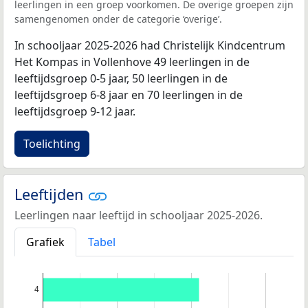
leerlingen in een groep voorkomen. De overige groepen zijn
samengenomen onder de categorie ‘overige’.
In schooljaar 2025-2026 had Christelijk Kindcentrum
Het Kompas in Vollenhove 49 leerlingen in de
leeftijdsgroep 0-5 jaar, 50 leerlingen in de
leeftijdsgroep 6-8 jaar en 70 leerlingen in de
leeftijdsgroep 9-12 jaar.
Toelichting
Leeftijden
Leerlingen naar leeftijd in schooljaar 2025-2026.
Grafiek
Tabel
4