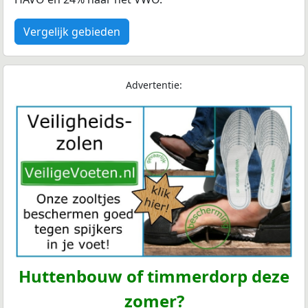
Vergelijk gebieden
Advertentie:
Huttenbouw of timmerdorp deze
zomer?