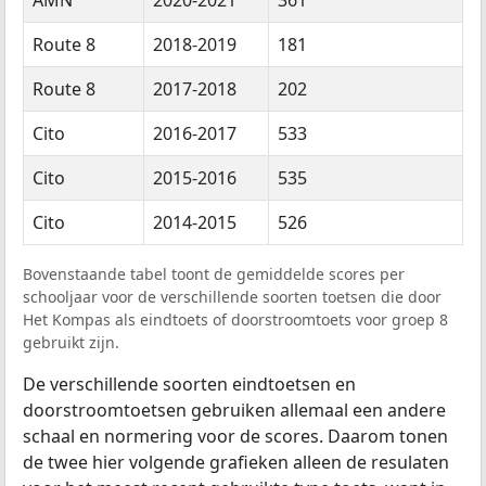
Route 8
2018-2019
181
Route 8
2017-2018
202
Cito
2016-2017
533
Cito
2015-2016
535
Cito
2014-2015
526
Bovenstaande tabel toont de gemiddelde scores per
schooljaar voor de verschillende soorten toetsen die door
Het Kompas als eindtoets of doorstroomtoets voor groep 8
gebruikt zijn.
De verschillende soorten eindtoetsen en
doorstroomtoetsen gebruiken allemaal een andere
schaal en normering voor de scores. Daarom tonen
de twee hier volgende grafieken alleen de resulaten