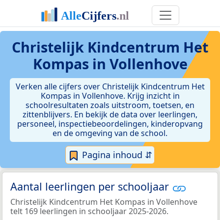
Christelijk Kindcentrum Het
Kompas in Vollenhove
Verken alle cijfers over Christelijk Kindcentrum Het
Kompas in Vollenhove. Krijg inzicht in
schoolresultaten zoals uitstroom, toetsen, en
zittenblijvers. En bekijk de data over leerlingen,
personeel, inspectiebeoordelingen, kinderopvang
en de omgeving van de school.
Pagina inhoud ⇵
Aantal leerlingen per schooljaar
Christelijk Kindcentrum Het Kompas in Vollenhove
telt 169 leerlingen in schooljaar 2025-2026.