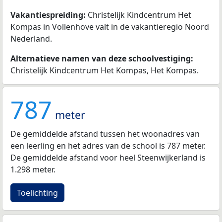
Vakantiespreiding:
Christelijk Kindcentrum Het
Kompas in Vollenhove valt in de vakantieregio Noord
Nederland.
Alternatieve namen van deze schoolvestiging:
Christelijk Kindcentrum Het Kompas, Het Kompas.
787
meter
De gemiddelde afstand tussen het woonadres van
een leerling en het adres van de school is 787 meter.
De gemiddelde afstand voor heel Steenwijkerland is
1.298 meter.
Toelichting