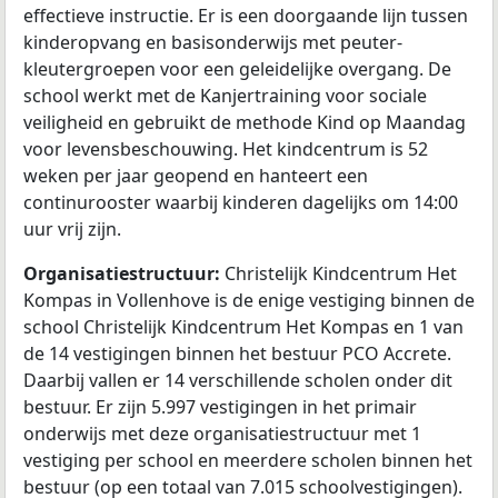
effectieve instructie. Er is een doorgaande lijn tussen
kinderopvang en basisonderwijs met peuter-
kleutergroepen voor een geleidelijke overgang. De
school werkt met de Kanjertraining voor sociale
veiligheid en gebruikt de methode Kind op Maandag
voor levensbeschouwing. Het kindcentrum is 52
weken per jaar geopend en hanteert een
continurooster waarbij kinderen dagelijks om 14:00
uur vrij zijn.
Organisatiestructuur:
Christelijk Kindcentrum Het
Kompas in Vollenhove is de enige vestiging binnen de
school Christelijk Kindcentrum Het Kompas en 1 van
de 14 vestigingen binnen het bestuur PCO Accrete.
Daarbij vallen er 14 verschillende scholen onder dit
bestuur. Er zijn 5.997 vestigingen in het primair
onderwijs met deze organisatiestructuur met 1
vestiging per school en meerdere scholen binnen het
bestuur (op een totaal van 7.015 schoolvestigingen).