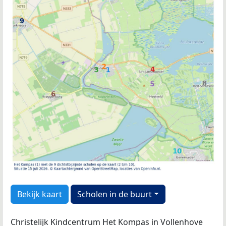
Bekijk kaart
Scholen in de buurt
Christelijk Kindcentrum Het Kompas in Vollenhove