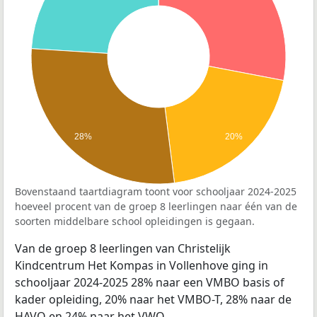
28%
20%
Bovenstaand taartdiagram toont voor schooljaar 2024-2025
hoeveel procent van de groep 8 leerlingen naar één van de
soorten middelbare school opleidingen is gegaan.
Van de groep 8 leerlingen van Christelijk
Kindcentrum Het Kompas in Vollenhove ging in
schooljaar 2024-2025 28% naar een VMBO basis of
kader opleiding, 20% naar het VMBO-T, 28% naar de
HAVO en 24% naar het VWO.