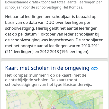
Bovenstaande grafiek toont het totaal aantal leerlingen per
schooljaar voor de schoolvestiging Het Kompas.
Het aantal leerlingen per schooljaar is bepaald op
basis van de data van
DUO
over leerlingen per
schoolvestiging. Hierbij geldt het aantal leerlingen
dat op peildatum 1 oktober van ieder schooljaar bij
de schoolvestiging was ingeschreven. De schooljaren
met het hoogste aantal leerlingen waren 2010-2011
(211 leerlingen) en 2012-2013 (196 leerlingen).
Kaart met scholen in de omgeving
Het Kompas (nummer 1 op de kaart) met de
dichtstbijzijnde scholen. De kaart toont
schoolvestigingen van het type Basisonderwijs.