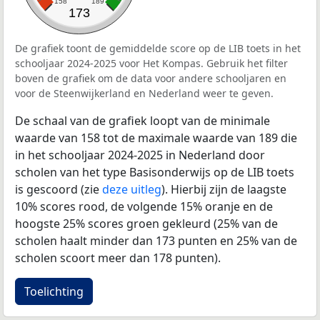
158
189
173
De grafiek toont de gemiddelde score op de LIB toets in het
schooljaar 2024-2025 voor Het Kompas. Gebruik het filter
boven de grafiek om de data voor andere schooljaren en
voor de Steenwijkerland en Nederland weer te geven.
De schaal van de grafiek loopt van de minimale
waarde van 158 tot de maximale waarde van 189 die
in het schooljaar 2024-2025 in Nederland door
scholen van het type Basisonderwijs op de LIB toets
is gescoord (zie
deze uitleg
). Hierbij zijn de laagste
10% scores rood, de volgende 15% oranje en de
hoogste 25% scores groen gekleurd (25% van de
scholen haalt minder dan 173 punten en 25% van de
scholen scoort meer dan 178 punten).
Toelichting