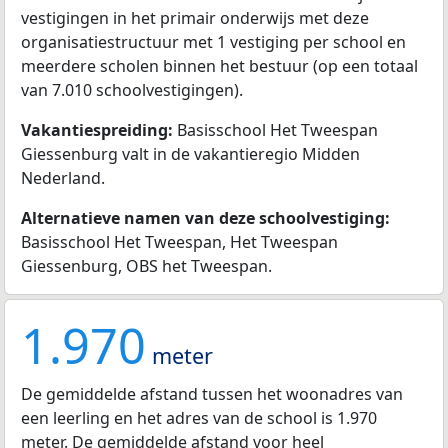
vestigingen in het primair onderwijs met deze
organisatiestructuur met 1 vestiging per school en
meerdere scholen binnen het bestuur (op een totaal
van 7.010 schoolvestigingen).
Vakantiespreiding:
Basisschool Het Tweespan
Giessenburg valt in de vakantieregio Midden
Nederland.
Alternatieve namen van deze schoolvestiging:
Basisschool Het Tweespan, Het Tweespan
Giessenburg, OBS het Tweespan.
1.970
meter
De gemiddelde afstand tussen het woonadres van
een leerling en het adres van de school is 1.970
meter. De gemiddelde afstand voor heel