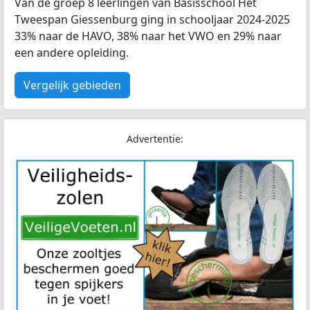
Van de groep 8 leerlingen van Basisschool Het
Tweespan Giessenburg ging in schooljaar 2024-2025
33% naar de HAVO, 38% naar het VWO en 29% naar
een andere opleiding.
Vergelijk gebieden
Advertentie: