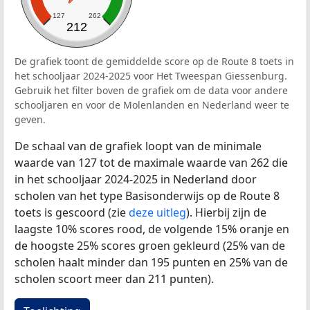
127
262
212
De grafiek toont de gemiddelde score op de Route 8 toets in
het schooljaar 2024-2025 voor Het Tweespan Giessenburg.
Gebruik het filter boven de grafiek om de data voor andere
schooljaren en voor de Molenlanden en Nederland weer te
geven.
De schaal van de grafiek loopt van de minimale
waarde van 127 tot de maximale waarde van 262 die
in het schooljaar 2024-2025 in Nederland door
scholen van het type Basisonderwijs op de Route 8
toets is gescoord (zie
deze uitleg
). Hierbij zijn de
laagste 10% scores rood, de volgende 15% oranje en
de hoogste 25% scores groen gekleurd (25% van de
scholen haalt minder dan 195 punten en 25% van de
scholen scoort meer dan 211 punten).