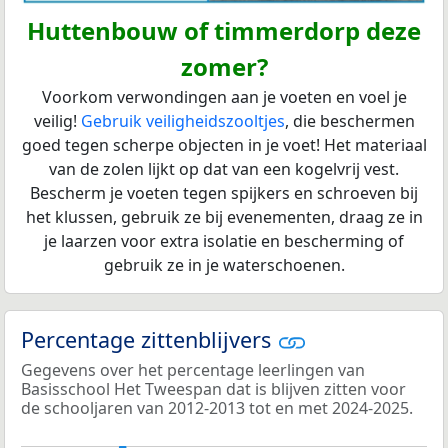
Huttenbouw of timmerdorp deze
zomer?
Voorkom verwondingen aan je voeten en voel je
veilig!
Gebruik veiligheidszooltjes
, die beschermen
goed tegen scherpe objecten in je voet! Het materiaal
van de zolen lijkt op dat van een kogelvrij vest.
Bescherm je voeten tegen spijkers en schroeven bij
het klussen, gebruik ze bij evenementen, draag ze in
je laarzen voor extra isolatie en bescherming of
gebruik ze in je waterschoenen.
Percentage zittenblijvers
Gegevens over het percentage leerlingen van
Basisschool Het Tweespan dat is blijven zitten voor
de schooljaren van 2012-2013 tot en met 2024-2025.