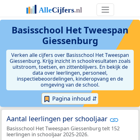
Basisschool Het Tweespan
Giessenburg
Verken alle cijfers over Basisschool Het Tweespan
Giessenburg. Krijg inzicht in schoolresultaten zoals
uitstroom, toetsen, en zittenblijvers. En bekijk de
data over leerlingen, personeel,
inspectiebeoordelingen, kinderopvang en de
omgeving van de school.
Pagina inhoud ⇵
Aantal leerlingen per schooljaar
Basisschool Het Tweespan Giessenburg telt 152
leerlingen in schooljaar 2025-2026.