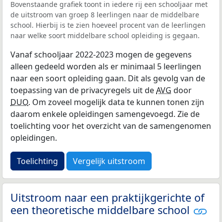
Bovenstaande grafiek toont in iedere rij een schooljaar met
de uitstroom van groep 8 leerlingen naar de middelbare
school. Hierbij is te zien hoeveel procent van de leerlingen
naar welke soort middelbare school opleiding is gegaan.
Vanaf schooljaar 2022-2023 mogen de gegevens
alleen gedeeld worden als er minimaal 5 leerlingen
naar een soort opleiding gaan. Dit als gevolg van de
toepassing van de privacyregels uit de
AVG
door
DUO
. Om zoveel mogelijk data te kunnen tonen zijn
daarom enkele opleidingen samengevoegd. Zie de
toelichting voor het overzicht van de samengenomen
opleidingen.
Toelichting
Vergelijk uitstroom
Uitstroom naar een praktijkgerichte of
een theoretische middelbare school