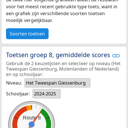
voor het meest recent gebruikte type toets, want in
een grafiek zijn verschillende soorten toetsen
moeilijk vergelijkbaar.
Soorten toetsen
Toetsen groep 8, gemiddelde scores
Gebruik de 2 keuzelijsten en selecteer op niveau (Het
Tweespan Giessenburg, Molenlanden of Nederland)
en op schooljaar:
Niveau:
Het Tweespan Giessenburg
Schooljaar:
2024-2025
Route 8