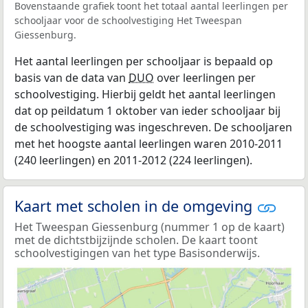
Bovenstaande grafiek toont het totaal aantal leerlingen per
schooljaar voor de schoolvestiging Het Tweespan
Giessenburg.
Het aantal leerlingen per schooljaar is bepaald op
basis van de data van
DUO
over leerlingen per
schoolvestiging. Hierbij geldt het aantal leerlingen
dat op peildatum 1 oktober van ieder schooljaar bij
de schoolvestiging was ingeschreven. De schooljaren
met het hoogste aantal leerlingen waren 2010-2011
(240 leerlingen) en 2011-2012 (224 leerlingen).
Kaart met scholen in de omgeving
Het Tweespan Giessenburg (nummer 1 op de kaart)
met de dichtstbijzijnde scholen. De kaart toont
schoolvestigingen van het type Basisonderwijs.