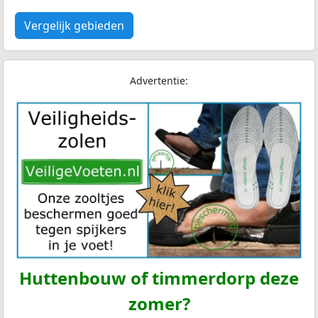
Vergelijk gebieden
Advertentie:
Huttenbouw of timmerdorp deze
zomer?