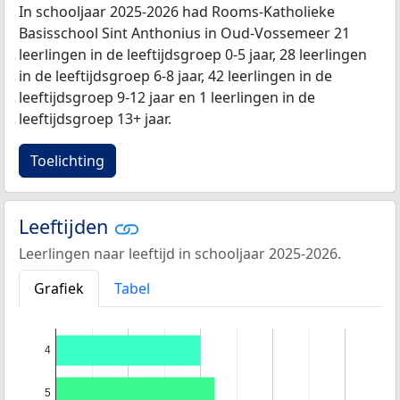
In schooljaar 2025-2026 had Rooms-Katholieke
Basisschool Sint Anthonius in Oud-Vossemeer 21
leerlingen in de leeftijdsgroep 0-5 jaar, 28 leerlingen
in de leeftijdsgroep 6-8 jaar, 42 leerlingen in de
leeftijdsgroep 9-12 jaar en 1 leerlingen in de
leeftijdsgroep 13+ jaar.
Toelichting
Leeftijden
Leerlingen naar leeftijd in schooljaar 2025-2026.
Grafiek
Tabel
4
5