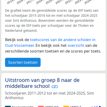
De grafiek toont de gemiddelde scores op de IEP toets van
het schooljaar 2015-2016 tot en met schooljaar 2024-2025
voor Sint Anthonius. Bovendien worden de gemiddelde
scores op de IEP toets per schooljaar voor de Tholen en
Nederland getoond.
Bekijk ook de
toetscores van de andere scholen in
Oud-Vossemeer
. En bekijk ook het
overzicht
van de
verschillende soorten toetsen en de scores per toets.
Soorten toetsen
Uitstroom van groep 8 naar de
middelbare school
Schooljaren 2011-2012 tot en met 2024-2025, Sint
Anthonius