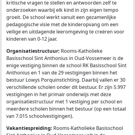
kritische vragen te stellen en antwoorden zelf te
onderzoeken waarbij elk kind in zijn eigen tempo
groeit. De school werkt vanuit een gezamenlijke
pedagogische visie met de kinderopvang om een
veilige en uitdagende leeromgeving te creëren voor
kinderen van 0-12 jaar.
Organisatiestructuur:
Rooms-Katholieke
Basisschool Sint Anthonius in Oud-Vossemeer is de
enige vestiging binnen de school RK Basisschool Sint
Anthonius en 1 van de 29 vestigingen binnen het
bestuur Lowys Porquinstichting. Daarbij vallen er 30
verschillende scholen onder dit bestuur. Er zijn 5.997
vestigingen in het primair onderwijs met deze
organisatiestructuur met 1 vestiging per school en
meerdere scholen binnen het bestuur (op een totaal
van 7.015 schoolvestigingen).
Vakantiespreiding:
Rooms-Katholieke Basisschool