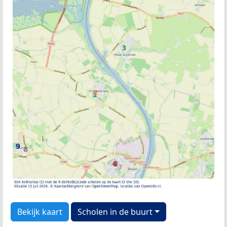
Bekijk kaart
Scholen in de buurt