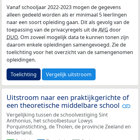
Vanaf schooljaar 2022-2023 mogen de gegevens
alleen gedeeld worden als er minimaal 5 leerlingen
naar een soort opleiding gaan. Dit als gevolg van de
toepassing van de privacyregels uit de
AVG
door
DUO
. Om zoveel mogelijk data te kunnen tonen zijn
daarom enkele opleidingen samengevoegd. Zie de
toelichting voor het overzicht van de samengenomen
opleidingen.
Toelichting
Vergelijk uitstroom
Uitstroom naar een praktijkgerichte of
een theoretische middelbare school
Vergelijking tussen de schoolvestiging Sint
Anthonius, het schoolbestuur Lowys
Porquinstichting, de Tholen, de provincie Zeeland en
Nederland.