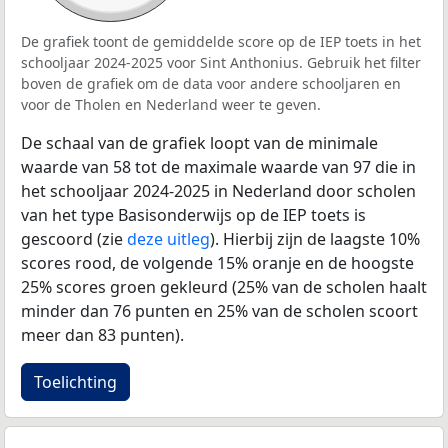
De grafiek toont de gemiddelde score op de IEP toets in het
schooljaar 2024-2025 voor Sint Anthonius. Gebruik het filter
boven de grafiek om de data voor andere schooljaren en
voor de Tholen en Nederland weer te geven.
De schaal van de grafiek loopt van de minimale
waarde van 58 tot de maximale waarde van 97 die in
het schooljaar 2024-2025 in Nederland door scholen
van het type Basisonderwijs op de IEP toets is
gescoord (zie
deze uitleg
). Hierbij zijn de laagste 10%
scores rood, de volgende 15% oranje en de hoogste
25% scores groen gekleurd (25% van de scholen haalt
minder dan 76 punten en 25% van de scholen scoort
meer dan 83 punten).
Toelichting