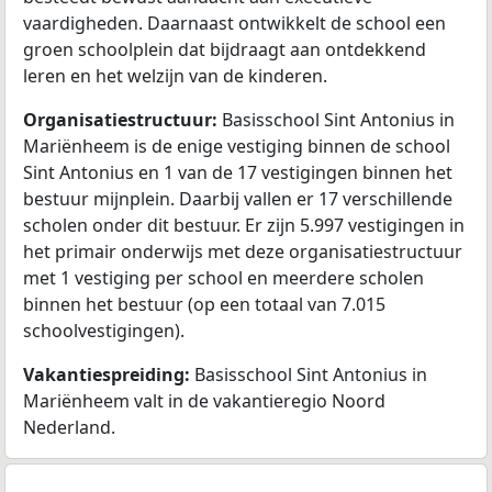
vaardigheden. Daarnaast ontwikkelt de school een
groen schoolplein dat bijdraagt aan ontdekkend
leren en het welzijn van de kinderen.
Organisatiestructuur:
Basisschool Sint Antonius in
Mariënheem is de enige vestiging binnen de school
Sint Antonius en 1 van de 17 vestigingen binnen het
bestuur mijnplein. Daarbij vallen er 17 verschillende
scholen onder dit bestuur. Er zijn 5.997 vestigingen in
het primair onderwijs met deze organisatiestructuur
met 1 vestiging per school en meerdere scholen
binnen het bestuur (op een totaal van 7.015
schoolvestigingen).
Vakantiespreiding:
Basisschool Sint Antonius in
Mariënheem valt in de vakantieregio Noord
Nederland.