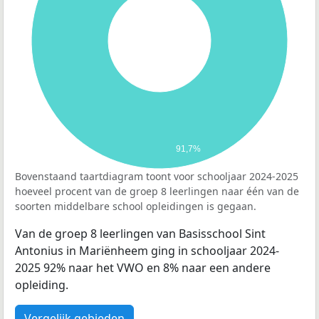
91,7%
Bovenstaand taartdiagram toont voor schooljaar 2024-2025
hoeveel procent van de groep 8 leerlingen naar één van de
soorten middelbare school opleidingen is gegaan.
Van de groep 8 leerlingen van Basisschool Sint
Antonius in Mariënheem ging in schooljaar 2024-
2025 92% naar het VWO en 8% naar een andere
opleiding.
Vergelijk gebieden