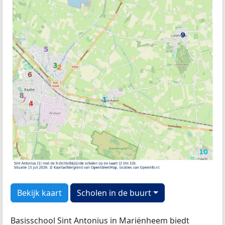
Bekijk kaart
Scholen in de buurt
Basisschool Sint Antonius in Mariënheem biedt