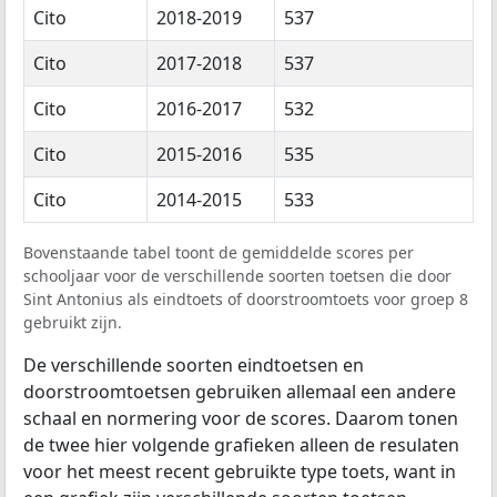
Cito
2018-2019
537
Cito
2017-2018
537
Cito
2016-2017
532
Cito
2015-2016
535
Cito
2014-2015
533
Bovenstaande tabel toont de gemiddelde scores per
schooljaar voor de verschillende soorten toetsen die door
Sint Antonius als eindtoets of doorstroomtoets voor groep 8
gebruikt zijn.
De verschillende soorten eindtoetsen en
doorstroomtoetsen gebruiken allemaal een andere
schaal en normering voor de scores. Daarom tonen
de twee hier volgende grafieken alleen de resulaten
voor het meest recent gebruikte type toets, want in