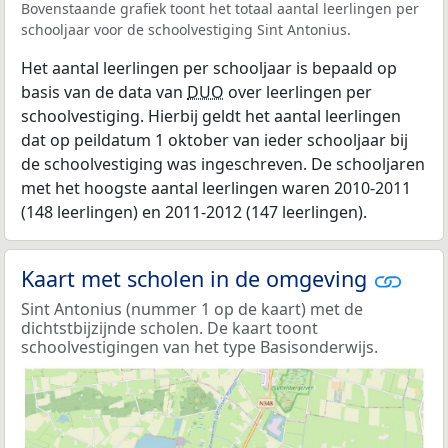
Bovenstaande grafiek toont het totaal aantal leerlingen per
schooljaar voor de schoolvestiging Sint Antonius.
Het aantal leerlingen per schooljaar is bepaald op
basis van de data van
DUO
over leerlingen per
schoolvestiging. Hierbij geldt het aantal leerlingen
dat op peildatum 1 oktober van ieder schooljaar bij
de schoolvestiging was ingeschreven. De schooljaren
met het hoogste aantal leerlingen waren 2010-2011
(148 leerlingen) en 2011-2012 (147 leerlingen).
Kaart met scholen in de omgeving
Sint Antonius (nummer 1 op de kaart) met de
dichtstbijzijnde scholen. De kaart toont
schoolvestigingen van het type Basisonderwijs.