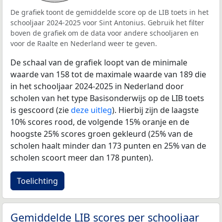
De grafiek toont de gemiddelde score op de LIB toets in het
schooljaar 2024-2025 voor Sint Antonius. Gebruik het filter
boven de grafiek om de data voor andere schooljaren en
voor de Raalte en Nederland weer te geven.
De schaal van de grafiek loopt van de minimale
waarde van 158 tot de maximale waarde van 189 die
in het schooljaar 2024-2025 in Nederland door
scholen van het type Basisonderwijs op de LIB toets
is gescoord (zie
deze uitleg
). Hierbij zijn de laagste
10% scores rood, de volgende 15% oranje en de
hoogste 25% scores groen gekleurd (25% van de
scholen haalt minder dan 173 punten en 25% van de
scholen scoort meer dan 178 punten).
Toelichting
Gemiddelde LIB scores per schooljaar