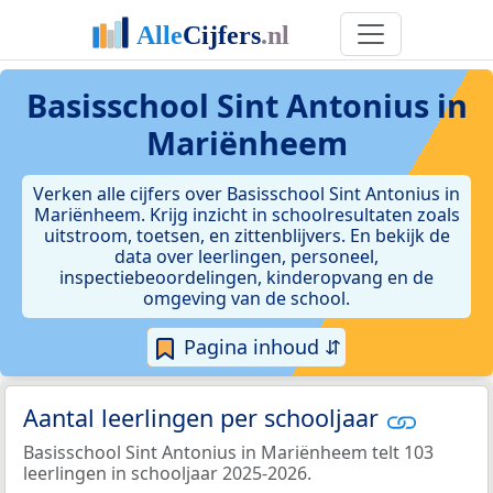
Basisschool Sint Antonius in
Mariënheem
Verken alle cijfers over Basisschool Sint Antonius in
Mariënheem. Krijg inzicht in schoolresultaten zoals
uitstroom, toetsen, en zittenblijvers. En bekijk de
data over leerlingen, personeel,
inspectiebeoordelingen, kinderopvang en de
omgeving van de school.
Pagina inhoud ⇵
Aantal leerlingen per schooljaar
Basisschool Sint Antonius in Mariënheem telt 103
leerlingen in schooljaar 2025-2026.