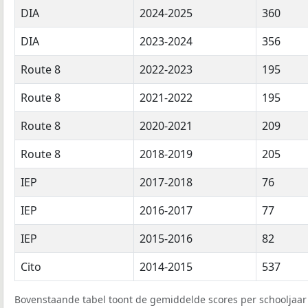
DIA
2024-2025
360
DIA
2023-2024
356
Route 8
2022-2023
195
Route 8
2021-2022
195
Route 8
2020-2021
209
Route 8
2018-2019
205
IEP
2017-2018
76
IEP
2016-2017
77
IEP
2015-2016
82
Cito
2014-2015
537
Bovenstaande tabel toont de gemiddelde scores per schooljaar 