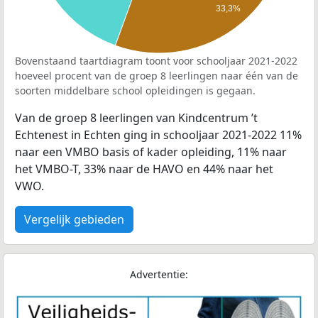
33,3%
Bovenstaand taartdiagram toont voor schooljaar 2021-2022
hoeveel procent van de groep 8 leerlingen naar één van de
soorten middelbare school opleidingen is gegaan.
Van de groep 8 leerlingen van Kindcentrum ’t
Echtenest in Echten ging in schooljaar 2021-2022 11%
naar een VMBO basis of kader opleiding, 11% naar
het VMBO-T, 33% naar de HAVO en 44% naar het
VWO.
Vergelijk gebieden
Advertentie: