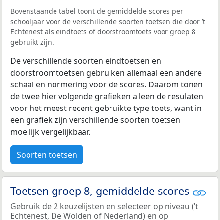
Bovenstaande tabel toont de gemiddelde scores per
schooljaar voor de verschillende soorten toetsen die door ’t
Echtenest als eindtoets of doorstroomtoets voor groep 8
gebruikt zijn.
De verschillende soorten eindtoetsen en
doorstroomtoetsen gebruiken allemaal een andere
schaal en normering voor de scores. Daarom tonen
de twee hier volgende grafieken alleen de resulaten
voor het meest recent gebruikte type toets, want in
een grafiek zijn verschillende soorten toetsen
moeilijk vergelijkbaar.
Soorten toetsen
Toetsen groep 8, gemiddelde scores
Gebruik de 2 keuzelijsten en selecteer op niveau (’t
Echtenest, De Wolden of Nederland) en op