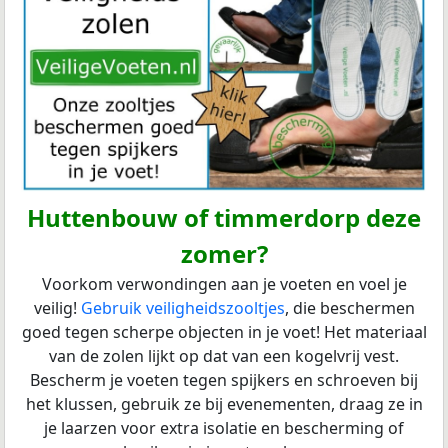
Huttenbouw of timmerdorp deze
zomer?
Voorkom verwondingen aan je voeten en voel je
veilig!
Gebruik veiligheidszooltjes
, die beschermen
goed tegen scherpe objecten in je voet! Het materiaal
van de zolen lijkt op dat van een kogelvrij vest.
Bescherm je voeten tegen spijkers en schroeven bij
het klussen, gebruik ze bij evenementen, draag ze in
je laarzen voor extra isolatie en bescherming of