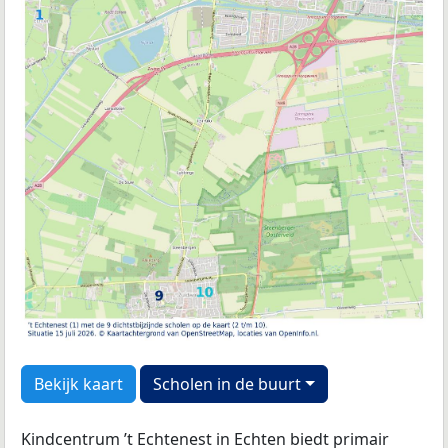
Bekijk kaart
Scholen in de buurt
Kindcentrum ’t Echtenest in Echten biedt primair