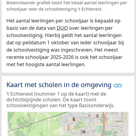
Bovenstaande grafiek toont het totaal aantal leerlingen per
schooljaar voor de schoolvestiging ’t Echtenest.
Het aantal leerlingen per schooljaar is bepaald op
basis van de data van
DUO
over leerlingen per
schoolvestiging. Hierbij geldt het aantal leerlingen
dat op peildatum 1 oktober van ieder schooljaar bij
de schoolvestiging was ingeschreven. Het meest
recente schooljaar 2025-2026 is ook het schooljaar
met het hoogste aantal leerlingen.
Kaart met scholen in de omgeving
’t Echtenest (nummer 1 op de kaart) met de
dichtstbijzijnde scholen. De kaart toont
schoolvestigingen van het type Basisonderwijs.