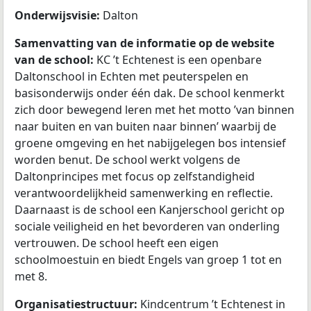
Onderwijsvisie:
Dalton
Samenvatting van de informatie op de website
van de school:
KC ’t Echtenest is een openbare
Daltonschool in Echten met peuterspelen en
basisonderwijs onder één dak. De school kenmerkt
zich door bewegend leren met het motto ’van binnen
naar buiten en van buiten naar binnen’ waarbij de
groene omgeving en het nabijgelegen bos intensief
worden benut. De school werkt volgens de
Daltonprincipes met focus op zelfstandigheid
verantwoordelijkheid samenwerking en reflectie.
Daarnaast is de school een Kanjerschool gericht op
sociale veiligheid en het bevorderen van onderling
vertrouwen. De school heeft een eigen
schoolmoestuin en biedt Engels van groep 1 tot en
met 8.
Organisatiestructuur:
Kindcentrum ’t Echtenest in