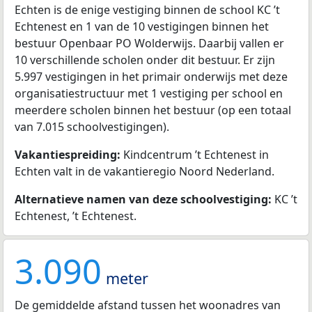
Echten is de enige vestiging binnen de school KC ’t
Echtenest en 1 van de 10 vestigingen binnen het
bestuur Openbaar PO Wolderwijs. Daarbij vallen er
10 verschillende scholen onder dit bestuur. Er zijn
5.997 vestigingen in het primair onderwijs met deze
organisatiestructuur met 1 vestiging per school en
meerdere scholen binnen het bestuur (op een totaal
van 7.015 schoolvestigingen).
Vakantiespreiding:
Kindcentrum ’t Echtenest in
Echten valt in de vakantieregio Noord Nederland.
Alternatieve namen van deze schoolvestiging:
KC ’t
Echtenest, ’t Echtenest.
3.090
meter
De gemiddelde afstand tussen het woonadres van