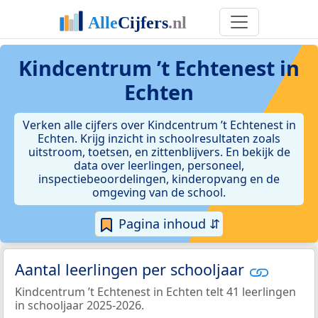
Kindcentrum ’t Echtenest in
Echten
Verken alle cijfers over Kindcentrum ’t Echtenest in
Echten. Krijg inzicht in schoolresultaten zoals
uitstroom, toetsen, en zittenblijvers. En bekijk de
data over leerlingen, personeel,
inspectiebeoordelingen, kinderopvang en de
omgeving van de school.
Pagina inhoud ⇵
Aantal leerlingen per schooljaar
Kindcentrum ’t Echtenest in Echten telt 41 leerlingen
in schooljaar 2025-2026.