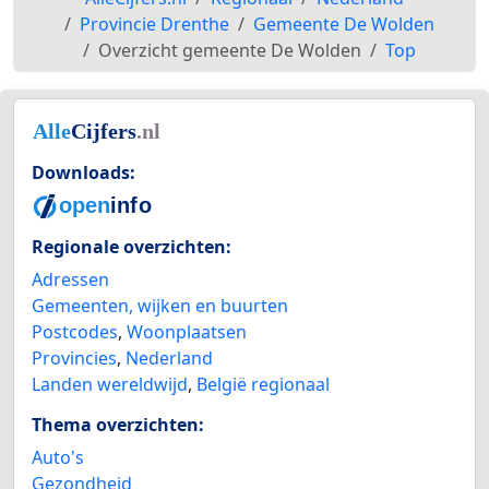
Provincie Drenthe
Gemeente De Wolden
Overzicht gemeente De Wolden
Top
Downloads:
Regionale overzichten:
Adressen
Gemeenten, wijken en buurten
Postcodes
,
Woonplaatsen
Provincies
,
Nederland
Landen wereldwijd
,
België regionaal
Thema overzichten:
Auto's
Gezondheid