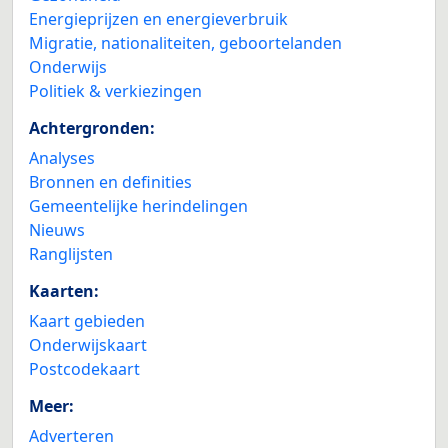
Energieprijzen en energieverbruik
Migratie, nationaliteiten, geboortelanden
Onderwijs
Politiek & verkiezingen
Achtergronden:
Analyses
Bronnen en definities
Gemeentelijke herindelingen
Nieuws
Ranglijsten
Kaarten:
Kaart gebieden
Onderwijskaart
Postcodekaart
Meer:
Adverteren