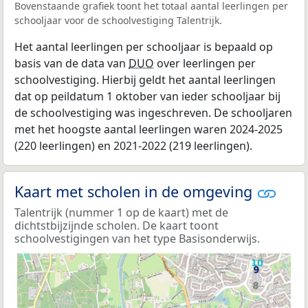
Bovenstaande grafiek toont het totaal aantal leerlingen per
schooljaar voor de schoolvestiging Talentrijk.
Het aantal leerlingen per schooljaar is bepaald op
basis van de data van
DUO
over leerlingen per
schoolvestiging. Hierbij geldt het aantal leerlingen
dat op peildatum 1 oktober van ieder schooljaar bij
de schoolvestiging was ingeschreven. De schooljaren
met het hoogste aantal leerlingen waren 2024-2025
(220 leerlingen) en 2021-2022 (219 leerlingen).
Kaart met scholen in de omgeving
Talentrijk (nummer 1 op de kaart) met de
dichtstbijzijnde scholen. De kaart toont
schoolvestigingen van het type Basisonderwijs.