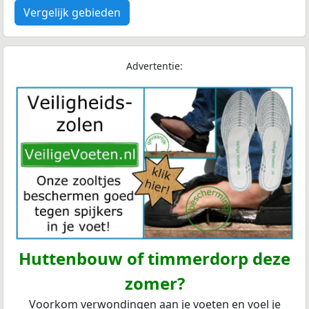
Vergelijk gebieden
Advertentie:
Huttenbouw of timmerdorp deze
zomer?
Voorkom verwondingen aan je voeten en voel je