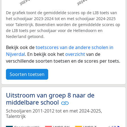
2023-2024
2024-2025
De grafiek toont de gemiddelde scores op de LIB toets van
het schooljaar 2023-2024 tot en met schooljaar 2024-2025
voor Talentrijk. Bovendien worden de gemiddelde scores op
de LIB toets per schooljaar voor de Hellendoorn en
Nederland getoond.
Bekijk ook de
toetscores van de andere scholen in
Nijverdal
. En bekijk ook het
overzicht
van de
verschillende soorten toetsen en de scores per toets.
Soorten toetsen
Uitstroom van groep 8 naar de
middelbare school
Schooljaren 2011-2012 tot en met 2024-2025,
Talentrijk