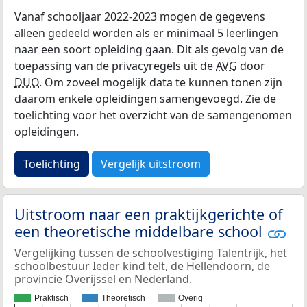
Vanaf schooljaar 2022-2023 mogen de gegevens
alleen gedeeld worden als er minimaal 5 leerlingen
naar een soort opleiding gaan. Dit als gevolg van de
toepassing van de privacyregels uit de
AVG
door
DUO
. Om zoveel mogelijk data te kunnen tonen zijn
daarom enkele opleidingen samengevoegd. Zie de
toelichting voor het overzicht van de samengenomen
opleidingen.
Toelichting
Vergelijk uitstroom
Uitstroom naar een praktijkgerichte of
een theoretische middelbare school
Vergelijking tussen de schoolvestiging Talentrijk, het
schoolbestuur Ieder kind telt, de Hellendoorn, de
provincie Overijssel en Nederland.
Praktisch
Theoretisch
Overig