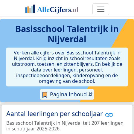
Basisschool Talentrijk in
Nijverdal
Verken alle cijfers over Basisschool Talentrijk in
Nijverdal. Krijg inzicht in schoolresultaten zoals
uitstroom, toetsen, en zittenblijvers. En bekijk de
data over leerlingen, personeel,
inspectiebeoordelingen, kinderopvang en de
omgeving van de school.
Pagina inhoud ⇵
Aantal leerlingen per schooljaar
Basisschool Talentrijk in Nijverdal telt 207 leerlingen
in schooljaar 2025-2026.