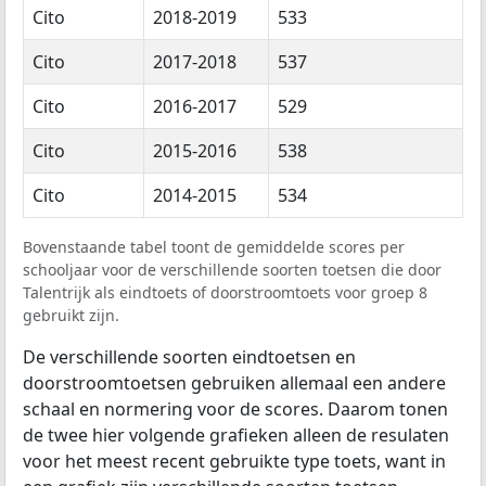
Cito
2018-2019
533
Cito
2017-2018
537
Cito
2016-2017
529
Cito
2015-2016
538
Cito
2014-2015
534
Bovenstaande tabel toont de gemiddelde scores per
schooljaar voor de verschillende soorten toetsen die door
Talentrijk als eindtoets of doorstroomtoets voor groep 8
gebruikt zijn.
De verschillende soorten eindtoetsen en
doorstroomtoetsen gebruiken allemaal een andere
schaal en normering voor de scores. Daarom tonen
de twee hier volgende grafieken alleen de resulaten
voor het meest recent gebruikte type toets, want in