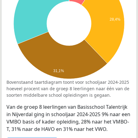
28,4%
31,1%
Bovenstaand taartdiagram toont voor schooljaar 2024-2025
hoeveel procent van de groep 8 leerlingen naar één van de
soorten middelbare school opleidingen is gegaan.
Van de groep 8 leerlingen van Basisschool Talentrijk
in Nijverdal ging in schooljaar 2024-2025 9% naar een
VMBO basis of kader opleiding, 28% naar het VMBO-
T, 31% naar de HAVO en 31% naar het VWO.