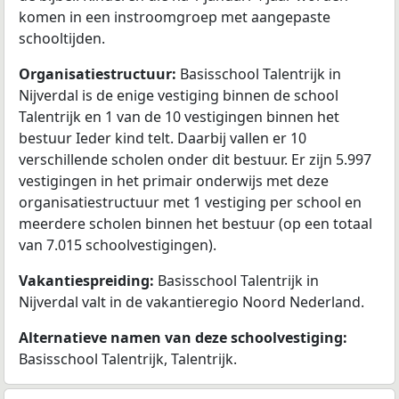
komen in een instroomgroep met aangepaste
schooltijden.
Organisatiestructuur:
Basisschool Talentrijk in
Nijverdal is de enige vestiging binnen de school
Talentrijk en 1 van de 10 vestigingen binnen het
bestuur Ieder kind telt. Daarbij vallen er 10
verschillende scholen onder dit bestuur. Er zijn 5.997
vestigingen in het primair onderwijs met deze
organisatiestructuur met 1 vestiging per school en
meerdere scholen binnen het bestuur (op een totaal
van 7.015 schoolvestigingen).
Vakantiespreiding:
Basisschool Talentrijk in
Nijverdal valt in de vakantieregio Noord Nederland.
Alternatieve namen van deze schoolvestiging:
Basisschool Talentrijk, Talentrijk.