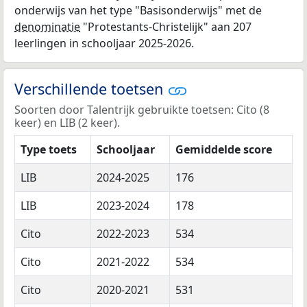
onderwijs van het type "Basisonderwijs" met de
denominatie
"Protestants-Christelijk" aan 207
leerlingen in schooljaar 2025-2026.
Verschillende toetsen
Soorten door Talentrijk gebruikte toetsen: Cito (8
keer) en LIB (2 keer).
Type toets
Schooljaar
Gemiddelde score
LIB
2024-2025
176
LIB
2023-2024
178
Cito
2022-2023
534
Cito
2021-2022
534
Cito
2020-2021
531