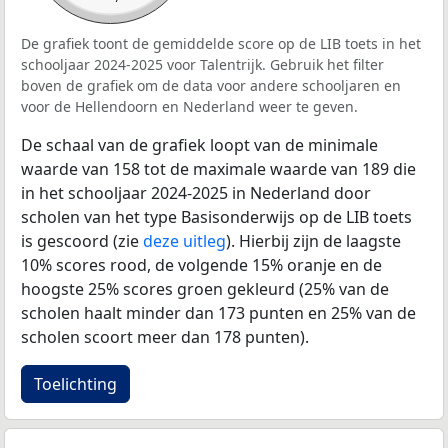
De grafiek toont de gemiddelde score op de LIB toets in het
schooljaar 2024-2025 voor Talentrijk. Gebruik het filter
boven de grafiek om de data voor andere schooljaren en
voor de Hellendoorn en Nederland weer te geven.
De schaal van de grafiek loopt van de minimale
waarde van 158 tot de maximale waarde van 189 die
in het schooljaar 2024-2025 in Nederland door
scholen van het type Basisonderwijs op de LIB toets
is gescoord (zie
deze uitleg
). Hierbij zijn de laagste
10% scores rood, de volgende 15% oranje en de
hoogste 25% scores groen gekleurd (25% van de
scholen haalt minder dan 173 punten en 25% van de
scholen scoort meer dan 178 punten).
Toelichting