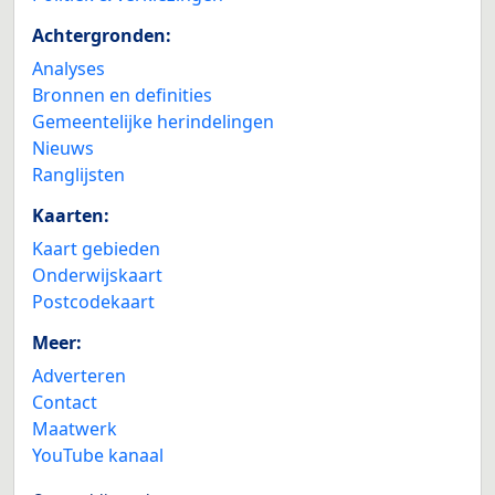
Achtergronden:
Analyses
Bronnen en definities
Gemeentelijke herindelingen
Nieuws
Ranglijsten
Kaarten:
Kaart gebieden
Onderwijskaart
Postcodekaart
Meer:
Adverteren
Contact
Maatwerk
YouTube kanaal