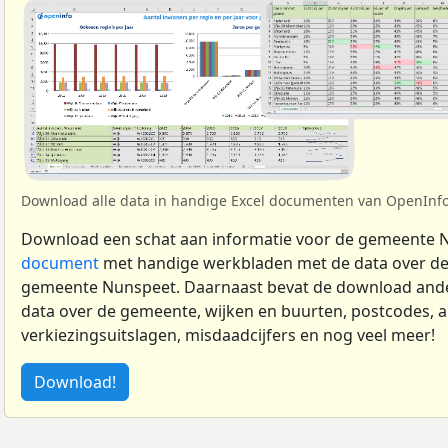
Download alle data in handige Excel documenten van OpenInfo.
Download een schat aan informatie voor de gemeente 
document
met handige werkbladen met de data over de
gemeente Nunspeet. Daarnaast bevat de download an
data over de gemeente, wijken en buurten, postcodes, a
verkiezingsuitslagen, misdaadcijfers en nog veel meer!
Download!