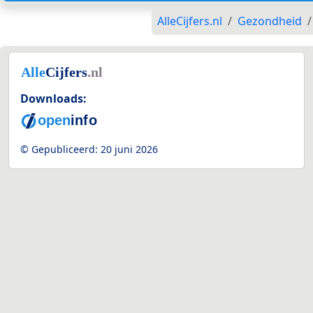
AlleCijfers.nl
Gezondheid
Downloads:
© Gepubliceerd:
20 juni 2026