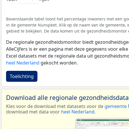
Bovenstaande tabel toont het percentage inwoners met een goe
in de gemeente Nunspeet. Klik op de naam van de gemeente, 
gebied te bekijken. De data komen uit de gezondheidsmonitor 
De regionale gezondheidsmonitor biedt gezondheidsgeg
AlleCijfers is er een pagina met deze gegevens voor elke
Excel datasets met de regionale data uit gezondheidsm
heel Nederland
gekocht worden.
Toelichting
Download alle regionale gezondheidsdat
Kies voor de download met datasets voor de
gemeente 
download met data voor
heel Nederland
.