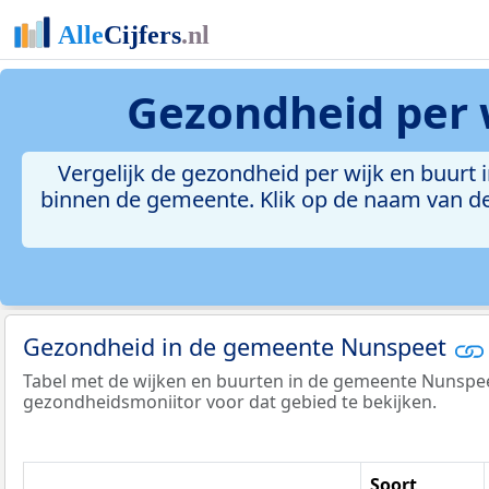
Gezondheid per 
Vergelijk de gezondheid per wijk en buurt 
binnen de gemeente. Klik op de naam van de
Gezondheid in de gemeente Nunspeet
Tabel met de wijken en buurten in de gemeente Nunspee
gezondheidsmoniitor voor dat gebied te bekijken.
Soort