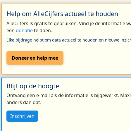
Help om AlleCijfers actueel te houden
AlleCijfers is gratis te gebruiken. Vind je de informatie
een
donatie
te doen.
Elke bijdrage helpt om data actueel te houden en nieuwe inzic
Doneer en help mee
Blijf op de hoogte
Ontvang een e-mail als de informatie is bijgewerkt. Maxi
anders dan dat.
Inschrijven