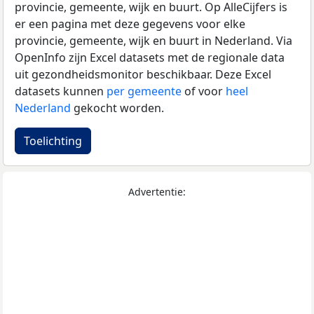
provincie, gemeente, wijk en buurt. Op AlleCijfers is
er een pagina met deze gegevens voor elke
provincie, gemeente, wijk en buurt in Nederland. Via
OpenInfo zijn Excel datasets met de regionale data
uit gezondheidsmonitor beschikbaar. Deze Excel
datasets kunnen
per gemeente
of voor
heel
Nederland
gekocht worden.
Toelichting
Advertentie: