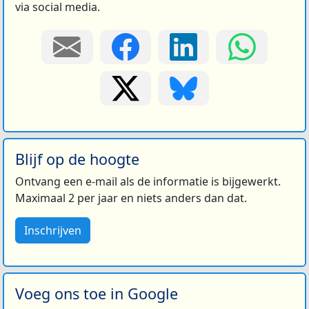
via social media.
Blijf op de hoogte
Ontvang een e-mail als de informatie is bijgewerkt.
Maximaal 2 per jaar en niets anders dan dat.
Inschrijven
Voeg ons toe in Google