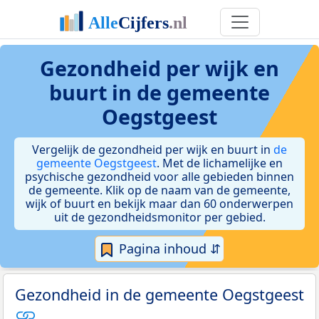
Gezondheid per wijk en
buurt in de gemeente
Oegstgeest
Vergelijk de gezondheid per wijk en buurt in
de
gemeente Oegstgeest
. Met de lichamelijke en
psychische gezondheid voor alle gebieden binnen
de gemeente. Klik op de naam van de gemeente,
wijk of buurt en bekijk maar dan 60 onderwerpen
uit de gezondheidsmonitor per gebied.
Pagina inhoud ⇵
Gezondheid in de gemeente Oegstgeest