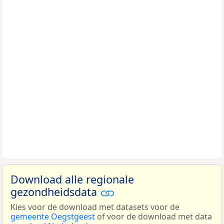
Download alle regionale
gezondheidsdata
Kies voor de download met datasets voor de
gemeente Oegstgeest
of voor de download met data