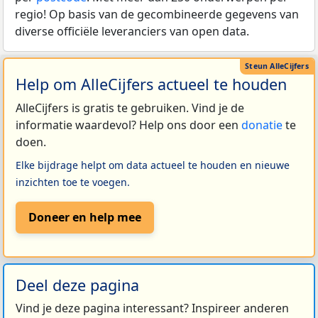
regio! Op basis van de gecombineerde gegevens van
diverse officiële leveranciers van open data.
Help om AlleCijfers actueel te houden
AlleCijfers is gratis te gebruiken. Vind je de
informatie waardevol? Help ons door een
donatie
te
doen.
Elke bijdrage helpt om data actueel te houden en nieuwe
inzichten toe te voegen.
Doneer en help mee
Deel deze pagina
Vind je deze pagina interessant? Inspireer anderen