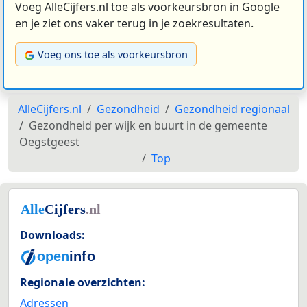
Voeg AlleCijfers.nl toe als voorkeursbron in Google
en je ziet ons vaker terug in je zoekresultaten.
Voeg ons toe als voorkeursbron
AlleCijfers.nl
Gezondheid
Gezondheid regionaal
Gezondheid per wijk en buurt in de gemeente
Oegstgeest
Top
Downloads:
Regionale overzichten:
Adressen