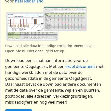
voor
heel Nederland
.
Download alle data in handige Excel documenten van
OpenInfo.nl. Niet goed, geld terug!
Download een schat aan informatie voor de
gemeente Oegstgeest. Met een
Excel document
met
handige werkbladen met de data over de
gezondheidsdata in de gemeente Oegstgeest.
Daarnaast bevat de download andere documenten
met de data over de gemeente, wijken en buurten,
postcodes, alle adressen, verkiezingsuitslagen,
misdaadcijfers en nog veel meer!