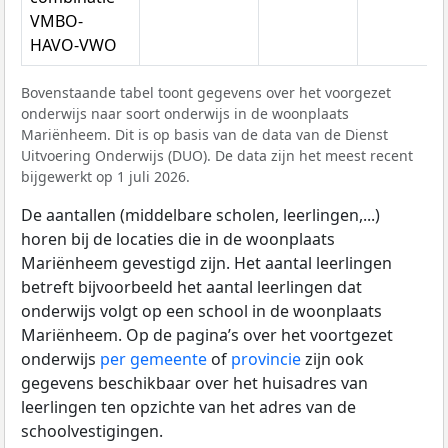
VMBO-
HAVO-VWO
Bovenstaande tabel toont gegevens over het voorgezet
onderwijs naar soort onderwijs in de woonplaats
Mariënheem. Dit is op basis van de data van de Dienst
Uitvoering Onderwijs (DUO). De data zijn het meest recent
bijgewerkt op 1 juli 2026.
De aantallen (middelbare scholen, leerlingen,...)
horen bij de locaties die in de woonplaats
Mariënheem gevestigd zijn. Het aantal leerlingen
betreft bijvoorbeeld het aantal leerlingen dat
onderwijs volgt op een school in de woonplaats
Mariënheem. Op de pagina’s over het voortgezet
onderwijs
per gemeente
of
provincie
zijn ook
gegevens beschikbaar over het huisadres van
leerlingen ten opzichte van het adres van de
schoolvestigingen.