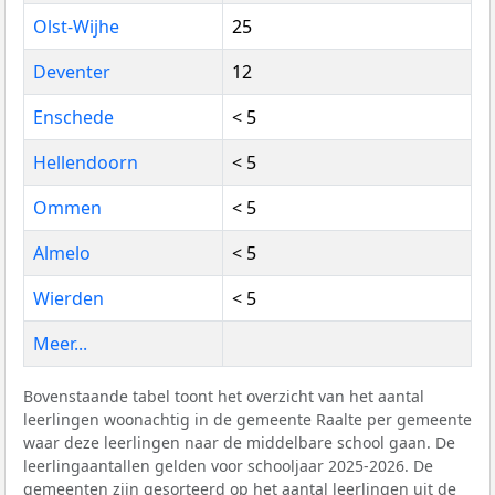
Olst-Wijhe
25
Deventer
12
Enschede
< 5
Hellendoorn
< 5
Ommen
< 5
Almelo
< 5
Wierden
< 5
Meer...
Bovenstaande tabel toont het overzicht van het aantal
leerlingen woonachtig in de gemeente Raalte per gemeente
waar deze leerlingen naar de middelbare school gaan. De
leerlingaantallen gelden voor schooljaar 2025-2026. De
gemeenten zijn gesorteerd op het aantal leerlingen uit de