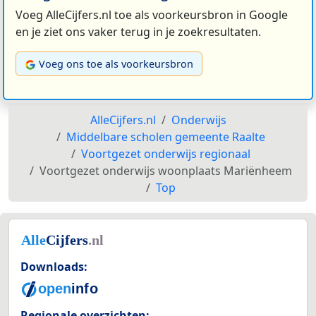
Voeg AlleCijfers.nl toe als voorkeursbron in Google
en je ziet ons vaker terug in je zoekresultaten.
Voeg ons toe als voorkeursbron
AlleCijfers.nl
Onderwijs
Middelbare scholen gemeente Raalte
Voortgezet onderwijs regionaal
Voortgezet onderwijs woonplaats Mariënheem
Top
Downloads:
Regionale overzichten: