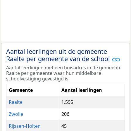
Aantal leerlingen uit de gemeente
Raalte per gemeente van de school
Aantal leerlingen met een huisadres in de gemeente
Raalte per gemeente waar hun middelbare
schoolvestiging gevestigd is.
Gemeente
Aantal leerlingen
Raalte
1.595
Zwolle
206
Rijssen-Holten
45