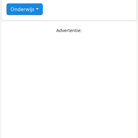
Onderwijs
Advertentie: