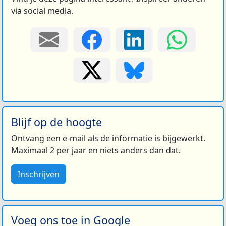
via social media.
Blijf op de hoogte
Ontvang een e-mail als de informatie is bijgewerkt.
Maximaal 2 per jaar en niets anders dan dat.
Inschrijven
Voeg ons toe in Google