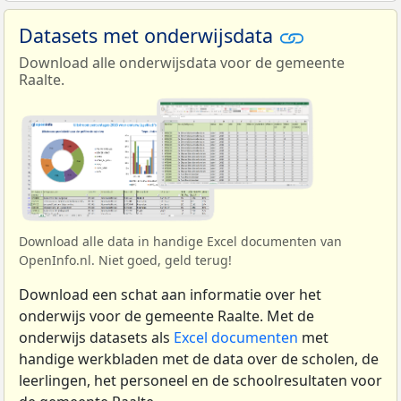
Datasets met onderwijsdata
Download alle onderwijsdata voor de gemeente
Raalte.
Download alle data in handige Excel documenten van
OpenInfo.nl. Niet goed, geld terug!
Download een schat aan informatie over het
onderwijs voor de gemeente Raalte. Met de
onderwijs datasets als
Excel documenten
met
handige werkbladen met de data over de scholen, de
leerlingen, het personeel en de schoolresultaten voor