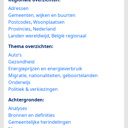
Adressen
Gemeenten, wijken en buurten
Postcodes
,
Woonplaatsen
Provincies
,
Nederland
Landen wereldwijd
,
België regionaal
Thema overzichten:
Auto’s
Gezondheid
Energieprijzen en energieverbruik
Migratie, nationaliteiten, geboortelanden
Onderwijs
Politiek & verkiezingen
Achtergronden:
Analyses
Bronnen en definities
Gemeentelijke herindelingen