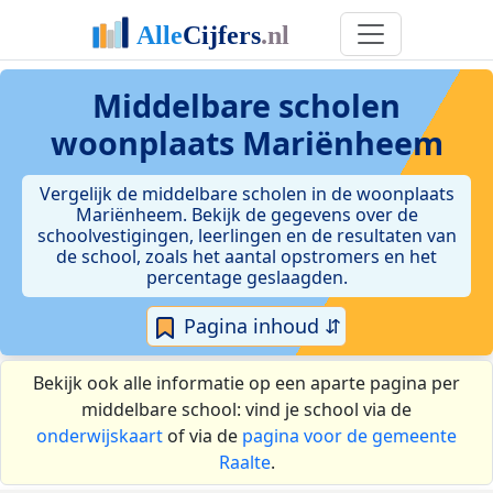
Middelbare scholen
woonplaats Mariënheem
Vergelijk de middelbare scholen in de woonplaats
Mariënheem. Bekijk de gegevens over de
schoolvestigingen, leerlingen en de resultaten van
de school, zoals het aantal opstromers en het
percentage geslaagden.
Pagina inhoud ⇵
Bekijk ook alle informatie op een aparte pagina per
middelbare school: vind je school via de
onderwijskaart
of via de
pagina voor de gemeente
Raalte
.