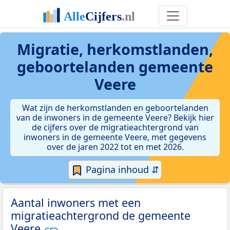
Migratie, herkomstlanden,
geboortelanden gemeente
Veere
Wat zijn de herkomstlanden en geboortelanden
van de inwoners in de gemeente Veere? Bekijk hier
de cijfers over de migratieachtergrond van
inwoners in de gemeente Veere, met gegevens
over de jaren 2022 tot en met 2026.
Pagina inhoud ⇵
Aantal inwoners met een
migratieachtergrond de gemeente
Veere