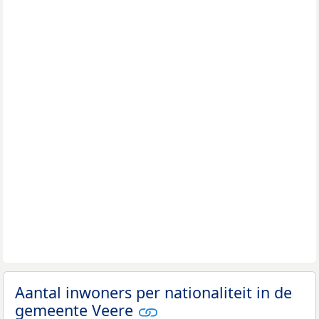
Aantal inwoners per nationaliteit in de
gemeente Veere