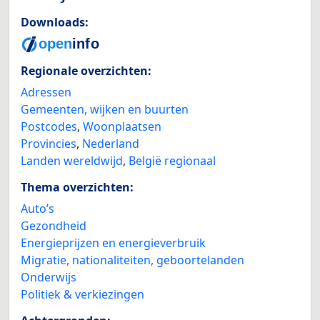
Downloads:
Regionale overzichten:
Adressen
Gemeenten, wijken en buurten
Postcodes
,
Woonplaatsen
Provincies
,
Nederland
Landen wereldwijd
,
België regionaal
Thema overzichten:
Auto’s
Gezondheid
Energieprijzen en energieverbruik
Migratie, nationaliteiten, geboortelanden
Onderwijs
Politiek & verkiezingen