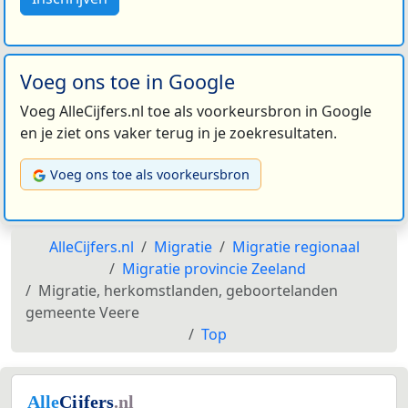
Voeg ons toe in Google
Voeg AlleCijfers.nl toe als voorkeursbron in Google
en je ziet ons vaker terug in je zoekresultaten.
Voeg ons toe als voorkeursbron
AlleCijfers.nl
Migratie
Migratie regionaal
Migratie provincie Zeeland
Migratie, herkomstlanden, geboortelanden
gemeente Veere
Top