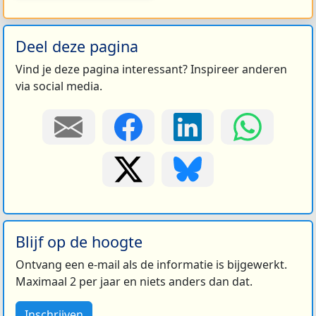
Deel deze pagina
Vind je deze pagina interessant? Inspireer anderen
via social media.
Blijf op de hoogte
Ontvang een e-mail als de informatie is bijgewerkt.
Maximaal 2 per jaar en niets anders dan dat.
Inschrijven