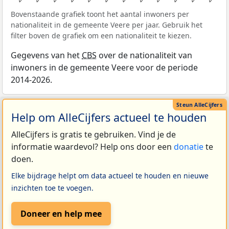
Bovenstaande grafiek toont het aantal inwoners per
nationaliteit in de gemeente Veere per jaar. Gebruik het
filter boven de grafiek om een nationaliteit te kiezen.
Gegevens van het
CBS
over de nationaliteit van
inwoners in de gemeente Veere voor de periode
2014-2026.
Help om AlleCijfers actueel te houden
AlleCijfers is gratis te gebruiken. Vind je de
informatie waardevol? Help ons door een
donatie
te
doen.
Elke bijdrage helpt om data actueel te houden en nieuwe
inzichten toe te voegen.
Doneer en help mee