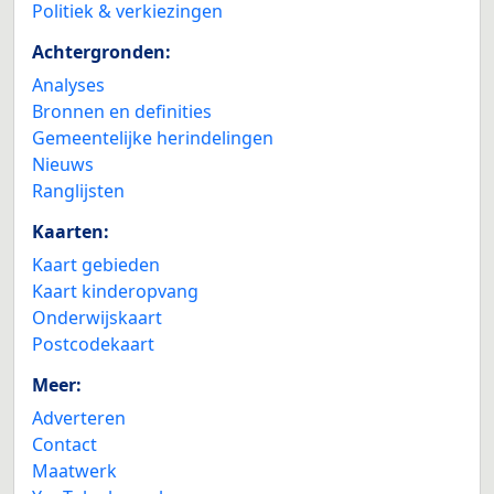
Politiek & verkiezingen
Achtergronden:
Analyses
Bronnen en definities
Gemeentelijke herindelingen
Nieuws
Ranglijsten
Kaarten:
Kaart gebieden
Kaart kinderopvang
Onderwijskaart
Postcodekaart
Meer:
Adverteren
Contact
Maatwerk