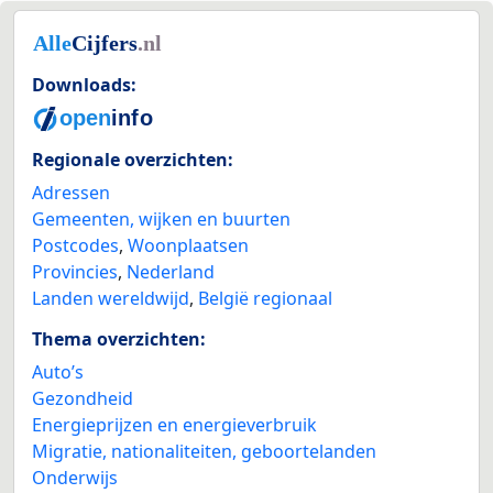
Downloads:
Regionale overzichten:
Adressen
Gemeenten, wijken en buurten
Postcodes
,
Woonplaatsen
Provincies
,
Nederland
Landen wereldwijd
,
België regionaal
Thema overzichten:
Auto’s
Gezondheid
Energieprijzen en energieverbruik
Migratie, nationaliteiten, geboortelanden
Onderwijs