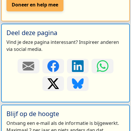
Doneer en help mee
Deel deze pagina
Vind je deze pagina interessant? Inspireer anderen
via social media.
Blijf op de hoogte
Ontvang een e-mail als de informatie is bijgewerkt.
Maximaal 2 per jaar en niets anders dan dat.