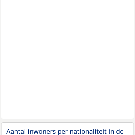
Aantal inwoners per nationaliteit in de