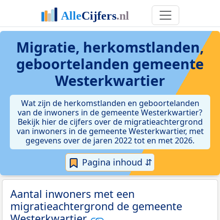
Migratie, herkomstlanden,
geboortelanden gemeente
Westerkwartier
Wat zijn de herkomstlanden en geboortelanden
van de inwoners in de gemeente Westerkwartier?
Bekijk hier de cijfers over de migratieachtergrond
van inwoners in de gemeente Westerkwartier, met
gegevens over de jaren 2022 tot en met 2026.
Pagina inhoud ⇵
Aantal inwoners met een
migratieachtergrond de gemeente
Westerkwartier