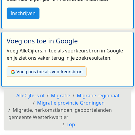
Inschrijven
Voeg ons toe in Google
Voeg AlleCijfers.nl toe als voorkeursbron in Google
en je ziet ons vaker terug in je zoekresultaten.
Voeg ons toe als voorkeursbron
AlleCijfers.nl
Migratie
Migratie regionaal
Migratie provincie Groningen
Migratie, herkomstlanden, geboortelanden
gemeente Westerkwartier
Top