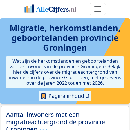
Migratie, herkomstlanden,
geboortelanden provincie
Groningen
Wat zijn de herkomstlanden en geboortelanden
van de inwoners in de provincie Groningen? Bekijk
hier de cijfers over de migratieachtergrond van
inwoners in de provincie Groningen, met gegevens
over de jaren 2022 tot en met 2026.
Pagina inhoud ⇵
Aantal inwoners met een
migratieachtergrond de provincie
Groningen