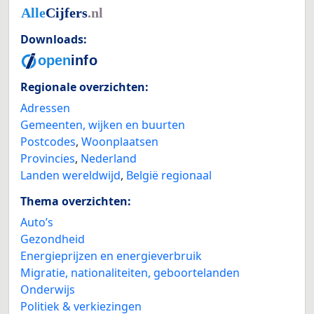
Downloads:
Regionale overzichten:
Adressen
Gemeenten, wijken en buurten
Postcodes
,
Woonplaatsen
Provincies
,
Nederland
Landen wereldwijd
,
België regionaal
Thema overzichten:
Auto’s
Gezondheid
Energieprijzen en energieverbruik
Migratie, nationaliteiten, geboortelanden
Onderwijs
Politiek & verkiezingen