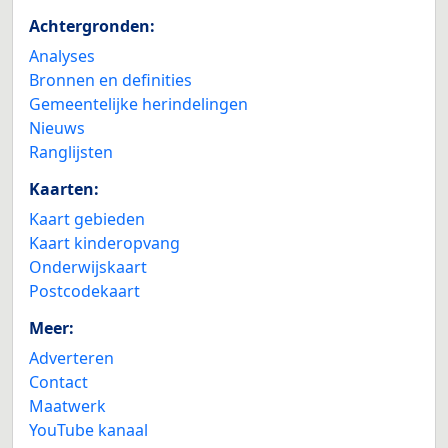
Achtergronden:
Analyses
Bronnen en definities
Gemeentelijke herindelingen
Nieuws
Ranglijsten
Kaarten:
Kaart gebieden
Kaart kinderopvang
Onderwijskaart
Postcodekaart
Meer:
Adverteren
Contact
Maatwerk
YouTube kanaal