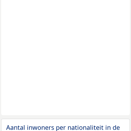
Aantal inwoners per nationaliteit in de