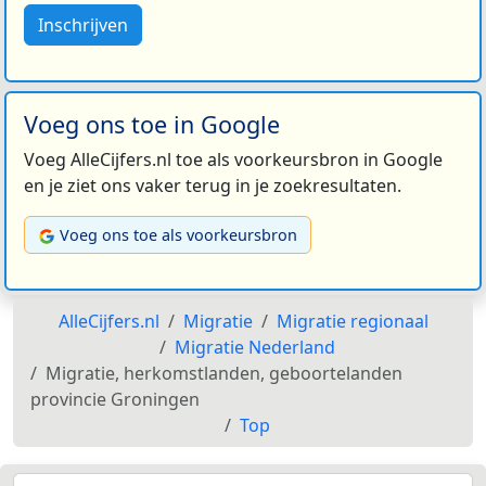
Inschrijven
Voeg ons toe in Google
Voeg AlleCijfers.nl toe als voorkeursbron in Google
en je ziet ons vaker terug in je zoekresultaten.
Voeg ons toe als voorkeursbron
AlleCijfers.nl
Migratie
Migratie regionaal
Migratie Nederland
Migratie, herkomstlanden, geboortelanden
provincie Groningen
Top