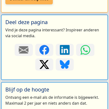
Deel deze pagina
Vind je deze pagina interessant? Inspireer anderen
via social media.
Blijf op de hoogte
Ontvang een e-mail als de informatie is bijgewerkt.
Maximaal 2 per jaar en niets anders dan dat.