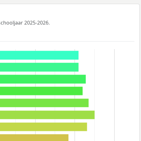
 schooljaar 2025-2026.