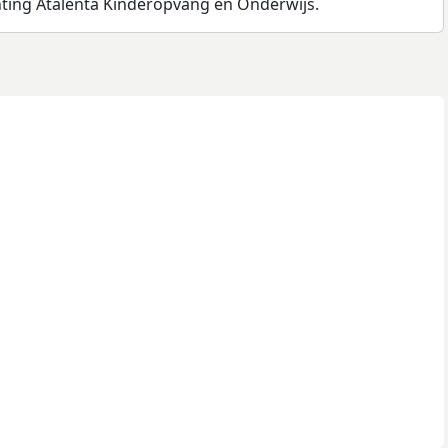
chting Atalenta Kinderopvang en Onderwijs.