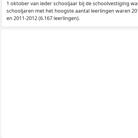
1 oktober van ieder schooljaar bij de schoolvestiging w
schooljaren met het hoogste aantal leerlingen waren 201
en 2011-2012 (6.167 leerlingen).