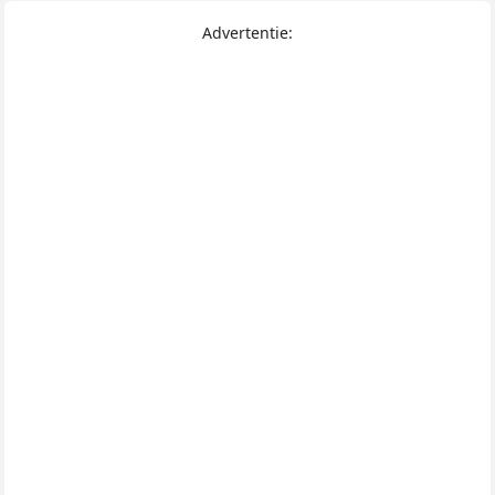
Advertentie: