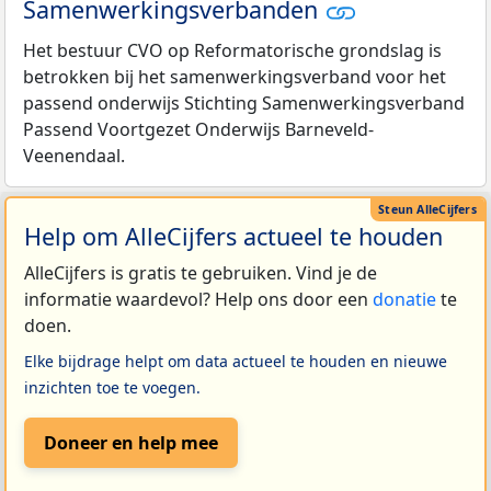
Samenwerkingsverbanden
Het bestuur CVO op Reformatorische grondslag is
betrokken bij het samenwerkingsverband voor het
passend onderwijs Stichting Samenwerkingsverband
Passend Voortgezet Onderwijs Barneveld-
Veenendaal.
Help om AlleCijfers actueel te houden
AlleCijfers is gratis te gebruiken. Vind je de
informatie waardevol? Help ons door een
donatie
te
doen.
Elke bijdrage helpt om data actueel te houden en nieuwe
inzichten toe te voegen.
Doneer en help mee