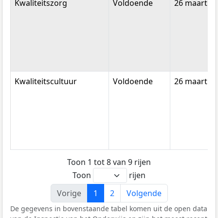
Kwaliteitszorg
Voldoende
26 maart 2
Kwaliteitscultuur
Voldoende
26 maart 2
Toon 1 tot 8 van 9 rijen
Toon
rijen
Vorige
1
2
Volgende
De gegevens in bovenstaande tabel komen uit de open data