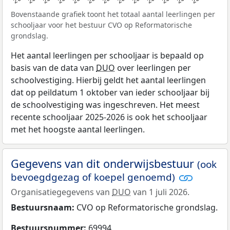
Bovenstaande grafiek toont het totaal aantal leerlingen per
schooljaar voor het bestuur CVO op Reformatorische
grondslag.
Het aantal leerlingen per schooljaar is bepaald op
basis van de data van
DUO
over leerlingen per
schoolvestiging. Hierbij geldt het aantal leerlingen
dat op peildatum 1 oktober van ieder schooljaar bij
de schoolvestiging was ingeschreven. Het meest
recente schooljaar 2025-2026 is ook het schooljaar
met het hoogste aantal leerlingen.
Gegevens van dit onderwijsbestuur
(ook
bevoegdgezag of koepel genoemd)
Organisatiegegevens van
DUO
van 1 juli 2026.
Bestuursnaam:
CVO op Reformatorische grondslag.
Bestuursnummer:
69994.