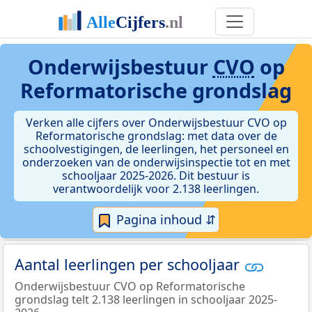
Onderwijsbestuur
CVO
op
Reformatorische grondslag
Verken alle cijfers over Onderwijsbestuur CVO op
Reformatorische grondslag: met data over de
schoolvestigingen, de leerlingen, het personeel en
onderzoeken van de onderwijsinspectie tot en met
schooljaar 2025-2026. Dit bestuur is
verantwoordelijk voor 2.138 leerlingen.
Pagina inhoud ⇵
Aantal leerlingen per schooljaar
Onderwijsbestuur CVO op Reformatorische
grondslag telt 2.138 leerlingen in schooljaar 2025-