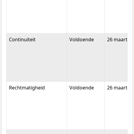
Continuïteit
Voldoende
26 maart 2
Rechtmatigheid
Voldoende
26 maart 2