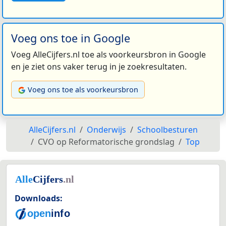
Voeg ons toe in Google
Voeg AlleCijfers.nl toe als voorkeursbron in Google
en je ziet ons vaker terug in je zoekresultaten.
Voeg ons toe als voorkeursbron
AlleCijfers.nl
Onderwijs
Schoolbesturen
CVO op Reformatorische grondslag
Top
Downloads: