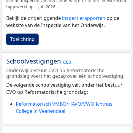
van de Inspectie van het Onderwijs en zijn het meest recent
bijgewerkt op 1 juli 2026.
Bekijk de onderliggende
inspectierapporten
op de
website van de Inspectie van het Onderwijs.
Toelichting
Schoolvestigingen
Onderwijsbestuur CVO op Reformatorische
grondslag voert het gezag over één schoolvestiging.
De volgende schoolvestiging valt onder het bestuur
CVO op Reformatorische grondslag:
Reformatorisch VMBO/HAVO/VWO Ichthus
College in Veenendaal