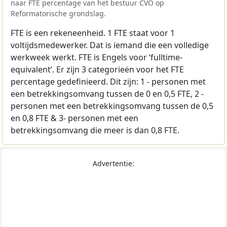
naar FTE percentage van het bestuur CVO op
Reformatorische grondslag.
FTE is een rekeneenheid. 1 FTE staat voor 1
voltijdsmedewerker. Dat is iemand die een volledige
werkweek werkt. FTE is Engels voor ‘fulltime-
equivalent’. Er zijn 3 categorieën voor het FTE
percentage gedefinieerd. Dit zijn: 1 - personen met
een betrekkingsomvang tussen de 0 en 0,5 FTE, 2 -
personen met een betrekkingsomvang tussen de 0,5
en 0,8 FTE & 3- personen met een
betrekkingsomvang die meer is dan 0,8 FTE.
Advertentie: