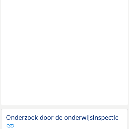
Onderzoek door de onderwijsinspectie