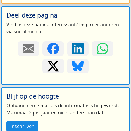
Deel deze pagina
Vind je deze pagina interessant? Inspireer anderen
via social media.
Blijf op de hoogte
Ontvang een e-mail als de informatie is bijgewerkt.
Maximaal 2 per jaar en niets anders dan dat.
Inschrijven