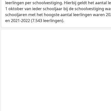
leerlingen per schoolvestiging. Hierbij geldt het aantal 
1 oktober van ieder schooljaar bij de schoolvestiging w
schooljaren met het hoogste aantal leerlingen waren 202
en 2021-2022 (7.543 leerlingen).