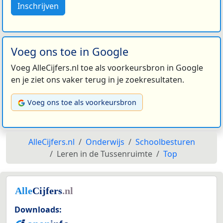
Inschrijven
Voeg ons toe in Google
Voeg AlleCijfers.nl toe als voorkeursbron in Google
en je ziet ons vaker terug in je zoekresultaten.
Voeg ons toe als voorkeursbron
AlleCijfers.nl
Onderwijs
Schoolbesturen
Leren in de Tussenruimte
Top
Downloads: