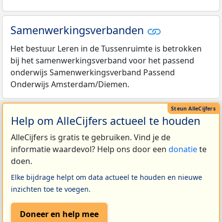
Samenwerkingsverbanden
Het bestuur Leren in de Tussenruimte is betrokken
bij het samenwerkingsverband voor het passend
onderwijs Samenwerkingsverband Passend
Onderwijs Amsterdam/Diemen.
Help om AlleCijfers actueel te houden
AlleCijfers is gratis te gebruiken. Vind je de
informatie waardevol? Help ons door een
donatie
te
doen.
Elke bijdrage helpt om data actueel te houden en nieuwe
inzichten toe te voegen.
Doneer en help mee