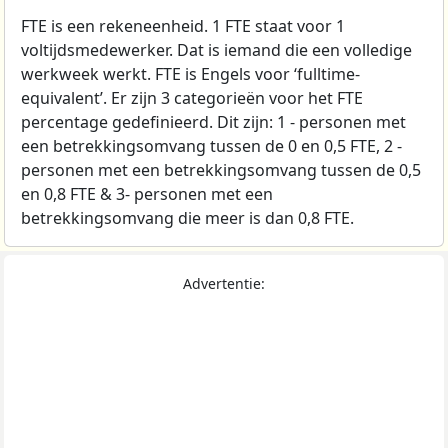
FTE is een rekeneenheid. 1 FTE staat voor 1
voltijdsmedewerker. Dat is iemand die een volledige
werkweek werkt. FTE is Engels voor ‘fulltime-
equivalent’. Er zijn 3 categorieën voor het FTE
percentage gedefinieerd. Dit zijn: 1 - personen met
een betrekkingsomvang tussen de 0 en 0,5 FTE, 2 -
personen met een betrekkingsomvang tussen de 0,5
en 0,8 FTE & 3- personen met een
betrekkingsomvang die meer is dan 0,8 FTE.
Advertentie: