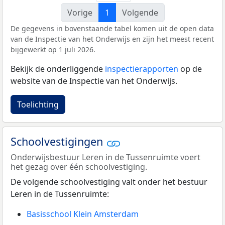
Vorige
1
Volgende
De gegevens in bovenstaande tabel komen uit de open data
van de Inspectie van het Onderwijs en zijn het meest recent
bijgewerkt op 1 juli 2026.
Bekijk de onderliggende
inspectierapporten
op de
website van de Inspectie van het Onderwijs.
Toelichting
Schoolvestigingen
Onderwijsbestuur Leren in de Tussenruimte voert
het gezag over één schoolvestiging.
De volgende schoolvestiging valt onder het bestuur
Leren in de Tussenruimte:
Basisschool Klein Amsterdam