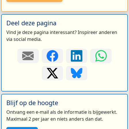
Deel deze pagina
Vind je deze pagina interessant? Inspireer anderen
via social media.
Blijf op de hoogte
Ontvang een e-mail als de informatie is bijgewerkt.
Maximaal 2 per jaar en niets anders dan dat.