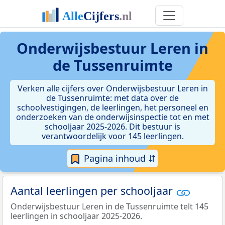
Onderwijsbestuur Leren in
de Tussenruimte
Verken alle cijfers over Onderwijsbestuur Leren in
de Tussenruimte: met data over de
schoolvestigingen, de leerlingen, het personeel en
onderzoeken van de onderwijsinspectie tot en met
schooljaar 2025-2026. Dit bestuur is
verantwoordelijk voor 145 leerlingen.
Pagina inhoud ⇵
Aantal leerlingen per schooljaar
Onderwijsbestuur Leren in de Tussenruimte telt 145
leerlingen in schooljaar 2025-2026.