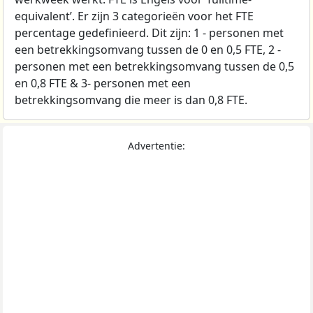
equivalent’. Er zijn 3 categorieën voor het FTE
percentage gedefinieerd. Dit zijn: 1 - personen met
een betrekkingsomvang tussen de 0 en 0,5 FTE, 2 -
personen met een betrekkingsomvang tussen de 0,5
en 0,8 FTE & 3- personen met een
betrekkingsomvang die meer is dan 0,8 FTE.
Advertentie: