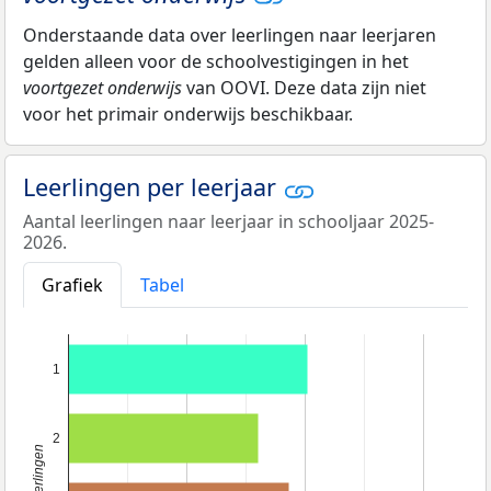
Onderstaande data over leerlingen naar leerjaren
gelden alleen voor de schoolvestigingen in het
voortgezet onderwijs
van OOVI. Deze data zijn niet
voor het primair onderwijs beschikbaar.
Leerlingen per leerjaar
Aantal leerlingen naar leerjaar in schooljaar 2025-
2026.
Grafiek
Tabel
1
2