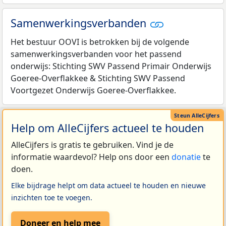
Samenwerkingsverbanden
Het bestuur OOVI is betrokken bij de volgende
samenwerkingsverbanden voor het passend
onderwijs: Stichting SWV Passend Primair Onderwijs
Goeree-Overflakkee & Stichting SWV Passend
Voortgezet Onderwijs Goeree-Overflakkee.
Help om AlleCijfers actueel te houden
AlleCijfers is gratis te gebruiken. Vind je de
informatie waardevol? Help ons door een
donatie
te
doen.
Elke bijdrage helpt om data actueel te houden en nieuwe
inzichten toe te voegen.
Doneer en help mee