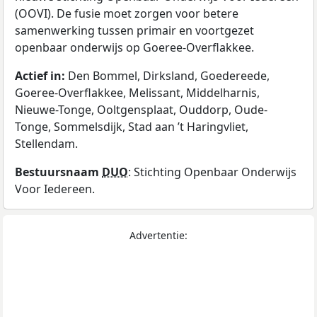
(OOVI). De fusie moet zorgen voor betere
samenwerking tussen primair en voortgezet
openbaar onderwijs op Goeree-Overflakkee.
Actief in:
Den Bommel, Dirksland, Goedereede,
Goeree-Overflakkee, Melissant, Middelharnis,
Nieuwe-Tonge, Ooltgensplaat, Ouddorp, Oude-
Tonge, Sommelsdijk, Stad aan ’t Haringvliet,
Stellendam.
Bestuursnaam
DUO
: Stichting Openbaar Onderwijs
Voor Iedereen.
Advertentie: