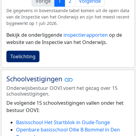
Vorige
1
2
Volgende
De gegevens in bovenstaande tabel komen uit de open data
van de Inspectie van het Onderwijs en zijn het meest recent
bijgewerkt op 1 juli 2026.
Bekijk de onderliggende
inspectierapporten
op de
website van de Inspectie van het Onderwijs.
Toelichting
Schoolvestigingen
Onderwijsbestuur OOVI voert het gezag over 15
schoolvestigingen.
De volgende 15 schoolvestigingen vallen onder het
bestuur OOVI:
Basisschool Het Startblok in Oude-Tonge
Openbare basisschool Ollie B Bommel in Den