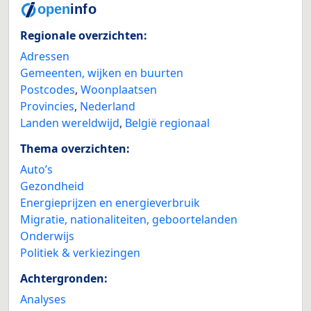
Regionale overzichten:
Adressen
Gemeenten, wijken en buurten
Postcodes
,
Woonplaatsen
Provincies
,
Nederland
Landen wereldwijd
,
België regionaal
Thema overzichten:
Auto’s
Gezondheid
Energieprijzen en energieverbruik
Migratie, nationaliteiten, geboortelanden
Onderwijs
Politiek & verkiezingen
Achtergronden:
Analyses