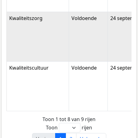
Kwaliteitszorg
Voldoende
24 septemb
Kwaliteitscultuur
Voldoende
24 septemb
Toon 1 tot 8 van 9 rijen
Toon
rijen