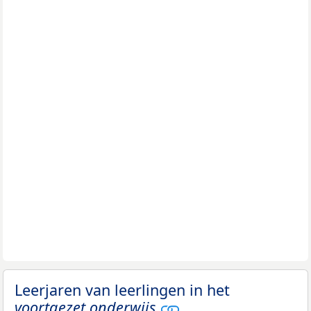
Leerjaren van leerlingen in het
voortgezet onderwijs