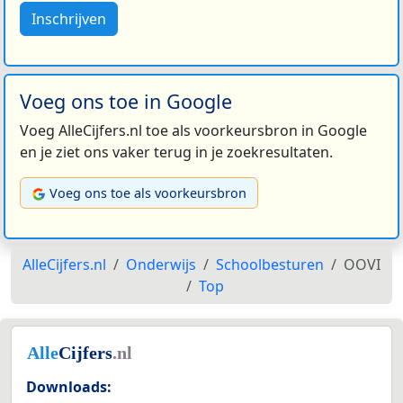
Inschrijven
Voeg ons toe in Google
Voeg AlleCijfers.nl toe als voorkeursbron in Google
en je ziet ons vaker terug in je zoekresultaten.
Voeg ons toe als voorkeursbron
AlleCijfers.nl
Onderwijs
Schoolbesturen
OOVI
Top
Downloads: