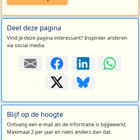
Deel deze pagina
Vind je deze pagina interessant? Inspireer anderen
via social media.
Blijf op de hoogte
Ontvang een e-mail als de informatie is bijgewerkt.
Maximaal 2 per jaar en niets anders dan dat.