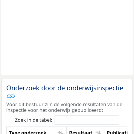
Onderzoek door de onderwijsinspectie
Voor dit bestuur zijn de volgende resultaten van de
inspectie voor het onderwijs gepubliceerd:
Zoek in de tabel:
Type onderzoek
Resultaat
Publicatie