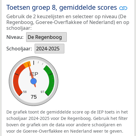
Toetsen groep 8, gemiddelde scores
Gebruik de 2 keuzelijsten en selecteer op niveau (De
Regenboog, Goeree-Overflakkee of Nederland) en op
schooljaar:
Niveau:
De Regenboog
Schooljaar:
2024-2025
IEP
58
97
75
De grafiek toont de gemiddelde score op de IEP toets in het
schooljaar 2024-2025 voor De Regenboog. Gebruik het filter
boven de grafiek om de data voor andere schooljaren en
voor de Goeree-Overflakkee en Nederland weer te geven.