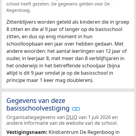
school heeft gezeten. De gegevens gelden voor De
Regenboog.
Zittenblijvers worden geteld als kinderen die in groep
8 zitten en die al 9 jaar of langer op de basisschool
zitten, en dus op enig moment in hun
schoolloopbaan een jaar over hebben gedaan. Met
andere woorden: het aantal leerlingen van 12 jaar of
ouder, in leerjaar 8, met meer dan 8 verblijfsjaren in
het onderwijs in het betreffende schooljaar (bijna
altijd is dit 9 jaar omdat je op de basisschool in
principe maar 1 keer mag doubleren).
Gegevens van deze
basisschoolvestiging
Organisatiegegevens van
DUO
van 1 juli 2026 en
andere informatie van de website van de school.
Vestigingsnaam:
Kindcentrum De Regenboog in