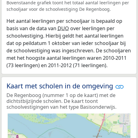
Bovenstaande grafiek toont het totaal aantal leerlingen per
schooljaar voor de schoolvestiging De Regenboog.
Het aantal leerlingen per schooljaar is bepaald op
basis van de data van
DUO
over leerlingen per
schoolvestiging. Hierbij geldt het aantal leerlingen
dat op peildatum 1 oktober van ieder schooljaar bij
de schoolvestiging was ingeschreven. De schooljaren
met het hoogste aantal leerlingen waren 2010-2011
(73 leerlingen) en 2011-2012 (71 leerlingen).
Kaart met scholen in de omgeving
De Regenboog (nummer 1 op de kaart) met de
dichtstbijzijnde scholen. De kaart toont
schoolvestigingen van het type Basisonderwijs.