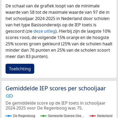
De schaal van de grafiek loopt van de minimale
waarde van 58 tot de maximale waarde van 97 die in
het schooljaar 2024-2025 in Nederland door scholen
van het type Basisonderwijs op de IEP toets is
gescoord (zie
deze uitleg
). Hierbij zijn de laagste 10%
scores rood, de volgende 15% oranje en de hoogste
25% scores groen gekleurd (25% van de scholen haalt
minder dan 76 punten en 25% van de scholen scoort
meer dan 83 punten).
Toelichting
Gemiddelde IEP scores per schooljaar
De gemiddelde score op de IEP toets in schooljaar
2024-2025 voor De Regenboog was 75.
De Regenboog
Gemeente Goeree-Ove…
Nederland