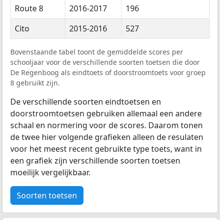
Route 8
2016-2017
196
Cito
2015-2016
527
Bovenstaande tabel toont de gemiddelde scores per
schooljaar voor de verschillende soorten toetsen die door
De Regenboog als eindtoets of doorstroomtoets voor groep
8 gebruikt zijn.
De verschillende soorten eindtoetsen en
doorstroomtoetsen gebruiken allemaal een andere
schaal en normering voor de scores. Daarom tonen
de twee hier volgende grafieken alleen de resulaten
voor het meest recent gebruikte type toets, want in
een grafiek zijn verschillende soorten toetsen
moeilijk vergelijkbaar.
Soorten toetsen