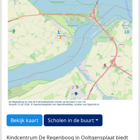
Bekijk kaart
Scholen in de buurt
Kindcentrum De Regenboog in Ooltgensplaat biedt