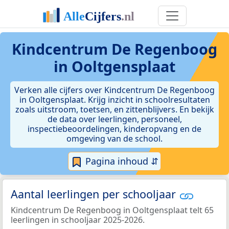
Kindcentrum De Regenboog
in Ooltgensplaat
Verken alle cijfers over Kindcentrum De Regenboog
in Ooltgensplaat. Krijg inzicht in schoolresultaten
zoals uitstroom, toetsen, en zittenblijvers. En bekijk
de data over leerlingen, personeel,
inspectiebeoordelingen, kinderopvang en de
omgeving van de school.
Pagina inhoud ⇵
Aantal leerlingen per schooljaar
Kindcentrum De Regenboog in Ooltgensplaat telt 65
leerlingen in schooljaar 2025-2026.