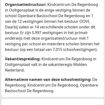
Organisatiestructuur:
Kindcentrum De Regenboog
in Ooltgensplaat is de enige vestiging binnen de
school Openbare Basisschool De Regenboog en 1
van de 12 vestigingen binnen het bestuur OOVI.
Daarbij vallen er 14 verschillende scholen onder dit
bestuur. Er zijn 5.997 vestigingen in het primair
onderwijs met deze organisatiestructuur met 1
vestiging per school en meerdere scholen binnen het
bestuur (op een totaal van 7.015 schoolvestigingen).
Vakantiespreiding:
Kindcentrum De Regenboog in
Ooltgensplaat valt in de vakantieregio Midden
Nederland.
Alternatieve namen van deze schoolvestiging:
De
Regenboog, Kindcentrum De Regenboog, Openbare
Basisschool De Regenboog.