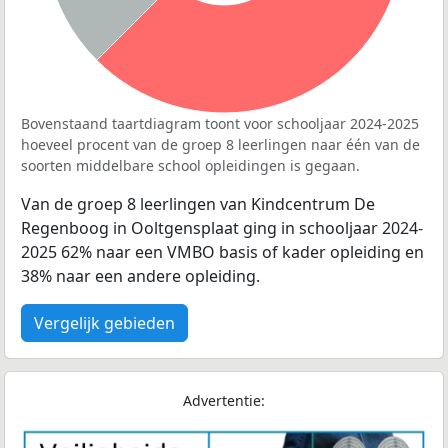
Bovenstaand taartdiagram toont voor schooljaar 2024-2025
hoeveel procent van de groep 8 leerlingen naar één van de
soorten middelbare school opleidingen is gegaan.
Van de groep 8 leerlingen van Kindcentrum De
Regenboog in Ooltgensplaat ging in schooljaar 2024-
2025 62% naar een VMBO basis of kader opleiding en
38% naar een andere opleiding.
Vergelijk gebieden
Advertentie: