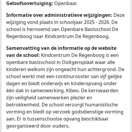
Geloofsovertuiging:
Openbaar.
Informatie over administratieve wijzigingen:
Deze
wijziging vond plaats in schooljaar 2025 - 2026. De
school is hernoemd van Openbare Basisschool De
Regenboog naar Kindcentrum De Regenboog.
Samenvatting van de informatie op de website
van de school:
Kindcentrum De Regenboog is een
openbare basisschool in Ooltgensplaat waar alle
kinderen welkom zijn ongeacht hun achtergrond. De
school werkt met een continurooster van vijf gelijke
dagen en biedt onderwijs en kinderopvang onder
één dak in samenwerking. Kibeo. De kernwaarden
zijn veiligheid samenwerken plezier en
betrokkenheid. De school verzorgt humanistische
vorming en biedt op verzoek godsdienstige vorming
aan. Er is tussenschoolse opvang beschikbaar
georganiseerd door ouders.