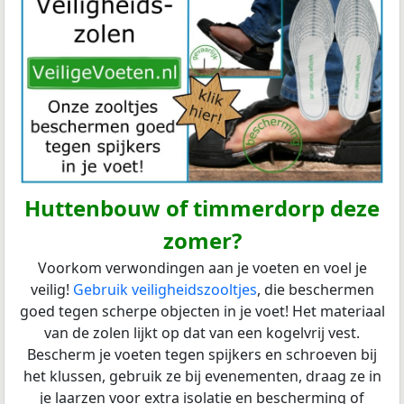
Huttenbouw of timmerdorp deze
zomer?
Voorkom verwondingen aan je voeten en voel je
veilig!
Gebruik veiligheidszooltjes
, die beschermen
goed tegen scherpe objecten in je voet! Het materiaal
van de zolen lijkt op dat van een kogelvrij vest.
Bescherm je voeten tegen spijkers en schroeven bij
het klussen, gebruik ze bij evenementen, draag ze in
je laarzen voor extra isolatie en bescherming of