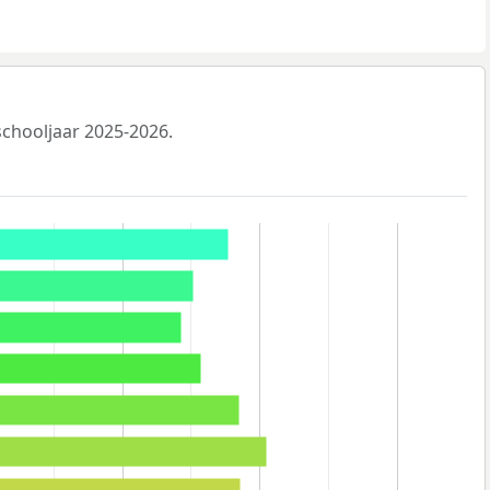
 schooljaar 2025-2026.