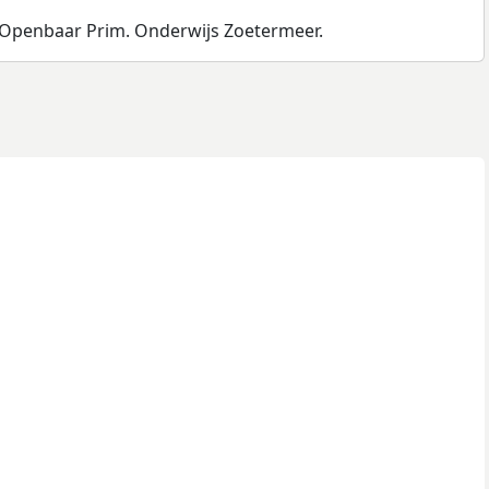
. Openbaar Prim. Onderwijs Zoetermeer.