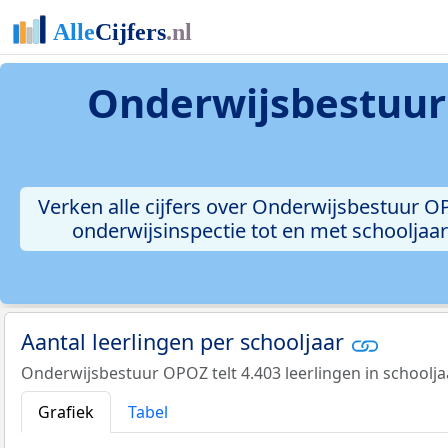
Onderwijsbestuu
Verken alle cijfers over Onderwijsbestuur O
onderwijsinspectie tot en met schooljaar
Aantal leerlingen per schooljaar
Onderwijsbestuur OPOZ telt 4.403 leerlingen in schoolja
Grafiek
Tabel