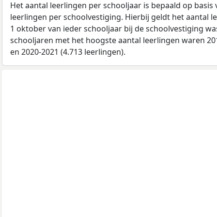
Het aantal leerlingen per schooljaar is bepaald op basis
leerlingen per schoolvestiging. Hierbij geldt het aantal 
1 oktober van ieder schooljaar bij de schoolvestiging w
schooljaren met het hoogste aantal leerlingen waren 201
en 2020-2021 (4.713 leerlingen).