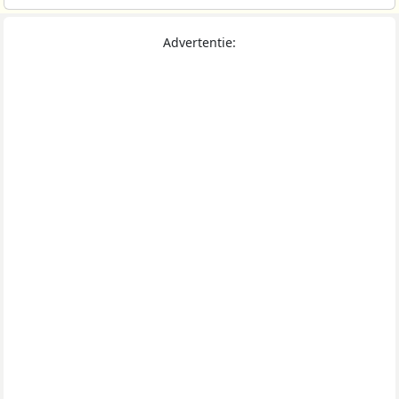
Advertentie: