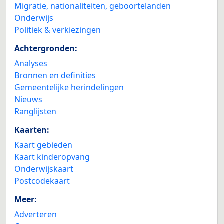
Migratie, nationaliteiten, geboortelanden
Onderwijs
Politiek & verkiezingen
Achtergronden:
Analyses
Bronnen en definities
Gemeentelijke herindelingen
Nieuws
Ranglijsten
Kaarten:
Kaart gebieden
Kaart kinderopvang
Onderwijskaart
Postcodekaart
Meer:
Adverteren