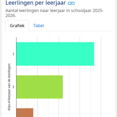
Leerlingen per leerjaar
Aantal leerlingen naar leerjaar in schooljaar 2025-
2026.
Grafiek
Tabel
1
Klas of leerjaar van de leerlingen
2