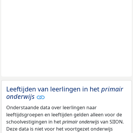
Leeftijden van leerlingen in het
primair
onderwijs
Onderstaande data over leerlingen naar
leeftijdsgroepen en leeftijden gelden alleen voor de
schoolvestigingen in het
primair onderwijs
van SIION.
Deze data is niet voor het voortgezet onderwijs