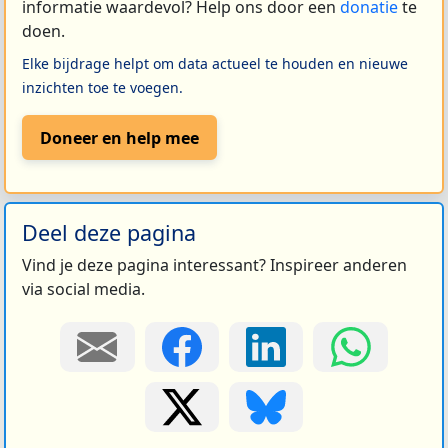
informatie waardevol? Help ons door een
donatie
te
doen.
Elke bijdrage helpt om data actueel te houden en nieuwe
inzichten toe te voegen.
Doneer en help mee
Deel deze pagina
Vind je deze pagina interessant? Inspireer anderen
via social media.