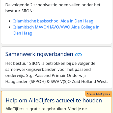
De volgende 2 schoolvestigingen vallen onder het
bestuur SIION:
Islamitische basisschool Aida in Den Haag
Islamitisch MAVO/HAVO/VWO Aida College in
Den Haag
Samenwerkingsverbanden
Het bestuur SIION is betrokken bij de volgende
samenwerkingsverbanden voor het passend
onderwijs: Stg. Passend Primair Onderwijs
Haaglanden (SPPOH) & SWV V(S)O Zuid Holland West.
Help om AlleCijfers actueel te houden
AlleCijfers is gratis te gebruiken. Vind je de