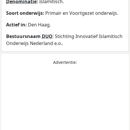
Denominatie
:
Islamitisch.
Soort onderwijs:
Primair en Voortgezet onderwijs.
Actief in:
Den Haag.
Bestuursnaam
DUO
: Stichting Innovatief Islamitisch
Onderwijs Nederland e.o..
Advertentie: