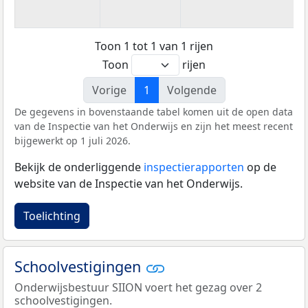
Toon 1 tot 1 van 1 rijen
Toon
rijen
Vorige
1
Volgende
De gegevens in bovenstaande tabel komen uit de open data
van de Inspectie van het Onderwijs en zijn het meest recent
bijgewerkt op 1 juli 2026.
Bekijk de onderliggende
inspectierapporten
op de
website van de Inspectie van het Onderwijs.
Toelichting
Schoolvestigingen
Onderwijsbestuur SIION voert het gezag over 2
schoolvestigingen.