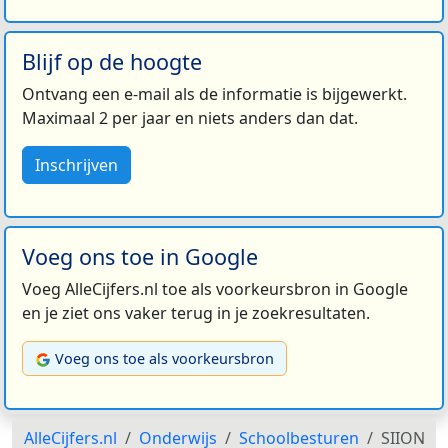
Blijf op de hoogte
Ontvang een e-mail als de informatie is bijgewerkt.
Maximaal 2 per jaar en niets anders dan dat.
Inschrijven
Voeg ons toe in Google
Voeg AlleCijfers.nl toe als voorkeursbron in Google
en je ziet ons vaker terug in je zoekresultaten.
Voeg ons toe als voorkeursbron
AlleCijfers.nl
Onderwijs
Schoolbesturen
SIION