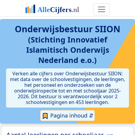
Onderwijsbestuur SIION
(Stichting Innovatief
Islamitisch Onderwijs
Nederland e.o.)
Verken alle cijfers over Onderwijsbestuur SIION:
met data over de schoolvestigingen, de leerlingen,
het personeel en onderzoeken van de
onderwijsinspectie tot en met schooljaar 2025-
2026. Dit bestuur is verantwoordelijk voor 2
schoolvestigingen en 453 leerlingen.
Pagina inhoud ⇵
Aantal leerlingen per schooljaar