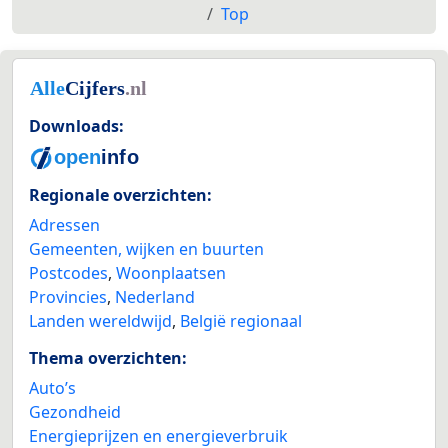
Top
Downloads:
Regionale overzichten:
Adressen
Gemeenten, wijken en buurten
Postcodes
,
Woonplaatsen
Provincies
,
Nederland
Landen wereldwijd
,
België regionaal
Thema overzichten:
Auto’s
Gezondheid
Energieprijzen en energieverbruik