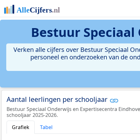
Bestuur Speciaal
Verken alle cijfers over Bestuur Speciaal O
personeel en onderzoeken van de onder
Aantal leerlingen per schooljaar
Bestuur Speciaal Onderwijs en Expertisecentra Eindhoven
schooljaar 2025-2026.
Grafiek
Tabel