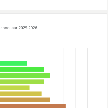
 schooljaar 2025-2026.