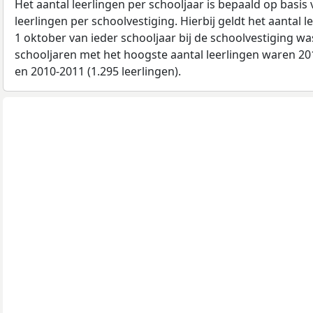
Het aantal leerlingen per schooljaar is bepaald op basis
leerlingen per schoolvestiging. Hierbij geldt het aantal 
1 oktober van ieder schooljaar bij de schoolvestiging w
schooljaren met het hoogste aantal leerlingen waren 201
en 2010-2011 (1.295 leerlingen).