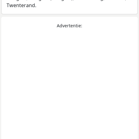
Twenterand.
Advertentie: