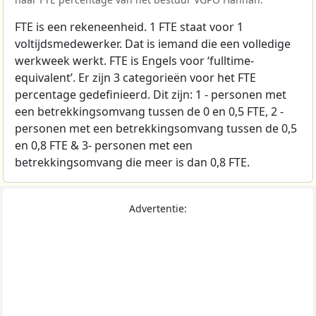
FTE is een rekeneenheid. 1 FTE staat voor 1
voltijdsmedewerker. Dat is iemand die een volledige
werkweek werkt. FTE is Engels voor ‘fulltime-
equivalent’. Er zijn 3 categorieën voor het FTE
percentage gedefinieerd. Dit zijn: 1 - personen met
een betrekkingsomvang tussen de 0 en 0,5 FTE, 2 -
personen met een betrekkingsomvang tussen de 0,5
en 0,8 FTE & 3- personen met een
betrekkingsomvang die meer is dan 0,8 FTE.
Advertentie: