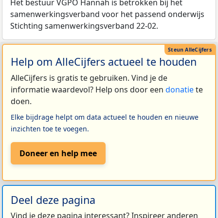
Het bestuur VGPO Hannah is betrokken bij het
samenwerkingsverband voor het passend onderwijs
Stichting samenwerkingsverband 22-02.
Help om AlleCijfers actueel te houden
AlleCijfers is gratis te gebruiken. Vind je de
informatie waardevol? Help ons door een
donatie
te
doen.
Elke bijdrage helpt om data actueel te houden en nieuwe
inzichten toe te voegen.
Doneer en help mee
Deel deze pagina
Vind je deze pagina interessant? Inspireer anderen