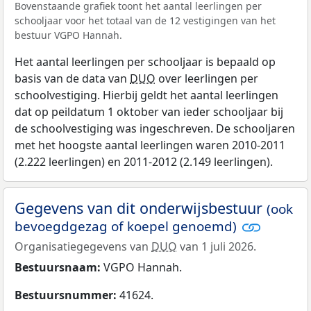
Bovenstaande grafiek toont het aantal leerlingen per
schooljaar voor het totaal van de 12 vestigingen van het
bestuur VGPO Hannah.
Het aantal leerlingen per schooljaar is bepaald op
basis van de data van
DUO
over leerlingen per
schoolvestiging. Hierbij geldt het aantal leerlingen
dat op peildatum 1 oktober van ieder schooljaar bij
de schoolvestiging was ingeschreven. De schooljaren
met het hoogste aantal leerlingen waren 2010-2011
(2.222 leerlingen) en 2011-2012 (2.149 leerlingen).
Gegevens van dit onderwijsbestuur
(ook
bevoegdgezag of koepel genoemd)
Organisatiegegevens van
DUO
van 1 juli 2026.
Bestuursnaam:
VGPO Hannah.
Bestuursnummer:
41624.