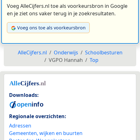
Voeg AlleCijfers.nl toe als voorkeursbron in Google
en je ziet ons vaker terug in je zoekresultaten.
Voeg ons toe als voorkeursbron
AlleCijfers.nl
Onderwijs
Schoolbesturen
VGPO Hannah
Top
Downloads:
Regionale overzichten:
Adressen
Gemeenten, wijken en buurten