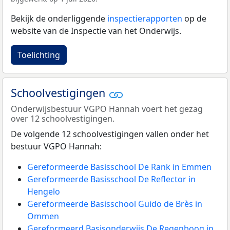
Bekijk de onderliggende
inspectierapporten
op de
website van de Inspectie van het Onderwijs.
Toelichting
Schoolvestigingen
Onderwijsbestuur VGPO Hannah voert het gezag
over 12 schoolvestigingen.
De volgende 12 schoolvestigingen vallen onder het
bestuur VGPO Hannah:
Gereformeerde Basisschool De Rank in Emmen
Gereformeerde Basisschool De Reflector in
Hengelo
Gereformeerde Basisschool Guido de Brès in
Ommen
Gereformeerd Basisonderwijs De Regenboog in