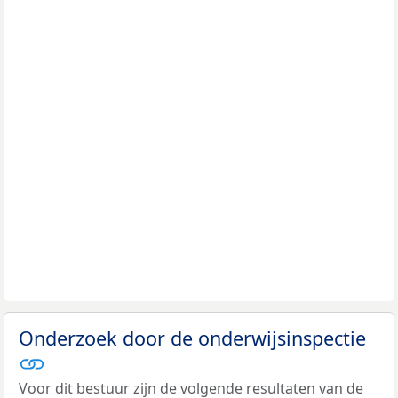
Onderzoek door de onderwijsinspectie
Voor dit bestuur zijn de volgende resultaten van de