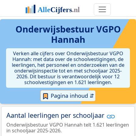
Onderwijsbestuur VGPO
Hannah
Verken alle cijfers over Onderwijsbestuur VGPO
Hannah: met data over de schoolvestigingen, de
leerlingen, het personeel en onderzoeken van de
onderwijsinspectie tot en met schooljaar 2025-
2026. Dit bestuur is verantwoordelijk voor 12
schoolvestigingen en 1.621 leerlingen.
Pagina inhoud ⇵
Aantal leerlingen per schooljaar
Onderwijsbestuur VGPO Hannah telt 1.621 leerlingen
in schooljaar 2025-2026.