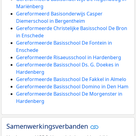
Mariënberg
Gereformeerd Basisonderwijs Casper
Diemerschool in Bergentheim
Gereformeerde Christelijke Basisschool De Bron
in Enschede
Gereformeerde Basisschool De Fontein in
Enschede
Gereformeerde Risaeusschool in Hardenberg
Gereformeerde Basisschool Ds. G. Doekes in
Hardenberg
Gereformeerde Basisschool De Fakkel in Almelo
Gereformeerde Basisschool Domino in Den Ham
Gereformeerde Basisschool De Morgenster in
Hardenberg
Samenwerkingsverbanden