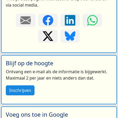
via social media.
Blijf op de hoogte
Ontvang een e-mail als de informatie is bijgewerkt.
Maximaal 2 per jaar en niets anders dan dat.
Inschrijven
Voeg ons toe in Google