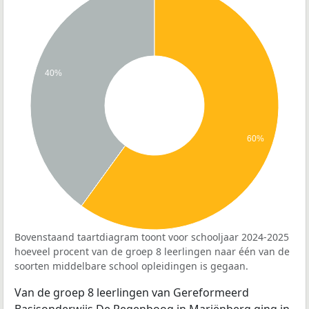
40%
60%
Bovenstaand taartdiagram toont voor schooljaar 2024-2025
hoeveel procent van de groep 8 leerlingen naar één van de
soorten middelbare school opleidingen is gegaan.
Van de groep 8 leerlingen van Gereformeerd