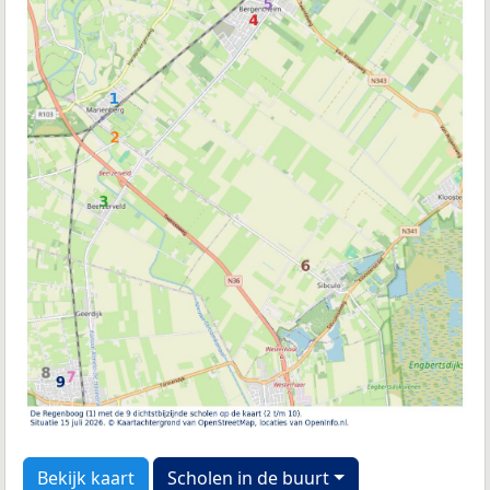
Bekijk kaart
Scholen in de buurt