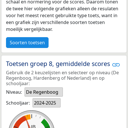
schaal en normering voor de scores. Daarom tonen
de twee hier volgende grafieken alleen de resulaten
voor het meest recent gebruikte type toets, want in
een grafiek zijn verschillende soorten toetsen
moeilijk vergelijkbaar.
Soorten toetsen
Toetsen groep 8, gemiddelde scores
Gebruik de 2 keuzelijsten en selecteer op niveau (De
Regenboog, Hardenberg of Nederland) en op
schooljaar:
Niveau:
De Regenboog
Schooljaar:
2024-2025
LIB