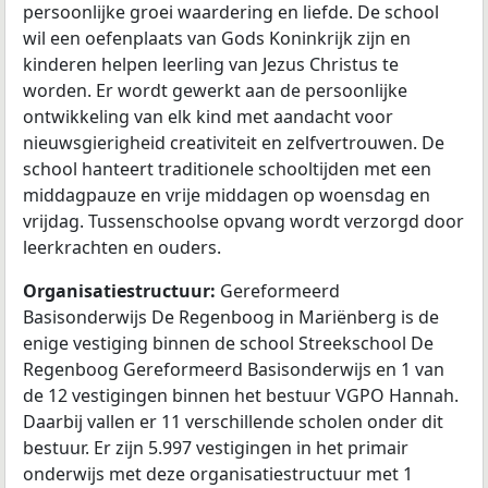
persoonlijke groei waardering en liefde. De school
wil een oefenplaats van Gods Koninkrijk zijn en
kinderen helpen leerling van Jezus Christus te
worden. Er wordt gewerkt aan de persoonlijke
ontwikkeling van elk kind met aandacht voor
nieuwsgierigheid creativiteit en zelfvertrouwen. De
school hanteert traditionele schooltijden met een
middagpauze en vrije middagen op woensdag en
vrijdag. Tussenschoolse opvang wordt verzorgd door
leerkrachten en ouders.
Organisatiestructuur:
Gereformeerd
Basisonderwijs De Regenboog in Mariënberg is de
enige vestiging binnen de school Streekschool De
Regenboog Gereformeerd Basisonderwijs en 1 van
de 12 vestigingen binnen het bestuur VGPO Hannah.
Daarbij vallen er 11 verschillende scholen onder dit
bestuur. Er zijn 5.997 vestigingen in het primair
onderwijs met deze organisatiestructuur met 1