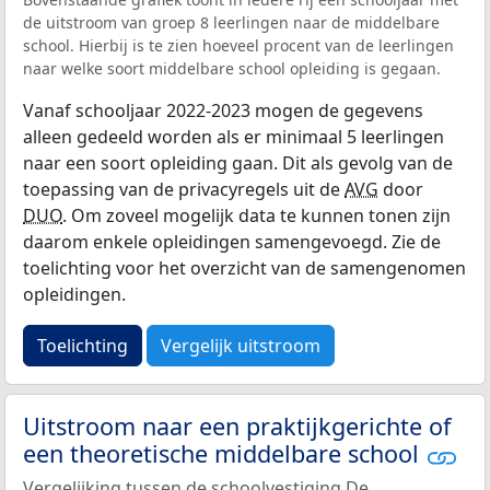
de uitstroom van groep 8 leerlingen naar de middelbare
school. Hierbij is te zien hoeveel procent van de leerlingen
naar welke soort middelbare school opleiding is gegaan.
Vanaf schooljaar 2022-2023 mogen de gegevens
alleen gedeeld worden als er minimaal 5 leerlingen
naar een soort opleiding gaan. Dit als gevolg van de
toepassing van de privacyregels uit de
AVG
door
DUO
. Om zoveel mogelijk data te kunnen tonen zijn
daarom enkele opleidingen samengevoegd. Zie de
toelichting voor het overzicht van de samengenomen
opleidingen.
Toelichting
Vergelijk uitstroom
Uitstroom naar een praktijkgerichte of
een theoretische middelbare school
Vergelijking tussen de schoolvestiging De