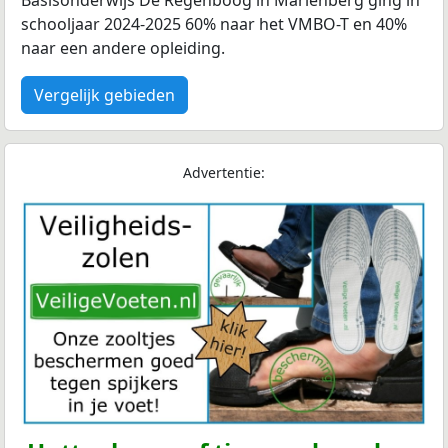
Basisonderwijs De Regenboog in Mariënberg ging in
schooljaar 2024-2025 60% naar het VMBO-T en 40%
naar een andere opleiding.
Vergelijk gebieden
Advertentie: