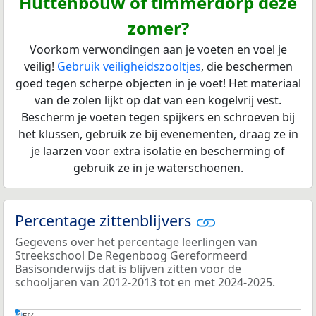
Huttenbouw of timmerdorp deze
zomer?
Voorkom verwondingen aan je voeten en voel je
veilig!
Gebruik veiligheidszooltjes
, die beschermen
goed tegen scherpe objecten in je voet! Het materiaal
van de zolen lijkt op dat van een kogelvrij vest.
Bescherm je voeten tegen spijkers en schroeven bij
het klussen, gebruik ze bij evenementen, draag ze in
je laarzen voor extra isolatie en bescherming of
gebruik ze in je waterschoenen.
Percentage zittenblijvers
Gegevens over het percentage leerlingen van
Streekschool De Regenboog Gereformeerd
Basisonderwijs dat is blijven zitten voor de
schooljaren van 2012-2013 tot en met 2024-2025.