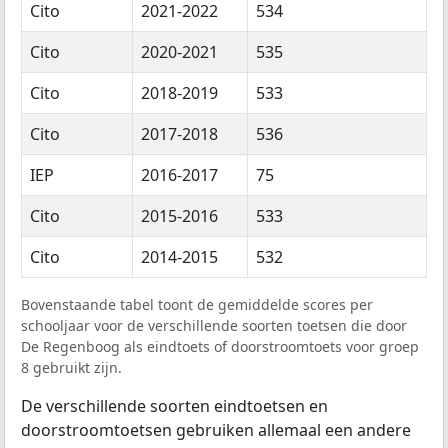
Cito
2021-2022
534
Cito
2020-2021
535
Cito
2018-2019
533
Cito
2017-2018
536
IEP
2016-2017
75
Cito
2015-2016
533
Cito
2014-2015
532
Bovenstaande tabel toont de gemiddelde scores per
schooljaar voor de verschillende soorten toetsen die door
De Regenboog als eindtoets of doorstroomtoets voor groep
8 gebruikt zijn.
De verschillende soorten eindtoetsen en
doorstroomtoetsen gebruiken allemaal een andere