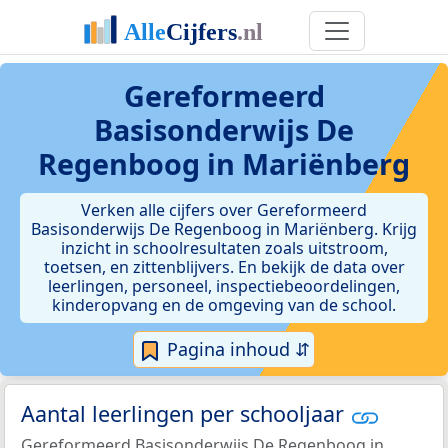
Gereformeerd
Basisonderwijs De
Regenboog in Mariënberg
Verken alle cijfers over Gereformeerd
Basisonderwijs De Regenboog in Mariënberg. Krijg
inzicht in schoolresultaten zoals uitstroom,
toetsen, en zittenblijvers. En bekijk de data over
leerlingen, personeel, inspectiebeoordelingen,
kinderopvang en de omgeving van de school.
Pagina inhoud ⇵
Aantal leerlingen per schooljaar
Gereformeerd Basisonderwijs De Regenboog in