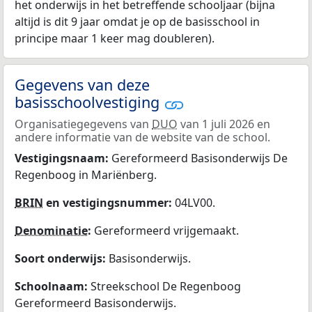
het onderwijs in het betreffende schooljaar (bijna
altijd is dit 9 jaar omdat je op de basisschool in
principe maar 1 keer mag doubleren).
Gegevens van deze
basisschoolvestiging
Organisatiegegevens van
DUO
van 1 juli 2026 en
andere informatie van de website van de school.
Vestigingsnaam:
Gereformeerd Basisonderwijs De
Regenboog in Mariënberg.
BRIN
en vestigingsnummer:
04LV00.
Denominatie
:
Gereformeerd vrijgemaakt.
Soort onderwijs:
Basisonderwijs.
Schoolnaam:
Streekschool De Regenboog
Gereformeerd Basisonderwijs.