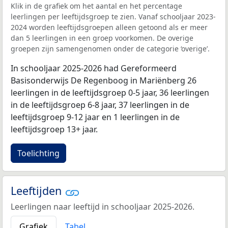
Klik in de grafiek om het aantal en het percentage
leerlingen per leeftijdsgroep te zien. Vanaf schooljaar 2023-
2024 worden leeftijdsgroepen alleen getoond als er meer
dan 5 leerlingen in een groep voorkomen. De overige
groepen zijn samengenomen onder de categorie ‘overige’.
In schooljaar 2025-2026 had Gereformeerd
Basisonderwijs De Regenboog in Mariënberg 26
leerlingen in de leeftijdsgroep 0-5 jaar, 36 leerlingen
in de leeftijdsgroep 6-8 jaar, 37 leerlingen in de
leeftijdsgroep 9-12 jaar en 1 leerlingen in de
leeftijdsgroep 13+ jaar.
Toelichting
Leeftijden
Leerlingen naar leeftijd in schooljaar 2025-2026.
Grafiek
Tabel