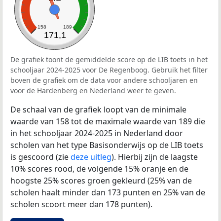
158
189
171,1
De grafiek toont de gemiddelde score op de LIB toets in het
schooljaar 2024-2025 voor De Regenboog. Gebruik het filter
boven de grafiek om de data voor andere schooljaren en
voor de Hardenberg en Nederland weer te geven.
De schaal van de grafiek loopt van de minimale
waarde van 158 tot de maximale waarde van 189 die
in het schooljaar 2024-2025 in Nederland door
scholen van het type Basisonderwijs op de LIB toets
is gescoord (zie
deze uitleg
). Hierbij zijn de laagste
10% scores rood, de volgende 15% oranje en de
hoogste 25% scores groen gekleurd (25% van de
scholen haalt minder dan 173 punten en 25% van de
scholen scoort meer dan 178 punten).