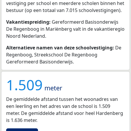
vestiging per school en meerdere scholen binnen het
bestuur (op een totaal van 7.015 schoolvestigingen).
Vakantiespreiding:
Gereformeerd Basisonderwijs
De Regenboog in Mariënberg valt in de vakantieregio
Noord Nederland.
Alternatieve namen van deze schoolvestiging:
De
Regenboog, Streekschool De Regenboog
Gereformeerd Basisonderwijs.
1.509
meter
De gemiddelde afstand tussen het woonadres van
een leerling en het adres van de school is 1.509
meter. De gemiddelde afstand voor heel Hardenberg
is 1.636 meter.