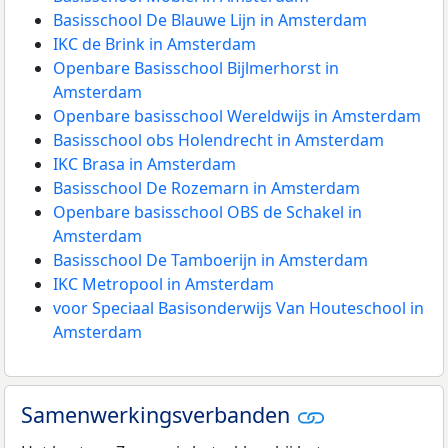
Basisschool De Blauwe Lijn in Amsterdam
IKC de Brink in Amsterdam
Openbare Basisschool Bijlmerhorst in
Amsterdam
Openbare basisschool Wereldwijs in Amsterdam
Basisschool obs Holendrecht in Amsterdam
IKC Brasa in Amsterdam
Basisschool De Rozemarn in Amsterdam
Openbare basisschool OBS de Schakel in
Amsterdam
Basisschool De Tamboerijn in Amsterdam
IKC Metropool in Amsterdam
voor Speciaal Basisonderwijs Van Houteschool in
Amsterdam
Samenwerkingsverbanden