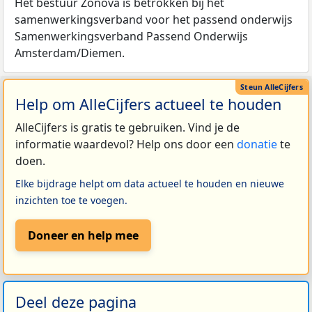
Het bestuur Zonova is betrokken bij het
samenwerkingsverband voor het passend onderwijs
Samenwerkingsverband Passend Onderwijs
Amsterdam/Diemen.
Help om AlleCijfers actueel te houden
AlleCijfers is gratis te gebruiken. Vind je de
informatie waardevol? Help ons door een
donatie
te
doen.
Elke bijdrage helpt om data actueel te houden en nieuwe
inzichten toe te voegen.
Doneer en help mee
Deel deze pagina