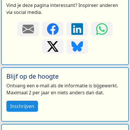
Vind je deze pagina interessant? Inspireer anderen
via social media.
Blijf op de hoogte
Ontvang een e-mail als de informatie is bijgewerkt.
Maximaal 2 per jaar en niets anders dan dat.
Inschrijven