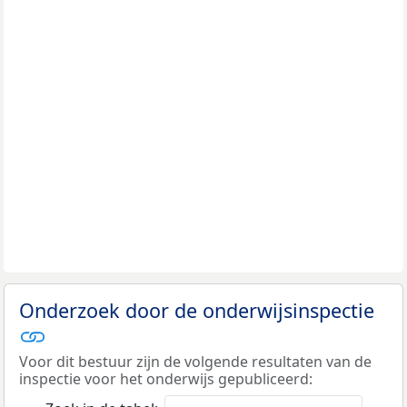
Onderzoek door de onderwijsinspectie
Voor dit bestuur zijn de volgende resultaten van de
inspectie voor het onderwijs gepubliceerd: