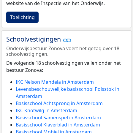
website van de Inspectie van het Onderwijs.
Toelichting
Schoolvestigingen
Onderwijsbestuur Zonova voert het gezag over 18
schoolvestigingen.
De volgende 18 schoolvestigingen vallen onder het
bestuur Zonova:
IKC Nelson Mandela in Amsterdam
Levensbeschouwelijke basisschool Polsstok in
Amsterdam
Basisschool Achtsprong in Amsterdam
IKC Knotwilg in Amsterdam
Basisschool Samenspel in Amsterdam
Basisschool Klaverblad in Amsterdam
Basisschool Mobiel in Amsterdam