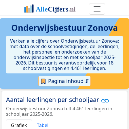
Onderwijsbestuur Zonova
Verken alle cijfers over Onderwijsbestuur Zonova:
met data over de schoolvestigingen, de leerlingen,
het personeel en onderzoeken van de
onderwijsinspectie tot en met schooljaar 2025-
2026. Dit bestuur is verantwoordelijk voor 18
schoolvestigingen en 4.461 leerlingen.
Pagina inhoud ⇵
Aantal leerlingen per schooljaar
Onderwijsbestuur Zonova telt 4.461 leerlingen in
schooljaar 2025-2026.
Grafiek
Tabel