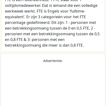
voltijdsmedewerker. Dat is iemand die een volledige
werkweek werkt. FTE is Engels voor ‘fulltime-
equivalent’. Er zijn 3 categorieën voor het FTE
percentage gedefinieerd. Dit zijn: 1 - personen met
een betrekkingsomvang tussen de 0 en 0,5 FTE, 2 -
personen met een betrekkingsomvang tussen de 0,5
en 0,8 FTE & 3- personen met een
betrekkingsomvang die meer is dan 0,8 FTE.
Advertentie: