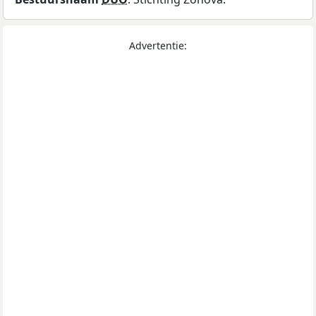
Advertentie: