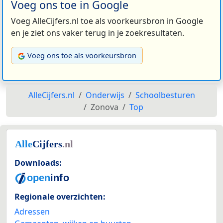
Voeg ons toe in Google
Voeg AlleCijfers.nl toe als voorkeursbron in Google
en je ziet ons vaker terug in je zoekresultaten.
Voeg ons toe als voorkeursbron
AlleCijfers.nl
Onderwijs
Schoolbesturen
Zonova
Top
Downloads:
Regionale overzichten:
Adressen