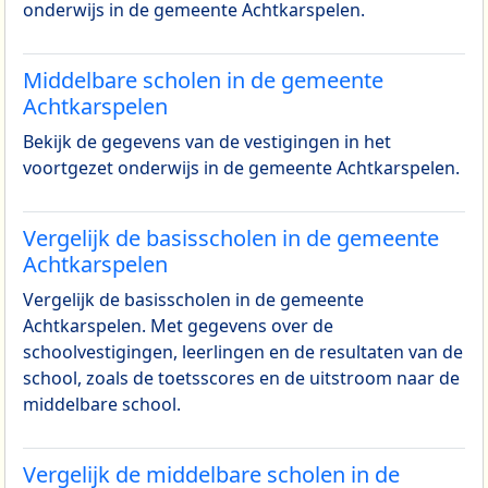
onderwijs in de gemeente Achtkarspelen.
Middelbare scholen in de gemeente
Achtkarspelen
Bekijk de gegevens van de vestigingen in het
voortgezet onderwijs in de gemeente Achtkarspelen.
Vergelijk de basisscholen in de gemeente
Achtkarspelen
Vergelijk de basisscholen in de gemeente
Achtkarspelen. Met gegevens over de
schoolvestigingen, leerlingen en de resultaten van de
school, zoals de toetsscores en de uitstroom naar de
middelbare school.
Vergelijk de middelbare scholen in de