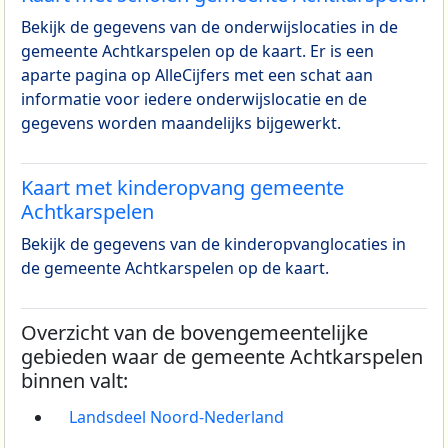
Bekijk de gegevens van de onderwijslocaties in de
gemeente Achtkarspelen op de kaart. Er is een
aparte pagina op AlleCijfers met een schat aan
informatie voor iedere onderwijslocatie en de
gegevens worden maandelijks bijgewerkt.
Kaart met kinderopvang gemeente
Achtkarspelen
Bekijk de gegevens van de kinderopvanglocaties in
de gemeente Achtkarspelen op de kaart.
Overzicht van de bovengemeentelijke
gebieden waar de gemeente Achtkarspelen
binnen valt:
Landsdeel Noord-Nederland