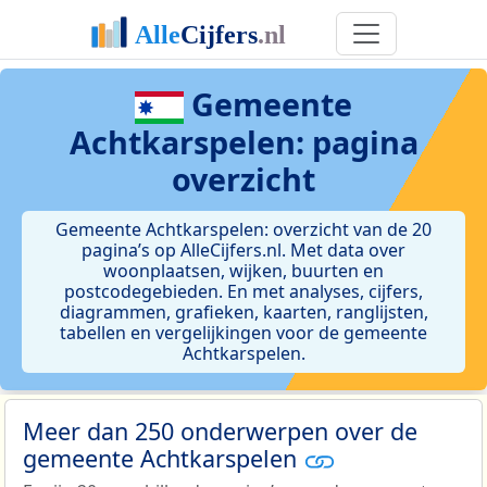
Gemeente
Achtkarspelen: pagina
overzicht
Gemeente Achtkarspelen: overzicht van de 20
pagina’s op AlleCijfers.nl. Met data over
woonplaatsen, wijken, buurten en
postcodegebieden. En met analyses, cijfers,
diagrammen, grafieken, kaarten, ranglijsten,
tabellen en vergelijkingen voor de gemeente
Achtkarspelen.
Meer dan 250 onderwerpen over de
gemeente Achtkarspelen