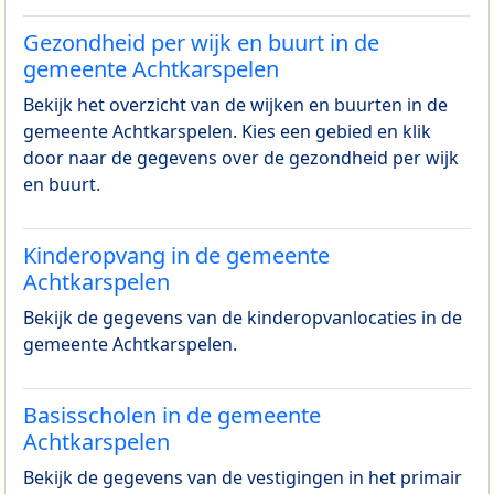
Gezondheid per wijk en buurt in de
gemeente Achtkarspelen
Bekijk het overzicht van de wijken en buurten in de
gemeente Achtkarspelen. Kies een gebied en klik
door naar de gegevens over de gezondheid per wijk
en buurt.
Kinderopvang in de gemeente
Achtkarspelen
Bekijk de gegevens van de kinderopvanlocaties in de
gemeente Achtkarspelen.
Basisscholen in de gemeente
Achtkarspelen
Bekijk de gegevens van de vestigingen in het primair