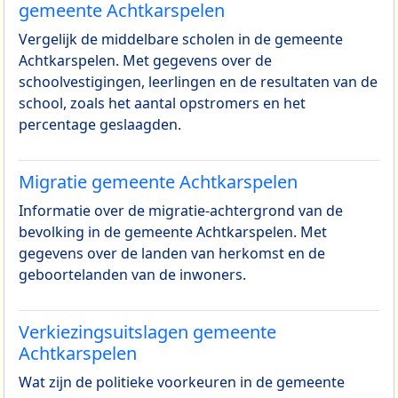
gemeente Achtkarspelen
Vergelijk de middelbare scholen in de gemeente
Achtkarspelen. Met gegevens over de
schoolvestigingen, leerlingen en de resultaten van de
school, zoals het aantal opstromers en het
percentage geslaagden.
Migratie gemeente Achtkarspelen
Informatie over de migratie-achtergrond van de
bevolking in de gemeente Achtkarspelen. Met
gegevens over de landen van herkomst en de
geboortelanden van de inwoners.
Verkiezingsuitslagen gemeente
Achtkarspelen
Wat zijn de politieke voorkeuren in de gemeente