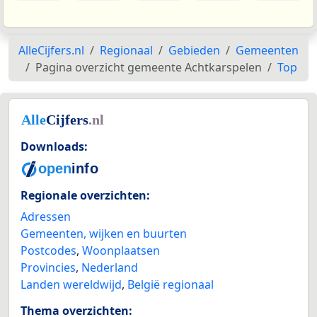
AlleCijfers.nl
Regionaal
Gebieden
Gemeenten
Pagina overzicht gemeente Achtkarspelen
Top
Downloads:
Regionale overzichten:
Adressen
Gemeenten, wijken en buurten
Postcodes
,
Woonplaatsen
Provincies
,
Nederland
Landen wereldwijd
,
België regionaal
Thema overzichten: