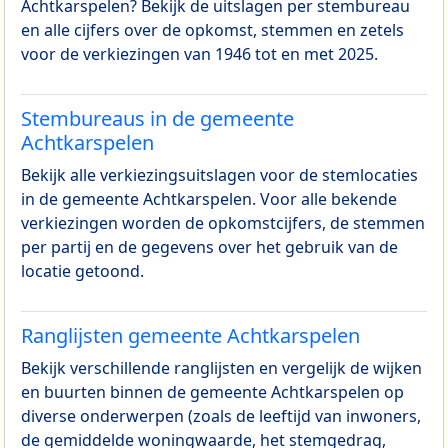
Achtkarspelen? Bekijk de uitslagen per stembureau
en alle cijfers over de opkomst, stemmen en zetels
voor de verkiezingen van 1946 tot en met 2025.
Stembureaus in de gemeente
Achtkarspelen
Bekijk alle verkiezingsuitslagen voor de stemlocaties
in de gemeente Achtkarspelen. Voor alle bekende
verkiezingen worden de opkomstcijfers, de stemmen
per partij en de gegevens over het gebruik van de
locatie getoond.
Ranglijsten gemeente Achtkarspelen
Bekijk verschillende ranglijsten en vergelijk de wijken
en buurten binnen de gemeente Achtkarspelen op
diverse onderwerpen (zoals de leeftijd van inwoners,
de gemiddelde woningwaarde, het stemgedrag,