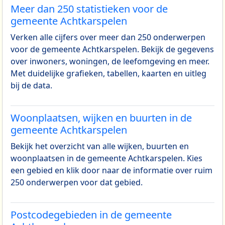
Meer dan 250 statistieken voor de
gemeente Achtkarspelen
Verken alle cijfers over meer dan 250 onderwerpen
voor de gemeente Achtkarspelen. Bekijk de gegevens
over inwoners, woningen, de leefomgeving en meer.
Met duidelijke grafieken, tabellen, kaarten en uitleg
bij de data.
Woonplaatsen, wijken en buurten in de
gemeente Achtkarspelen
Bekijk het overzicht van alle wijken, buurten en
woonplaatsen in de gemeente Achtkarspelen. Kies
een gebied en klik door naar de informatie over ruim
250 onderwerpen voor dat gebied.
Postcodegebieden in de gemeente