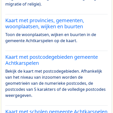
migratie of religie).
Kaart met provincies, gemeenten,
woonplaatsen, wijken en buurten
Toon de woonplaatsen, wijken en buurten in de
gemeente Achtkarspelen op de kaart.
Kaart met postcodegebieden gemeente
Achtkarspelen
Bekijk de kaart met postcodegebieden. Afhankelijk
van het niveau van inzoomen worden de
geometrieën van de numerieke postcodes, de
postcodes van 5 karakters of de volledige postcodes
weergegeven.
Kaart met scholen gemeente Achtkarspelen