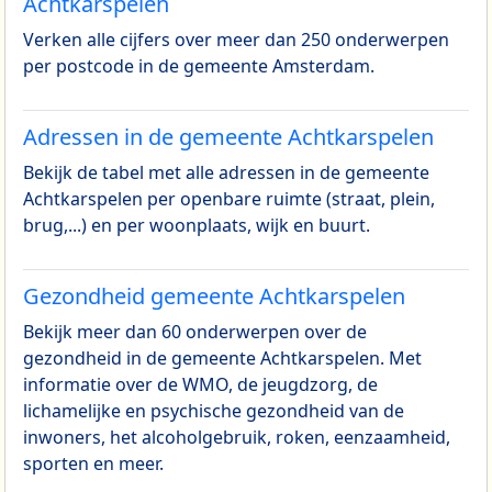
Achtkarspelen
Verken alle cijfers over meer dan 250 onderwerpen
per postcode in de gemeente Amsterdam.
Adressen in de gemeente Achtkarspelen
Bekijk de tabel met alle adressen in de gemeente
Achtkarspelen per openbare ruimte (straat, plein,
brug,...) en per woonplaats, wijk en buurt.
Gezondheid gemeente Achtkarspelen
Bekijk meer dan 60 onderwerpen over de
gezondheid in de gemeente Achtkarspelen. Met
informatie over de WMO, de jeugdzorg, de
lichamelijke en psychische gezondheid van de
inwoners, het alcoholgebruik, roken, eenzaamheid,
sporten en meer.