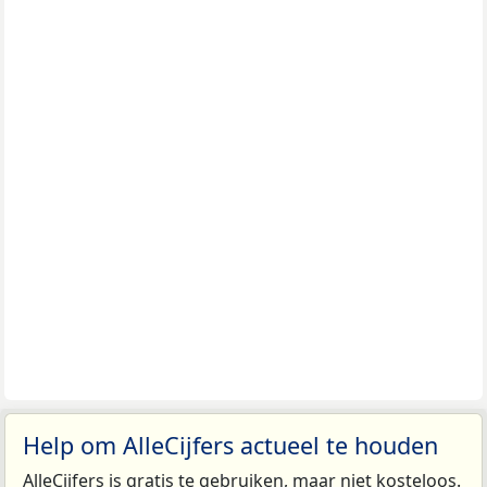
Help om AlleCijfers actueel te houden
AlleCijfers is gratis te gebruiken, maar niet kosteloos.