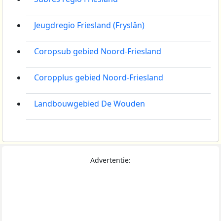
Jeugdregio Friesland (Fryslân)
Coropsub gebied Noord-Friesland
Coropplus gebied Noord-Friesland
Landbouwgebied De Wouden
Advertentie: