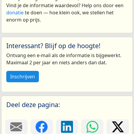
Vind je de informatie waardevol? Help ons door een
donatie
te doen — hoe klein ook, we stellen het
enorm op prijs.
Interessant? Blijf op de hoogte!
Ontvang een e-mail als de informatie is bijgewerkt.
Maximaal 2 per jaar en niets anders dan dat.
Inschrijven
Deel deze pagina: