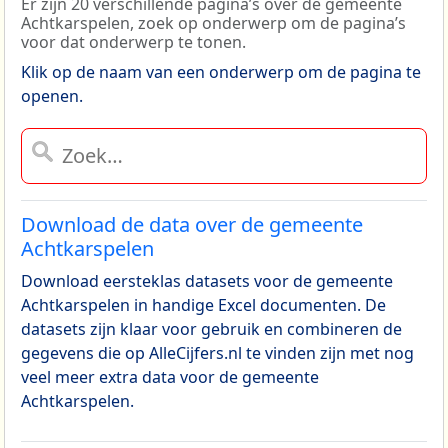
Er zijn 20 verschillende pagina’s over de gemeente
Achtkarspelen, zoek op onderwerp om de pagina’s
voor dat onderwerp te tonen.
Klik op de naam van een onderwerp om de pagina te
openen.
Download de data over de gemeente
Achtkarspelen
Download eersteklas datasets voor de gemeente
Achtkarspelen in handige Excel documenten. De
datasets zijn klaar voor gebruik en combineren de
gegevens die op AlleCijfers.nl te vinden zijn met nog
veel meer extra data voor de gemeente
Achtkarspelen.