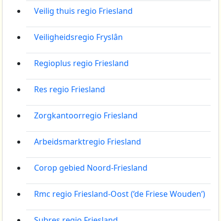
Veilig thuis regio Friesland
Veiligheidsregio Fryslân
Regioplus regio Friesland
Res regio Friesland
Zorgkantoorregio Friesland
Arbeidsmarktregio Friesland
Corop gebied Noord-Friesland
Rmc regio Friesland-Oost (’de Friese Wouden’)
Subres regio Friesland