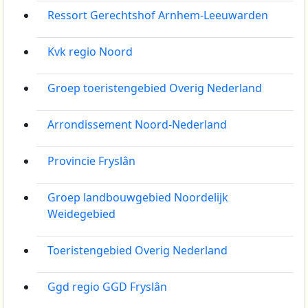
Ressort Gerechtshof Arnhem-Leeuwarden
Kvk regio Noord
Groep toeristengebied Overig Nederland
Arrondissement Noord-Nederland
Provincie Fryslân
Groep landbouwgebied Noordelijk
Weidegebied
Toeristengebied Overig Nederland
Ggd regio GGD Fryslân