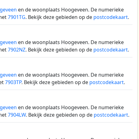
geveen
en de woonplaats Hoogeveen.
De numerieke
met
7901TG
. Bekijk deze gebieden op de
postcodekaart
.
geveen
en de woonplaats Hoogeveen.
De numerieke
met
7902NZ
. Bekijk deze gebieden op de
postcodekaart
.
geveen
en de woonplaats Hoogeveen.
De numerieke
et
7903TP
. Bekijk deze gebieden op de
postcodekaart
.
geveen
en de woonplaats Hoogeveen.
De numerieke
met
7904LW
. Bekijk deze gebieden op de
postcodekaart
.