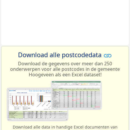
Download alle postcodedata
Download de gegevens over meer dan 250
onderwerpen voor alle postcodes in de gemeente
Hoogeveen als een Excel dataset!
Download alle data in handige Excel documenten van