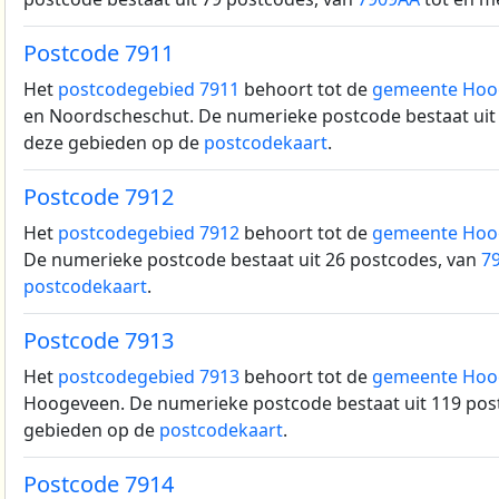
Postcode 7911
Het
postcodegebied 7911
behoort tot de
gemeente Hoo
en Noordscheschut.
De numerieke postcode bestaat uit
deze gebieden op de
postcodekaart
.
Postcode 7912
Het
postcodegebied 7912
behoort tot de
gemeente Hoo
De numerieke postcode bestaat uit 26 postcodes, van
7
postcodekaart
.
Postcode 7913
Het
postcodegebied 7913
behoort tot de
gemeente Hoo
Hoogeveen.
De numerieke postcode bestaat uit 119 pos
gebieden op de
postcodekaart
.
Postcode 7914