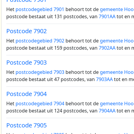
Het
postcodegebied 7901
behoort tot de
gemeente Hoo
postcode bestaat uit 131 postcodes, van
7901AA
tot en 
Postcode 7902
Het
postcodegebied 7902
behoort tot de
gemeente Hoo
postcode bestaat uit 159 postcodes, van
7902AA
tot en 
Postcode 7903
Het
postcodegebied 7903
behoort tot de
gemeente Hoo
postcode bestaat uit 47 postcodes, van
7903AA
tot en m
Postcode 7904
Het
postcodegebied 7904
behoort tot de
gemeente Hoo
postcode bestaat uit 124 postcodes, van
7904AA
tot en 
Postcode 7905