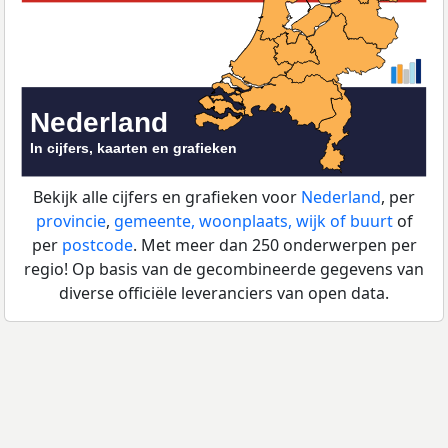
Bekijk alle cijfers en grafieken voor
Nederland
, per
provincie
,
gemeente, woonplaats, wijk of buurt
of
per
postcode
. Met meer dan 250 onderwerpen per
regio! Op basis van de gecombineerde gegevens van
diverse officiële leveranciers van open data.