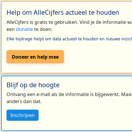
Help om AlleCijfers actueel te houden
AlleCijfers is gratis te gebruiken. Vind je de informatie
een
donatie
te doen.
Elke bijdrage helpt om data actueel te houden en nieuwe inzic
Doneer en help mee
Blijf op de hoogte
Ontvang een e-mail als de informatie is bijgewerkt. Maxi
anders dan dat.
Inschrijven