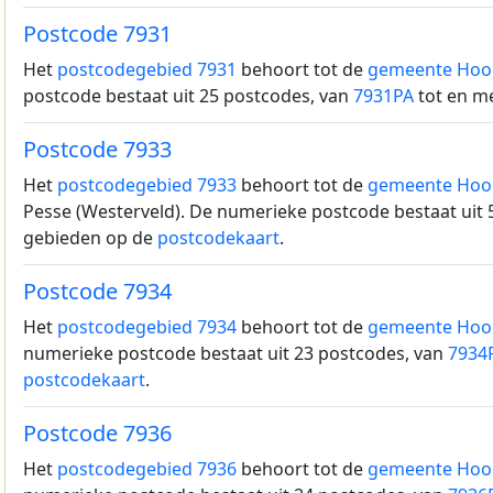
Postcode 7931
Het
postcodegebied 7931
behoort tot de
gemeente Hoo
postcode bestaat uit 25 postcodes, van
7931PA
tot en m
Postcode 7933
Het
postcodegebied 7933
behoort tot de
gemeente Hoo
Pesse (Westerveld).
De numerieke postcode bestaat uit 
gebieden op de
postcodekaart
.
Postcode 7934
Het
postcodegebied 7934
behoort tot de
gemeente Hoo
numerieke postcode bestaat uit 23 postcodes, van
7934
postcodekaart
.
Postcode 7936
Het
postcodegebied 7936
behoort tot de
gemeente Hoo