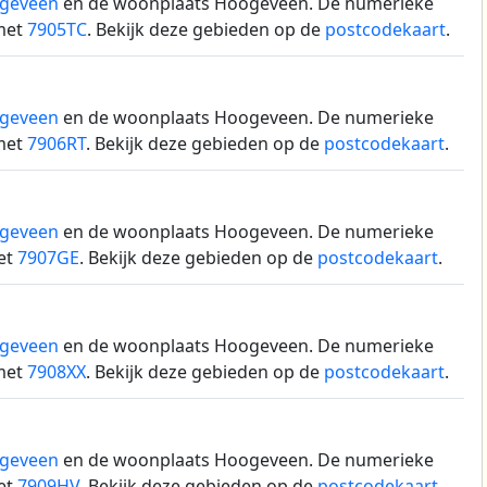
geveen
en de woonplaats Hoogeveen.
De numerieke
met
7905TC
. Bekijk deze gebieden op de
postcodekaart
.
geveen
en de woonplaats Hoogeveen.
De numerieke
met
7906RT
. Bekijk deze gebieden op de
postcodekaart
.
geveen
en de woonplaats Hoogeveen.
De numerieke
et
7907GE
. Bekijk deze gebieden op de
postcodekaart
.
geveen
en de woonplaats Hoogeveen.
De numerieke
met
7908XX
. Bekijk deze gebieden op de
postcodekaart
.
geveen
en de woonplaats Hoogeveen.
De numerieke
et
7909HV
. Bekijk deze gebieden op de
postcodekaart
.