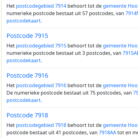
Het
postcodegebied 7914
behoort tot de
gemeente Hoo
numerieke postcode bestaat uit 57 postcodes, van
7914
postcodekaart
.
Postcode 7915
Het
postcodegebied 7915
behoort tot de
gemeente Hoo
numerieke postcode bestaat uit 3 postcodes, van
7915A
postcodekaart
.
Postcode 7916
Het
postcodegebied 7916
behoort tot de
gemeente Hoo
De numerieke postcode bestaat uit 75 postcodes, van
7
postcodekaart
.
Postcode 7918
Het
postcodegebied 7918
behoort tot de
gemeente Hoo
postcode bestaat uit 41 postcodes, van
7918AA
tot en m