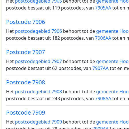
Het
postcodegebied 7905
behoort tot de
gemeente Hoo
postcode bestaat uit 119 postcodes, van
7905AA
tot en 
Postcode 7906
Het
postcodegebied 7906
behoort tot de
gemeente Hoo
postcode bestaat uit 182 postcodes, van
7906AA
tot en 
Postcode 7907
Het
postcodegebied 7907
behoort tot de
gemeente Hoo
postcode bestaat uit 62 postcodes, van
7907AA
tot en m
Postcode 7908
Het
postcodegebied 7908
behoort tot de
gemeente Hoo
postcode bestaat uit 243 postcodes, van
7908AA
tot en 
Postcode 7909
Het
postcodegebied 7909
behoort tot de
gemeente Hoo
postcode bestaat uit 79 postcodes, van
7909AA
tot en m