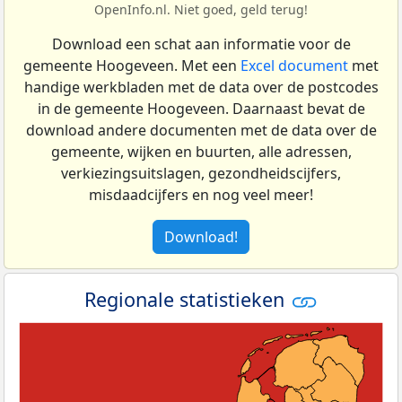
OpenInfo.nl. Niet goed, geld terug!
Download een schat aan informatie voor de
gemeente Hoogeveen. Met een
Excel document
met
handige werkbladen met de data over de postcodes
in de gemeente Hoogeveen. Daarnaast bevat de
download andere documenten met de data over de
gemeente, wijken en buurten, alle adressen,
verkiezingsuitslagen, gezondheidscijfers,
misdaadcijfers en nog veel meer!
Download!
Regionale statistieken