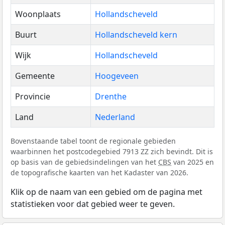
Woonplaats
Hollandscheveld
Buurt
Hollandscheveld kern
Wijk
Hollandscheveld
Gemeente
Hoogeveen
Provincie
Drenthe
Land
Nederland
Bovenstaande tabel toont de regionale gebieden
waarbinnen het postcodegebied 7913 ZZ zich bevindt. Dit is
op basis van de gebiedsindelingen van het
CBS
van 2025 en
de topografische kaarten van het Kadaster van 2026.
Klik op de naam van een gebied om de pagina met
statistieken voor dat gebied weer te geven.