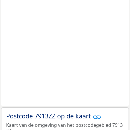
Postcode 7913ZZ op de kaart
Kaart van de omgeving van het postcodegebied 7913