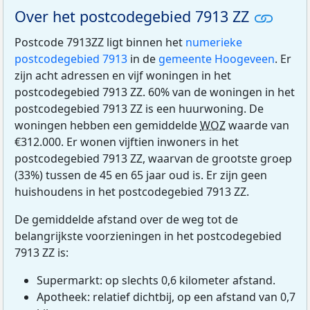
Over het postcodegebied 7913 ZZ
Postcode 7913ZZ ligt binnen het
numerieke
postcodegebied 7913
in de
gemeente Hoogeveen
. Er
zijn acht adressen en vijf woningen in het
postcodegebied 7913 ZZ. 60% van de woningen in het
postcodegebied 7913 ZZ is een huurwoning. De
woningen hebben een gemiddelde
WOZ
waarde van
€312.000. Er wonen vijftien inwoners in het
postcodegebied 7913 ZZ, waarvan de grootste groep
(33%) tussen de 45 en 65 jaar oud is. Er zijn geen
huishoudens in het postcodegebied 7913 ZZ.
De gemiddelde afstand over de weg tot de
belangrijkste voorzieningen in het postcodegebied
7913 ZZ is:
Supermarkt: op slechts 0,6 kilometer afstand.
Apotheek: relatief dichtbij, op een afstand van 0,7