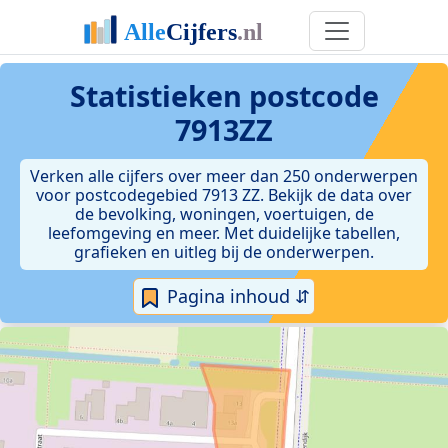
Statistieken postcode
7913ZZ
Verken alle cijfers over meer dan 250 onderwerpen
voor postcodegebied 7913 ZZ. Bekijk de data over
de bevolking, woningen, voertuigen, de
leefomgeving en meer. Met duidelijke tabellen,
grafieken en uitleg bij de onderwerpen.
Pagina inhoud ⇵