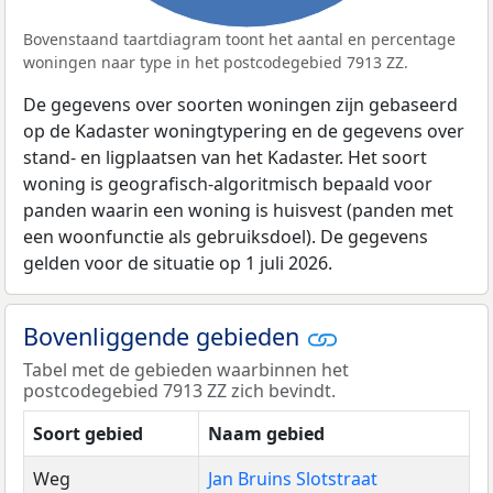
Bovenstaand taartdiagram toont het aantal en percentage
woningen naar type in het postcodegebied 7913 ZZ.
De gegevens over soorten woningen zijn gebaseerd
op de Kadaster woningtypering en de gegevens over
stand- en ligplaatsen van het Kadaster. Het soort
woning is geografisch-algoritmisch bepaald voor
panden waarin een woning is huisvest (panden met
een woonfunctie als gebruiksdoel). De gegevens
gelden voor de situatie op 1 juli 2026.
Bovenliggende gebieden
Tabel met de gebieden waarbinnen het
postcodegebied 7913 ZZ zich bevindt.
Soort gebied
Naam gebied
Weg
Jan Bruins Slotstraat