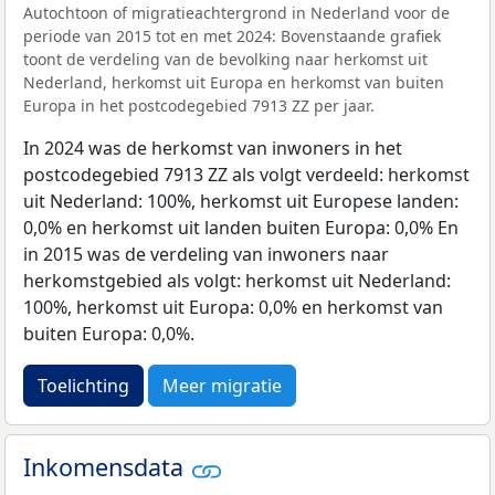
Autochtoon of migratieachtergrond in Nederland voor de
periode van 2015 tot en met 2024: Bovenstaande grafiek
toont de verdeling van de bevolking naar herkomst uit
Nederland, herkomst uit Europa en herkomst van buiten
Europa in het postcodegebied 7913 ZZ per jaar.
In 2024 was de herkomst van inwoners in het
postcodegebied 7913 ZZ als volgt verdeeld: herkomst
uit Nederland: 100%, herkomst uit Europese landen:
0,0% en herkomst uit landen buiten Europa: 0,0% En
in 2015 was de verdeling van inwoners naar
herkomstgebied als volgt: herkomst uit Nederland:
100%, herkomst uit Europa: 0,0% en herkomst van
buiten Europa: 0,0%.
Toelichting
Meer migratie
Inkomensdata