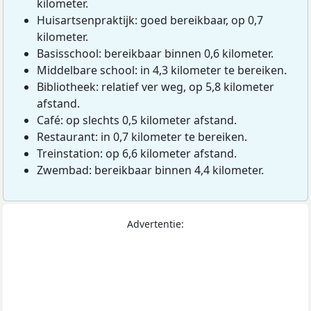
kilometer.
Huisartsenpraktijk: goed bereikbaar, op 0,7
kilometer.
Basisschool: bereikbaar binnen 0,6 kilometer.
Middelbare school: in 4,3 kilometer te bereiken.
Bibliotheek: relatief ver weg, op 5,8 kilometer
afstand.
Café: op slechts 0,5 kilometer afstand.
Restaurant: in 0,7 kilometer te bereiken.
Treinstation: op 6,6 kilometer afstand.
Zwembad: bereikbaar binnen 4,4 kilometer.
Advertentie: