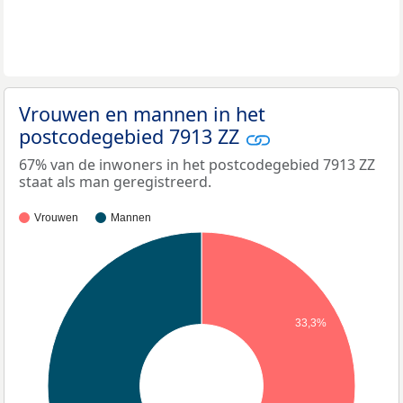
Vrouwen en mannen in het
postcodegebied 7913 ZZ
67% van de inwoners in het postcodegebied 7913 ZZ
staat als man geregistreerd.
Vrouwen
Mannen
33,3%