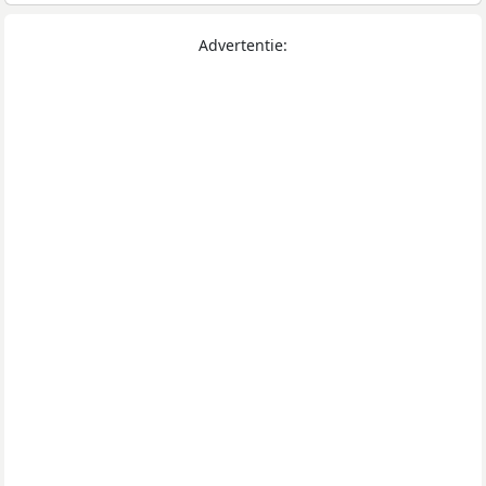
Advertentie: