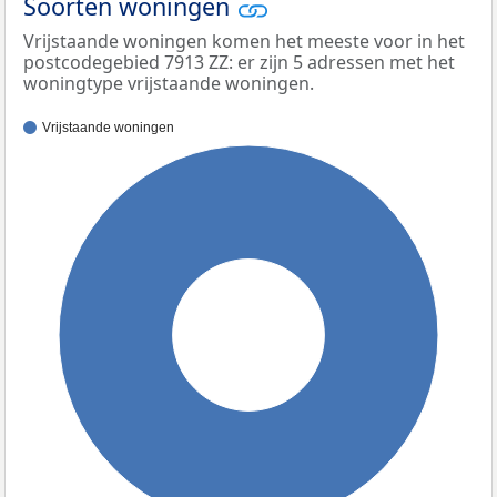
Soorten woningen
Vrijstaande woningen komen het meeste voor in het
postcodegebied 7913 ZZ: er zijn 5 adressen met het
woningtype vrijstaande woningen.
Vrijstaande woningen
100%