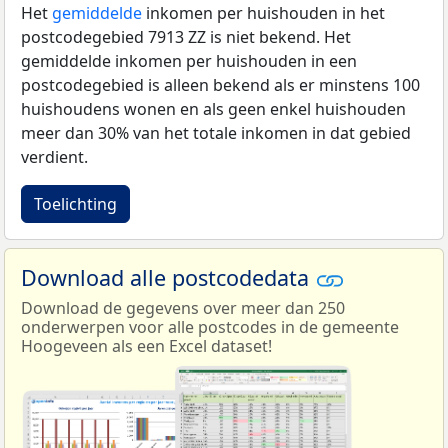
Het
gemiddelde
inkomen per huishouden in het
postcodegebied 7913 ZZ is niet bekend. Het
gemiddelde inkomen per huishouden in een
postcodegebied is alleen bekend als er minstens 100
huishoudens wonen en als geen enkel huishouden
meer dan 30% van het totale inkomen in dat gebied
verdient.
Toelichting
Download alle postcodedata
Download de gegevens over meer dan 250
onderwerpen voor alle postcodes in de gemeente
Hoogeveen als een Excel dataset!