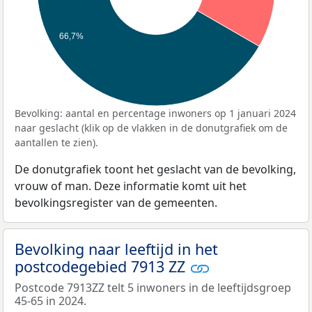
66,7%
Bevolking: aantal en percentage inwoners op 1 januari 2024
naar geslacht (klik op de vlakken in de donutgrafiek om de
aantallen te zien).
De donutgrafiek toont het geslacht van de bevolking,
vrouw of man. Deze informatie komt uit het
bevolkingsregister van de gemeenten.
Bevolking naar leeftijd in het
postcodegebied 7913 ZZ
Postcode 7913ZZ telt 5 inwoners in de leeftijdsgroep
45-65 in 2024.