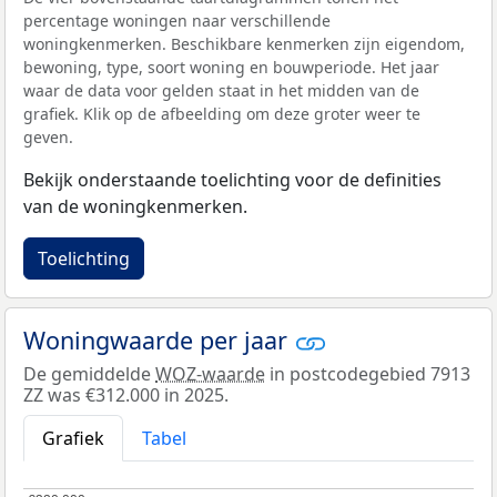
percentage woningen naar verschillende
woningkenmerken. Beschikbare kenmerken zijn eigendom,
bewoning, type, soort woning en bouwperiode. Het jaar
waar de data voor gelden staat in het midden van de
grafiek. Klik op de afbeelding om deze groter weer te
geven.
Bekijk onderstaande toelichting voor de definities
van de woningkenmerken.
Toelichting
Woningwaarde per jaar
De gemiddelde
WOZ-waarde
in postcodegebied 7913
ZZ was €312.000 in 2025.
Grafiek
Tabel