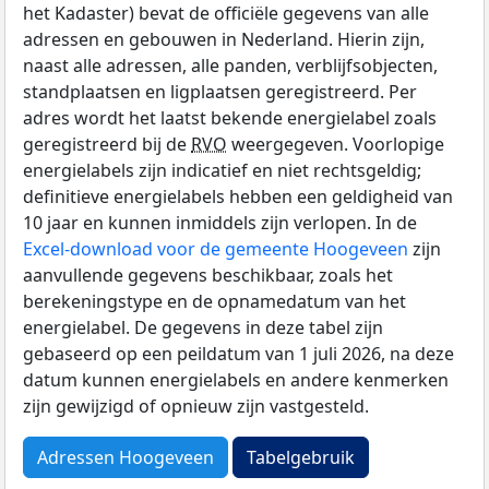
het Kadaster) bevat de officiële gegevens van alle
adressen en gebouwen in Nederland. Hierin zijn,
naast alle adressen, alle panden, verblijfsobjecten,
standplaatsen en ligplaatsen geregistreerd. Per
adres wordt het laatst bekende energielabel zoals
geregistreerd bij de
RVO
weergegeven. Voorlopige
energielabels zijn indicatief en niet rechtsgeldig;
definitieve energielabels hebben een geldigheid van
10 jaar en kunnen inmiddels zijn verlopen. In de
Excel-download voor de gemeente Hoogeveen
zijn
aanvullende gegevens beschikbaar, zoals het
berekeningstype en de opnamedatum van het
energielabel. De gegevens in deze tabel zijn
gebaseerd op een peildatum van 1 juli 2026, na deze
datum kunnen energielabels en andere kenmerken
zijn gewijzigd of opnieuw zijn vastgesteld.
Adressen Hoogeveen
Tabelgebruik