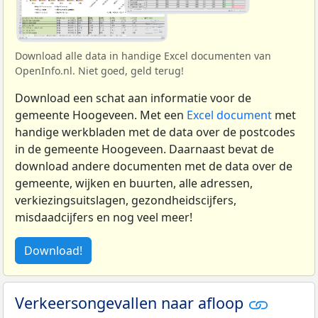
Download alle data in handige Excel documenten van
OpenInfo.nl. Niet goed, geld terug!
Download een schat aan informatie voor de
gemeente Hoogeveen. Met een
Excel document
met
handige werkbladen met de data over de postcodes
in de gemeente Hoogeveen. Daarnaast bevat de
download andere documenten met de data over de
gemeente, wijken en buurten, alle adressen,
verkiezingsuitslagen, gezondheidscijfers,
misdaadcijfers en nog veel meer!
Download!
Verkeersongevallen naar afloop